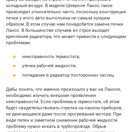
холодный воздух. В модели Шевроле Ланос такое
происходит относительно часто, поскольку конструкция
печки у этого авто выполнена не самым лучшим
образом. В этом случае нам понадобится замена печки
Ланос. В большинстве случаев из строя выходят
крепления радиатора, что может привести к следующим
проблемам:
неисправность термостата;
утечка рабочей жидкости;
попадание в радиатор посторонних частиц.
Дабы понять, что именно произошло у вас на Ланосе,
необходимо изучить внешние проявления
неисправности. Если проблема в термостате, об этом
будет свидетельствовать стрелка на панели приборов,
не двигающаяся даже после прогревания мотора. При
виде пятен и заметном снижении рабочей жидкости
проблему нужно искать в трубопроводе. Обрыв