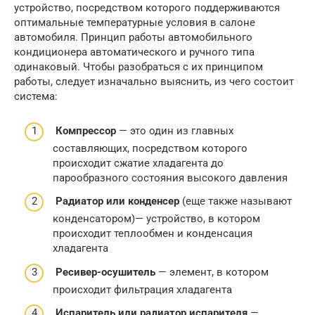
устройство, посредством которого поддерживаются
оптимальные температурные условия в салоне
автомобиля. Принцип работы автомобильного
кондиционера автоматического и ручного типа
одинаковый. Чтобы разобраться с их принципом
работы, следует изначально выяснить, из чего состоит
система:
Компрессор
— это один из главных
составляющих, посредством которого
происходит сжатие хладагента до
парообразного состояния высокого давления
Радиатор или конденсер
(еще также называют
конденсатором)— устройство, в котором
происходит теплообмен и конденсация
хладагента
Ресивер-осушитель
— элемент, в котором
происходит фильтрация хладагента
Испаритель или радиатор испарителя
—