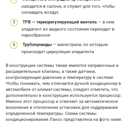
находится в салоне, и служит для того, чтобы
охлаждать воздух.
ТРВ — терморегулирующий вентиль
— в нем
хладагент из жидкого состояния переходит в
парообразное
Трубопроводы
— магистрали, по которым
происходит циркуляция хладагента
В конструкции системы также имеются заправочные и
расширительные клапаны, а также датчики,
контролирующие давление и температуру в системе.
Чтобы понимать, чем отличается ручной кондиционер в
автомобиле от климат-системы, следует отметить, что
дополнительно в конструкции используется процессор.
Именно этот процессор и отвечает за автоматическое
включение и отключение установки для поддержания
определенной температуры. Схема системы
кондиционирования Ланос представлена на фото ниже.