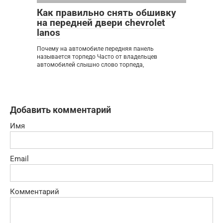
Как правильно снять обшивку
на передней двери chevrolet
lanos
Почему на автомобиле передняя панель
называется торпедо Часто от владельцев
автомобилей слышно слово торпеда,
Добавить комментарий
Имя
Email
Комментарий