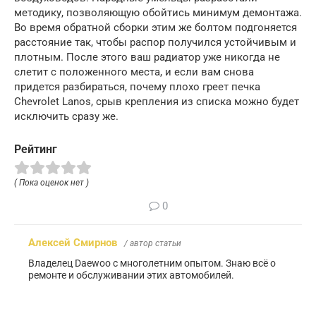
методику, позволяющую обойтись минимум демонтажа.
Во время обратной сборки этим же болтом подгоняется
расстояние так, чтобы распор получился устойчивым и
плотным. После этого ваш радиатор уже никогда не
слетит с положенного места, и если вам снова
придется разбираться, почему плохо греет печка
Chevrolet Lanos, срыв крепления из списка можно будет
исключить сразу же.
Рейтинг
( Пока оценок нет )
0
Алексей Смирнов
/ автор статьи
Владелец Daewoo с многолетним опытом. Знаю всё о
ремонте и обслуживании этих автомобилей.