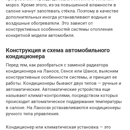
мороз. Кроме этого, из-за повышенной влажности в
салоне начнут запотевать стёкла. Поэтому в качестве
дополнительных иногда устанавливают водные и
воздушные обогреватели. Это зависит от
конструктивных особенностей системы отопления
конкретной модели автомобиля.
Конструкция и схема автомобильного
кондиционера
Перед тем, как разобраться с заменой радиатора
кондиционера на Ланосе, Сенсе или Шансе, выясним
конструктивные особенности системы, и принцип ее
работы. Кондиционеры бывают двух типов — ручные и
автоматические. Автоматические устройства еще
называют климат-контролями, посредством которых
происходит автоматическое поддержание температуры
в салоне. На Ланосах устанавливаются кондиционеры
ручного типа управления.
Кондиционер или климатическая установка — это