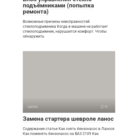
подъёмниками (попыпка
ремонта)
Возможные причины неисправностей
стеклоподъемника Когда в машине не работает
стеклоподъемник, нарушается комфорт. Чтобы
обнаружить
Lanos
0
Замена стартера шевроле ланос
Содержание статьи Как снять бензонасос в Ланосе
Как поменять бензонасос на ВАЗ 2109 Как