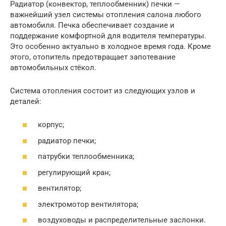
Радиатор (конвектор, теплообменник) печки —
важнейший узел системы отопления салона любого
автомобиля. Печка обеспечивает создание и
поддержание комфортной для водителя температуры.
Это особенно актуально в холодное время года. Кроме
этого, отопитель предотвращает запотевание
автомобильных стёкол.
Система отопления состоит из следующих узлов и
деталей:
корпус;
радиатор печки;
патрубки теплообменника;
регулирующий кран;
вентилятор;
электромотор вентилятора;
воздуховоды и распределительные заслонки.