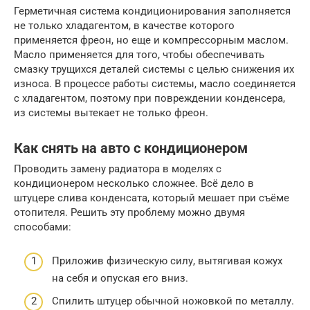
Герметичная система кондиционирования заполняется
не только хладагентом, в качестве которого
применяется фреон, но еще и компрессорным маслом.
Масло применяется для того, чтобы обеспечивать
смазку трущихся деталей системы с целью снижения их
износа. В процессе работы системы, масло соединяется
с хладагентом, поэтому при повреждении конденсера,
из системы вытекает не только фреон.
Как снять на авто с кондиционером
Проводить замену радиатора в моделях с
кондиционером несколько сложнее. Всё дело в
штуцере слива конденсата, который мешает при съёме
отопителя. Решить эту проблему можно двумя
способами:
Приложив физическую силу, вытягивая кожух
на себя и опуская его вниз.
Спилить штуцер обычной ножовкой по металлу.