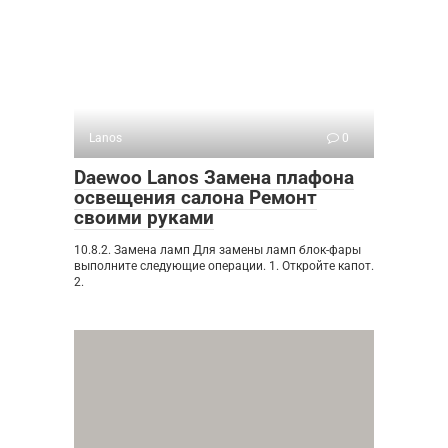
Lanos
0
Daewoo Lanos Замена плафона
освещения салона Ремонт
своими руками
10.8.2. Замена ламп Для замены ламп блок-фары
выполните следующие операции. 1. Откройте капот.
2.