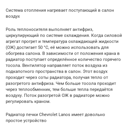
Система отопления нагревает поступающий в салон
воздух
Роль теплоносителя выполняет антифриз,
циркулирующий по системе охлаждения. Когда силовой
агрегат прогрет и температура охлаждающей жидкости
(ОЖ) достигает 50 °C, её можно использовать для
обогрева салона. В зависимости от положения крана в
радиатор поступает определённое количество горячего
тосола. Вентилятор направляет поток воздуха из
подкапотного пространства в салон. Этот воздух
проходит через соты радиатора, получая тепло от
разогретого антифриза. Чем больше тосола проходит
через теплообменник, тем больше тепла передаётся
воздуху. Поток разогретой ОЖ в радиаторе можно
регулировать краном.
Радиатор печки Chevrolet Lanos имеет довольно
простое устройство