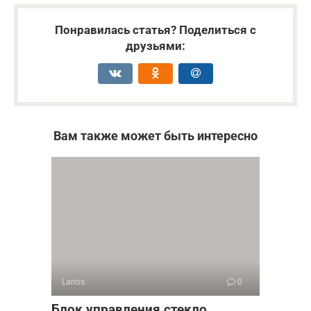
Понравилась статья? Поделиться с
друзьями:
Вам также может быть интересно
Lanos
0
Блок управления стекло