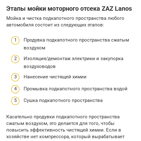
Этапы мойки моторного отсека ZAZ Lanos
Мойка и чистка подкапотного пространства любого
автомобиля состоит из следующих этапов:
Продувка подкапотного пространства сжатым
воздухом
Изоляция/демонтаж электрики и закупорка
воздуховодов
Нанесение чистящей химии
Промывка подкапотного пространства водой
Сушка подкапотного пространства
Касательно продувки подкапотного пространства
сжатым воздухом, это делается для того, чтобы
повысить эффективность чистящей химии. Если в
хозяйстве нет компрессора, который вырабатывает