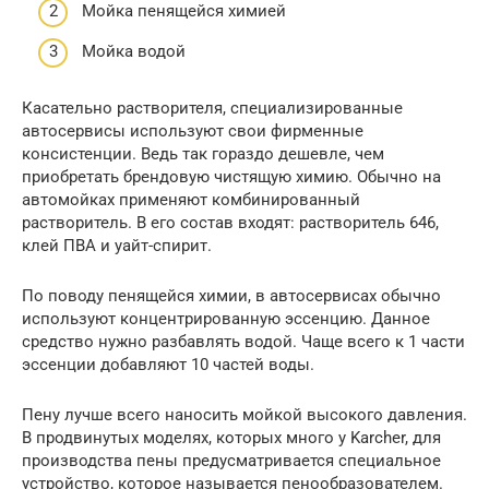
Мойка пенящейся химией
Мойка водой
Касательно растворителя, специализированные
автосервисы используют свои фирменные
консистенции. Ведь так гораздо дешевле, чем
приобретать брендовую чистящую химию. Обычно на
автомойках применяют комбинированный
растворитель. В его состав входят: растворитель 646,
клей ПВА и уайт-спирит.
По поводу пенящейся химии, в автосервисах обычно
используют концентрированную эссенцию. Данное
средство нужно разбавлять водой. Чаще всего к 1 части
эссенции добавляют 10 частей воды.
Пену лучше всего наносить мойкой высокого давления.
В продвинутых моделях, которых много у Karcher, для
производства пены предусматривается специальное
устройство, которое называется пенообразователем.