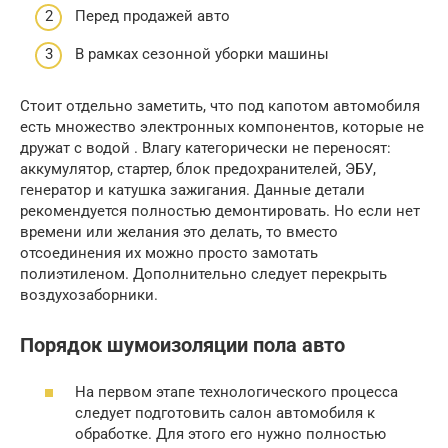
Перед продажей авто
В рамках сезонной уборки машины
Стоит отдельно заметить, что под капотом автомобиля
есть множество электронных компонентов, которые не
дружат с водой . Влагу категорически не переносят:
аккумулятор, стартер, блок предохранителей, ЭБУ,
генератор и катушка зажигания. Данные детали
рекомендуется полностью демонтировать. Но если нет
времени или желания это делать, то вместо
отсоединения их можно просто замотать
полиэтиленом. Дополнительно следует перекрыть
воздухозаборники.
Порядок шумоизоляции пола авто
На первом этапе технологического процесса
следует подготовить салон автомобиля к
обработке. Для этого его нужно полностью