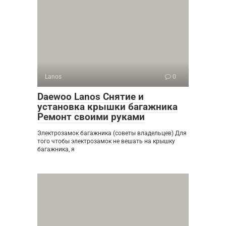
Lanos
0
Daewoo Lanos Снятие и
установка крышки багажника
Ремонт своими руками
Электрозамок багажника (советы владельцев) Для
того чтобы электрозамок не вешать на крышку
багажника, я