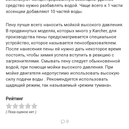
средство нужно разбавлять водой. Чаще всего к 1 части
эссенции добавляют 10 частей воды.
Пену лучше всего наносить мойкой высокого давления.
В продвинутых моделях, которых много у Karcher, для
производства пены предусматривается специальное
устройство, которое называется пенообразователем.
После нанесения пены ей нужно дать некоторое время
постоять, чтобы химия успела вступить в реакцию с
загрязнителями. Смывать пену следует обыкновенной
водой, при помощи мойки высокого давления. При
мойке двигателя недопустимо использовать высокую
силу подачи воды . Рекомендуется использовать
щадящий режим, так называемый «режим тумана».
Рейтинг
( Пока оценок нет )
0