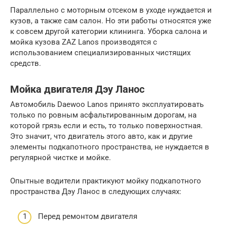
Параллельно с моторным отсеком в уходе нуждается и
кузов, а также сам салон. Но эти работы относятся уже
к совсем другой категории клининга. Уборка салона и
мойка кузова ZAZ Lanos производятся с
использованием специализированных чистящих
средств.
Мойка двигателя Дэу Ланос
Автомобиль Daewoo Lanos принято эксплуатировать
только по ровным асфальтированным дорогам, на
которой грязь если и есть, то только поверхностная.
Это значит, что двигатель этого авто, как и другие
элементы подкапотного пространства, не нуждается в
регулярной чистке и мойке.
Опытные водители практикуют мойку подкапотного
пространства Дэу Ланос в следующих случаях:
Перед ремонтом двигателя