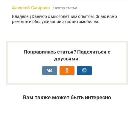
Алексей Смирнов
/ автор статьи
Владелец Daewoo с многолетним опытом. Знаю всё о
ремонте и обслуживании этих автомобилей.
Понравилась статья? Поделиться с
друзьями:
Вам также может быть интересно