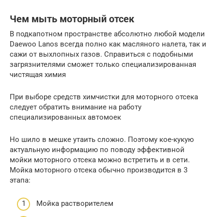
Чем мыть моторный отсек
В подкапотном пространстве абсолютно любой модели
Daewoo Lanos всегда полно как масляного налета, так и
сажи от выхлопных газов. Справиться с подобными
загрязнителями сможет только специализированная
чистящая химия
При выборе средств химчистки для моторного отсека
следует обратить внимание на работу
специализированных автомоек
Но шило в мешке утаить сложно. Поэтому кое-кукую
актуальную информацию по поводу эффективной
мойки моторного отсека можно встретить и в сети.
Мойка моторного отсека обычно производится в 3
этапа:
Мойка растворителем