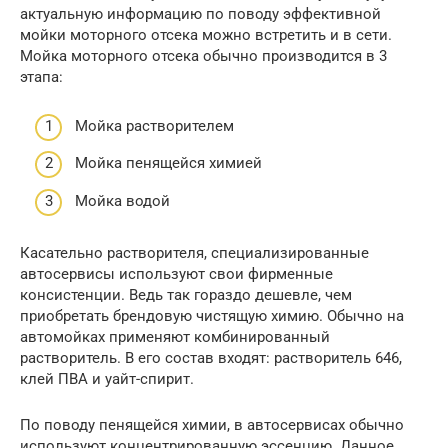
актуальную информацию по поводу эффективной
мойки моторного отсека можно встретить и в сети.
Мойка моторного отсека обычно производится в 3
этапа:
Мойка растворителем
Мойка пенящейся химией
Мойка водой
Касательно растворителя, специализированные
автосервисы используют свои фирменные
консистенции. Ведь так гораздо дешевле, чем
приобретать брендовую чистящую химию. Обычно на
автомойках применяют комбинированный
растворитель. В его состав входят: растворитель 646,
клей ПВА и уайт-спирит.
По поводу пенящейся химии, в автосервисах обычно
используют концентрированную эссенцию. Данное