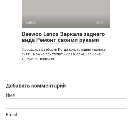
Lanos
0
Daewoo Lanos Зеркала заднего
вида Ремонт своими руками
Процедура разборки Когда конструкцию удалось
снять, можно приступать к разборке. Если она
требуется, конечно
Добавить комментарий
Имя
Email