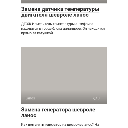
Замена датчика температуры
двигателя шевроле ланос
ДТОЖ Измеритель температуры антифриза
находится в торце блока цилиндров. Он находится
прямо за катушкой
Lanos
0
Замена генератора шевроле
ланос
Как поменять генератор на шевроле ланос? На