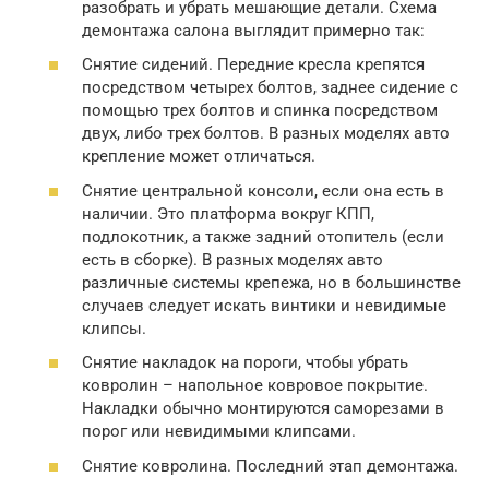
разобрать и убрать мешающие детали. Схема
демонтажа салона выглядит примерно так:
Снятие сидений. Передние кресла крепятся
посредством четырех болтов, заднее сидение с
помощью трех болтов и спинка посредством
двух, либо трех болтов. В разных моделях авто
крепление может отличаться.
Снятие центральной консоли, если она есть в
наличии. Это платформа вокруг КПП,
подлокотник, а также задний отопитель (если
есть в сборке). В разных моделях авто
различные системы крепежа, но в большинстве
случаев следует искать винтики и невидимые
клипсы.
Снятие накладок на пороги, чтобы убрать
ковролин – напольное ковровое покрытие.
Накладки обычно монтируются саморезами в
порог или невидимыми клипсами.
Снятие ковролина. Последний этап демонтажа.