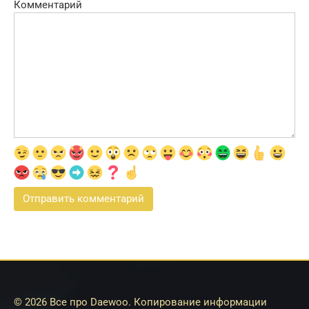
Комментарий
© 2026 Все про Daewoo. Копирование информации