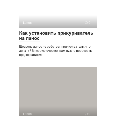
Lanos
0
Как установить прикуриватель
на ланос
Шевроле ланос не работает прикуриватель: что
делать? В первую очередь вам нужно проверить
предохранитель
Lanos
0