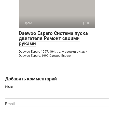
Espero
0
Daewoo Espero Система пуска
двигателя Ремонт своими
руками
Daewoo Espero 1997, 104 л. с. — своими руками
Daewoo Espero, 1999 Daewoo Espero,
Добавить комментарий
Имя
Email