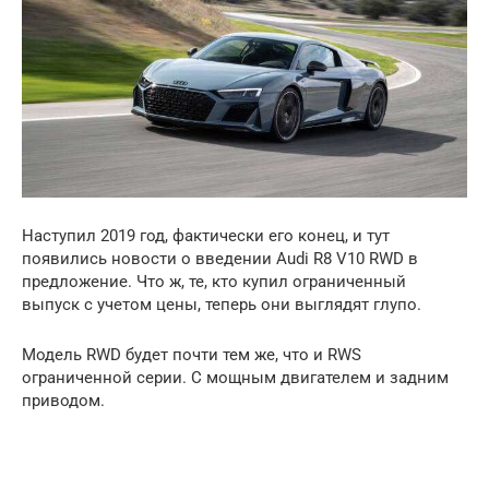
Наступил 2019 год, фактически его конец, и тут
появились новости о введении Audi R8 V10 RWD в
предложение. Что ж, те, кто купил ограниченный
выпуск с учетом цены, теперь они выглядят глупо.
Модель RWD будет почти тем же, что и RWS
ограниченной серии. С мощным двигателем и задним
приводом.