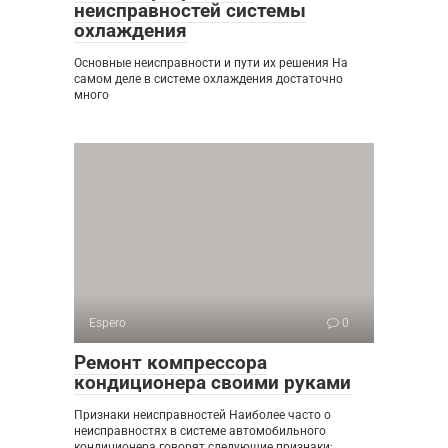
неисправностей системы
охлаждения
Основные неисправности и пути их решения На
самом деле в системе охлаждения достаточно
много
Espero
0
Ремонт компрессора
кондиционера своими руками
Признаки неисправностей Наиболее часто о
неисправностях в системе автомобильного
кондиционера говорят следующие признаки: