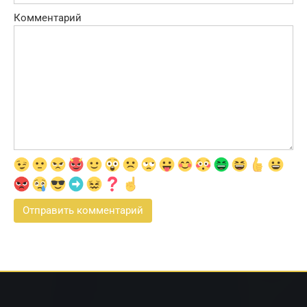
Комментарий