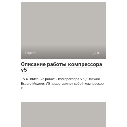
Espero
0
Описание работы компрессора
v5
15.4 Описание работы компрессора V5 / Daewoo
Espero Модель V5 представляет собой компрессор
с