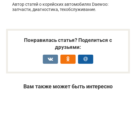
Автор статей о корейских автомобилях Daewoo:
запчасти, диагностика, техобслуживание.
Понравилась статья? Поделиться с
друзьями:
Вам также может быть интересно