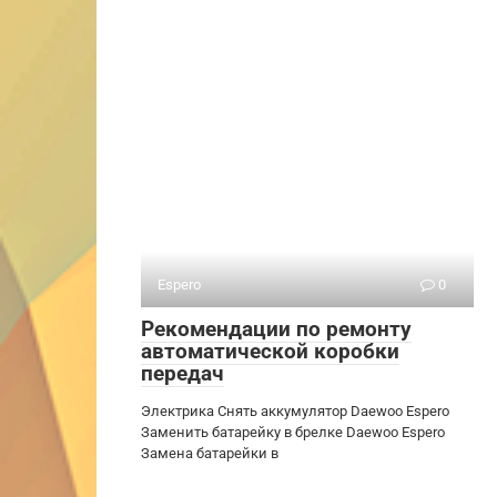
Espero
0
Рекомендации по ремонту
автоматической коробки
передач
Электрика Снять аккумулятор Daewoo Espero
Заменить батарейку в брелке Daewoo Espero
Замена батарейки в