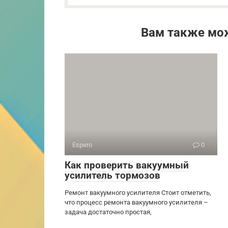
Вам также мо
Espero
0
Как проверить вакуумный
усилитель тормозов
Ремонт вакуумного усилителя Стоит отметить,
что процесс ремонта вакуумного усилителя –
задача достаточно простая,