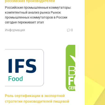
российских производителей
Российские промышленные коммутаторы:
компетентный анализ рынка Рынок
промышленных коммутаторов в России
сегодня переживает этап
Информация
0
Роль сертификации в экспортной
стратегии производителей пищевой