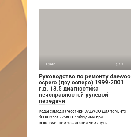
Espero
0
Руководство по ремонту daewoo
espero (дэу эсперо) 1999-2001
г.в. 13.5 диагностика
неисправностей рулевой
передачи
Коды самодиагностики DAEWOO Для того, что
бы вызвать коды необходимо при
выключенном зажигании замкнуть