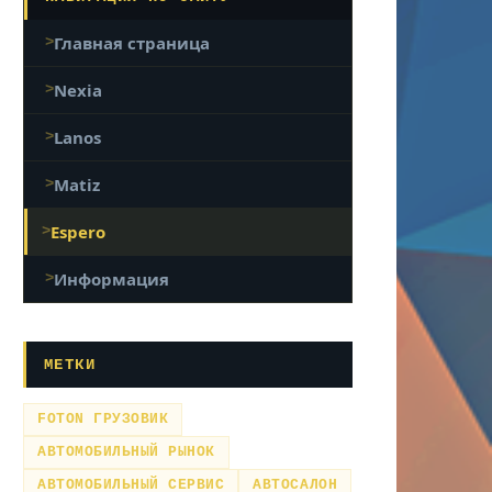
Главная страница
Nexia
Lanos
Matiz
Espero
Информация
МЕТКИ
FOTON ГРУЗОВИК
АВТОМОБИЛЬНЫЙ РЫНОК
АВТОМОБИЛЬНЫЙ СЕРВИС
АВТОСАЛОН