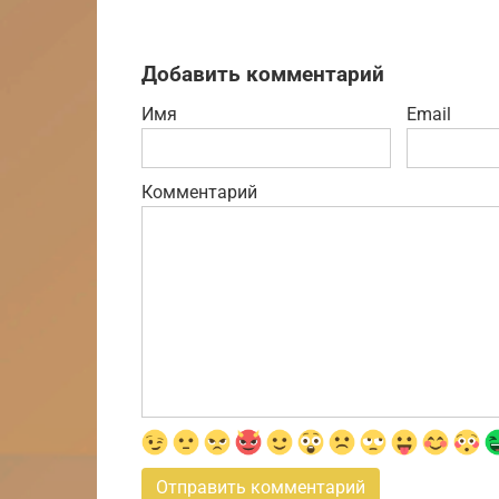
Добавить комментарий
Имя
Email
Комментарий