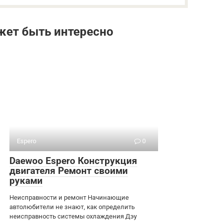
жет быть интересно
Espero
0
Daewoo Espero Конструкция
двигателя Ремонт своими
руками
Неисправности и ремонт Начинающие
автолюбители не знают, как определить
неисправность системы охлаждения Дэу