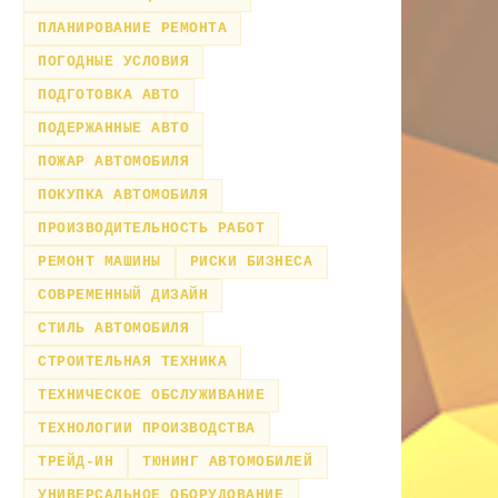
ПЛАНИРОВАНИЕ РЕМОНТА
ПОГОДНЫЕ УСЛОВИЯ
ПОДГОТОВКА АВТО
ПОДЕРЖАННЫЕ АВТО
ПОЖАР АВТОМОБИЛЯ
ПОКУПКА АВТОМОБИЛЯ
ПРОИЗВОДИТЕЛЬНОСТЬ РАБОТ
РЕМОНТ МАШИНЫ
РИСКИ БИЗНЕСА
СОВРЕМЕННЫЙ ДИЗАЙН
СТИЛЬ АВТОМОБИЛЯ
СТРОИТЕЛЬНАЯ ТЕХНИКА
ТЕХНИЧЕСКОЕ ОБСЛУЖИВАНИЕ
ТЕХНОЛОГИИ ПРОИЗВОДСТВА
ТРЕЙД-ИН
ТЮНИНГ АВТОМОБИЛЕЙ
УНИВЕРСАЛЬНОЕ ОБОРУДОВАНИЕ