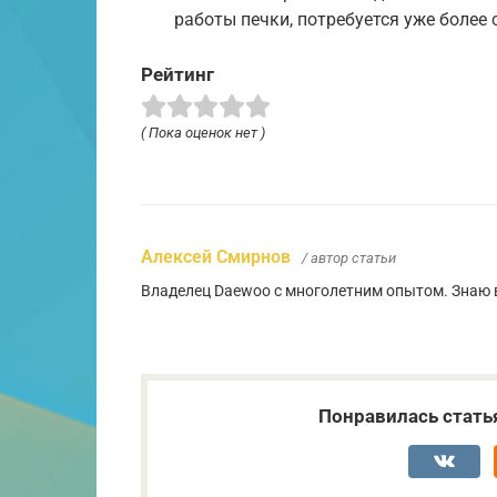
работы печки, потребуется уже более 
Рейтинг
( Пока оценок нет )
Алексей Смирнов
/ автор статьи
Владелец Daewoo с многолетним опытом. Знаю в
Понравилась стать