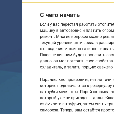
С чего начать
Если у вас перестал работать отопите
машину в автосервис и платить огро
ремонт. Многие вопросы можно решит
текущий уровень антифриза в расшир
охлаждения может негативно сказать
Плюс не лишним будет проверить сос
давно, он мог потерять свои свойства
охладитель, и залить порцию свежего 
Параллельно проверяйте, нет ли течи 
которые подключаются к резервуару 
патрубки меняются. Порой оказывает
который уже не пригоден к дальнейш
из ёмкости антифриз, затем снять три
самореза. Теперь вам остаётся просто