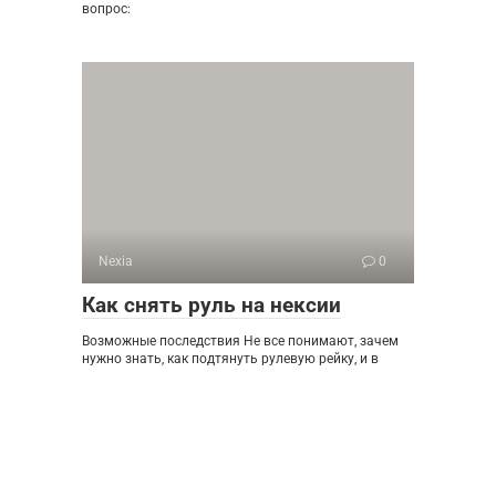
вопрос:
Nexia
0
Как снять руль на нексии
Возможные последствия Не все понимают, зачем
нужно знать, как подтянуть рулевую рейку, и в