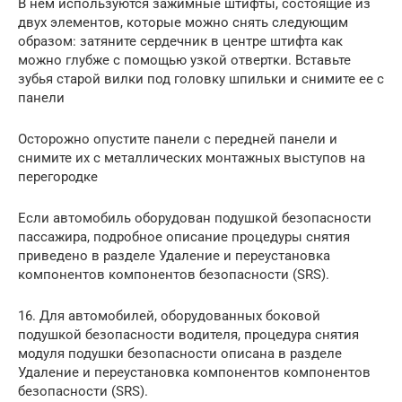
В нем используются зажимные штифты, состоящие из
двух элементов, которые можно снять следующим
образом: затяните сердечник в центре штифта как
можно глубже с помощью узкой отвертки. Вставьте
зубья старой вилки под головку шпильки и снимите ее с
панели
Осторожно опустите панели с передней панели и
снимите их с металлических монтажных выступов на
перегородке
Если автомобиль оборудован подушкой безопасности
пассажира, подробное описание процедуры снятия
приведено в разделе Удаление и переустановка
компонентов компонентов безопасности (SRS).
16. Для автомобилей, оборудованных боковой
подушкой безопасности водителя, процедура снятия
модуля подушки безопасности описана в разделе
Удаление и переустановка компонентов компонентов
безопасности (SRS).