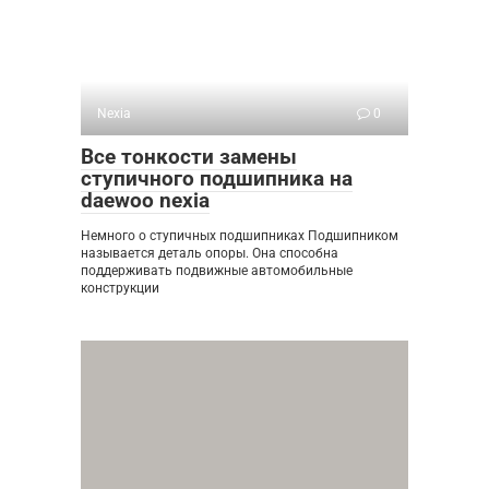
Nexia
0
Все тонкости замены
ступичного подшипника на
daewoo nexia
Немного о ступичных подшипниках Подшипником
называется деталь опоры. Она способна
поддерживать подвижные автомобильные
конструкции