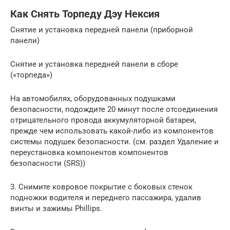
Как Снять Торпеду Дэу Нексия
Снятие и установка передней панели (приборной
панели)
Снятие и установка передней панели в сборе
(«торпеда»)
На автомобилях, оборудованных подушками
безопасности, подождите 20 минут после отсоединения
отрицательного провода аккумуляторной батареи,
прежде чем использовать какой-либо из компонентов
системы подушек безопасности. (см. раздел Удаление и
переустановка компонентов компонентов
безопасности (SRS))
3. Снимите ковровое покрытие с боковых стенок
подножки водителя и переднего пассажира, удалив
винты и зажимы Phillips.