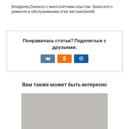
Владелец Daewoo с многолетним опытом. Знаю всё о
ремонте и обслуживании этих автомобилей.
Понравилась статья? Поделиться с
друзьями:
Вам также может быть интересно