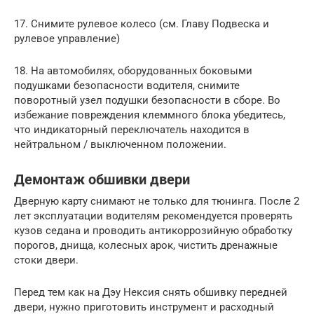
17. Снимите рулевое колесо (см. Главу Подвеска и
рулевое управление)
18. На автомобилях, оборудованных боковыми
подушками безопасности водителя, снимите
поворотный узел подушки безопасности в сборе. Во
избежание повреждения клеммного блока убедитесь,
что индикаторный переключатель находится в
нейтральном / выключенном положении.
Демонтаж обшивки двери
Дверную карту снимают не только для тюнинга. После 2
лет эксплуатации водителям рекомендуется проверять
кузов седана и проводить антикоррозийную обработку
порогов, днища, колесных арок, чистить дренажные
стоки двери.
Перед тем как на Дэу Нексия снять обшивку передней
двери, нужно приготовить инструмент и расходный