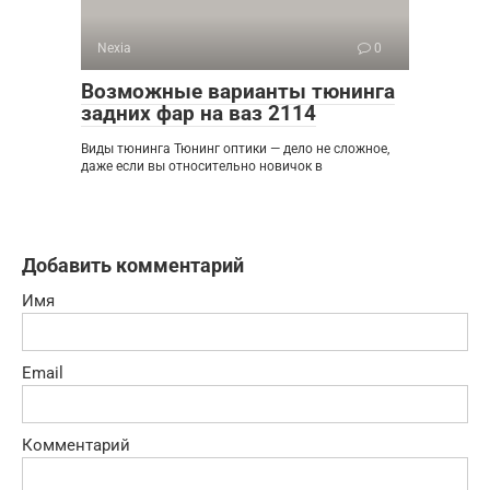
Nexia
0
Возможные варианты тюнинга
задних фар на ваз 2114
Виды тюнинга Тюнинг оптики — дело не сложное,
даже если вы относительно новичок в
Добавить комментарий
Имя
Email
Комментарий