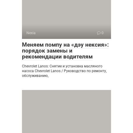
Nexia
0
Меняем помпу на «дэу нексия»:
порядок замены и
рекомендации водителям
Chevrolet Lanos: Снятие и установка масляного
насоса Chevrolet Lanos / Руководство по ремонту,
обслуживанию,