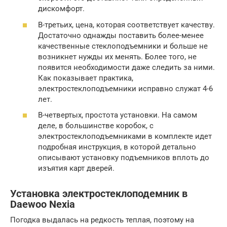
дискомфорт.
В-третьих, цена, которая соответствует качеству.
Достаточно однажды поставить более-менее
качественные стеклоподъемники и больше не
возникнет нужды их менять. Более того, не
появится необходимости даже следить за ними.
Как показывает практика,
электростеклоподъемники исправно служат 4-6
лет.
В-четвертых, простота установки. На самом
деле, в большинстве коробок, с
электростеклоподъемниками в комплекте идет
подробная инструкция, в которой детально
описывают установку подъемников вплоть до
изъятия карт дверей.
Установка электростеклоподемник в
Daewoo Nexia
Погодка выдалась на редкость теплая, поэтому на