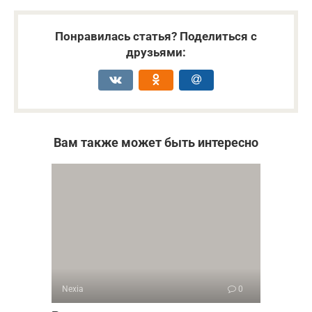
Понравилась статья? Поделиться с
друзьями:
Вам также может быть интересно
Nexia
0