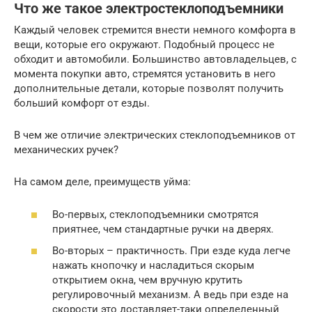
Что же такое электростеклоподъемники
Каждый человек стремится внести немного комфорта в
вещи, которые его окружают. Подобный процесс не
обходит и автомобили. Большинство автовладельцев, с
момента покупки авто, стремятся установить в него
дополнительные детали, которые позволят получить
больший комфорт от езды.
В чем же отличие электрических стеклоподъемников от
механических ручек?
На самом деле, преимуществ уйма:
Во-первых, стеклоподъемники смотрятся
приятнее, чем стандартные ручки на дверях.
Во-вторых – практичность. При езде куда легче
нажать кнопочку и насладиться скорым
открытием окна, чем вручную крутить
регулировочный механизм. А ведь при езде на
скорости это доставляет-таки определенный