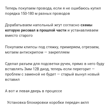
Теперь покупаем провода, если я не ошибаюсь купил
порядка 150-180 м разных проводов
Дорабатываем напольный жгут согласно
схемы
которую рисовал в прошлой части
и устанавливаем
вместо старого
Покупаем клипсы под стяжку, примеряем, отрезаем,
мотаем антискрипом — закрепляем
Сделал разъем для подсветки ручек, прямо в него буду
вставлять 3мм 12В диод, теперь если перегорит —
проблем с заменой не будет — старый вынул новый
вставил
А вот и левая дверь в процессе
Установка блокировки коробки передач акпп