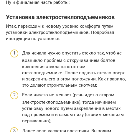
Ну и финальная часть работы:
Установка электростеклоподъемников
Итак, переходим к новому уровню комфорта путем
установки электростеклоподъемников. Подробная
инструкция по установке:
Для начала нужно опустить стекло так, чтоб не
возникло проблем с откручиванием болтов
крепления стекла на штатном
стеклоподъемнике. После поднять стекло вверх
и закрепить его в этом положении. Как правило,
это делают строительным скотчем;
Если ничего не мешает (речь идет о старом
электростеклоподъемнике), тогда начинаем
установку нового путем закрепления в местах
над проемом и в самом низу (ставим механизм
вертикально);
Далее дело касается электрики. Выводим