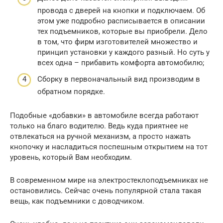
провода с дверей на кнопки и подключаем. Об
этом уже подробно расписывается в описании
тех подъемников, которые вы приобрели. Дело
в том, что фирм изготовителей множество и
принцип установки у каждого разный. Но суть у
всех одна – прибавить комфорта автомобилю;
Сборку в первоначальный вид производим в
обратном порядке.
Подобные «добавки» в автомобиле всегда работают
только на благо водителю. Ведь куда приятнее не
отвлекаться на ручной механизм, а просто нажать
кнопочку и насладиться поспешным открытием на тот
уровень, который Вам необходим.
В современном мире на электростеклоподъемниках не
остановились. Сейчас очень популярной стала такая
вещь, как подъемники с доводчиком.