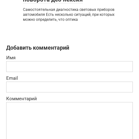
Самостоятельная диагностика световых приборов
автомобиля Есть несколько ситуаций, при которых
можно определить, что оптика
Добавить комментарий
Имя
Email
Комментарий