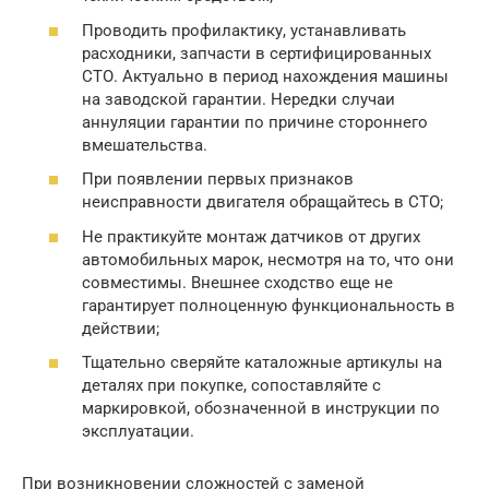
Проводить профилактику, устанавливать
расходники, запчасти в сертифицированных
СТО. Актуально в период нахождения машины
на заводской гарантии. Нередки случаи
аннуляции гарантии по причине стороннего
вмешательства.
При появлении первых признаков
неисправности двигателя обращайтесь в СТО;
Не практикуйте монтаж датчиков от других
автомобильных марок, несмотря на то, что они
совместимы. Внешнее сходство еще не
гарантирует полноценную функциональность в
действии;
Тщательно сверяйте каталожные артикулы на
деталях при покупке, сопоставляйте с
маркировкой, обозначенной в инструкции по
эксплуатации.
При возникновении сложностей с заменой