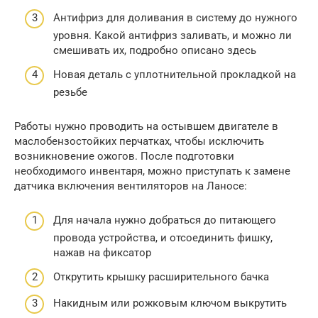
Антифриз для доливания в систему до нужного
уровня. Какой антифриз заливать, и можно ли
смешивать их, подробно описано здесь
Новая деталь с уплотнительной прокладкой на
резьбе
Работы нужно проводить на остывшем двигателе в
маслобензостойких перчатках, чтобы исключить
возникновение ожогов. После подготовки
необходимого инвентаря, можно приступать к замене
датчика включения вентиляторов на Ланосе:
Для начала нужно добраться до питающего
провода устройства, и отсоединить фишку,
нажав на фиксатор
Открутить крышку расширительного бачка
Накидным или рожковым ключом выкрутить