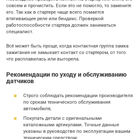
совсем и прочистить. Если это не помогло, то замените
его. Так как в стартере чаще всего ломается
втягивающее реле или бендикс. Проверкой
работоспособности стартера должен заниматься
специалист.
Всё может быть проще, когда контактная группа замка
зажигания не замыкает контакт со стартером, от того
что расплавилась или выгорела.
Рекомендации по уходу и обслуживанию
датчиков
Строго соблюдать рекомендации производителя
по срокам технического обслуживания
автомобиля;
Покупать детали с оригинальными
каталожными артикулами. Точные данные
указаны в руководстве по эксплуатации вашим
техническим средством;