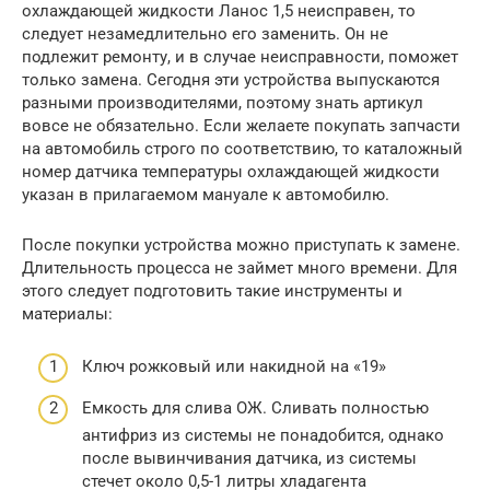
охлаждающей жидкости Ланос 1,5 неисправен, то
следует незамедлительно его заменить. Он не
подлежит ремонту, и в случае неисправности, поможет
только замена. Сегодня эти устройства выпускаются
разными производителями, поэтому знать артикул
вовсе не обязательно. Если желаете покупать запчасти
на автомобиль строго по соответствию, то каталожный
номер датчика температуры охлаждающей жидкости
указан в прилагаемом мануале к автомобилю.
После покупки устройства можно приступать к замене.
Длительность процесса не займет много времени. Для
этого следует подготовить такие инструменты и
материалы:
Ключ рожковый или накидной на «19»
Емкость для слива ОЖ. Сливать полностью
антифриз из системы не понадобится, однако
после вывинчивания датчика, из системы
стечет около 0,5-1 литры хладагента