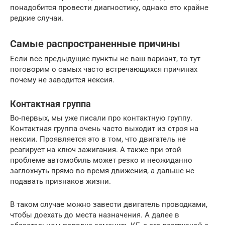
понадобится провести диагностику, однако это крайне
редкие случаи.
Самые распространенные причины
Если все предыдущие пункты не ваш вариант, то тут
поговорим о самых часто встречающихся причинах
почему не заводится нексия.
Контактная группа
Во-первых, мы уже писали про контактную группу.
Контактная группа очень часто выходит из строя на
нексии. Проявляется это в том, что двигатель не
реагирует на ключ зажигания. А также при этой
проблеме автомобиль может резко и неожиданно
заглохнуть прямо во время движения, а дальше не
подавать признаков жизни.
В таком случае можно завести двигатель проводками,
чтобы доехать до места назначения. А далее в