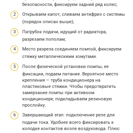
безопасности, фиксируем задний ряд колес;
Открываем капот, сливаем антифриз с системы
(порядок описан выше);
Патрубок подачи, идущий от радиатора,
разрезаем пополам;
Место разреза соединяем помпой, фиксируем
стяжку металлическими хомутами.
После физической установки помпы, ее
фиксации, подаем питание. Вероятное место
крепления — труба кондиционера на
пластиковые стяжки. Чтобы предотвратить
замерзание помпы при активном
кондиционере, подкладываем резиновую
прослойку.
Завершающий этап: подключение реле для
подачи тока. Удобнее всего фиксировать к
колодке контактов возле воздуховода. Плюс