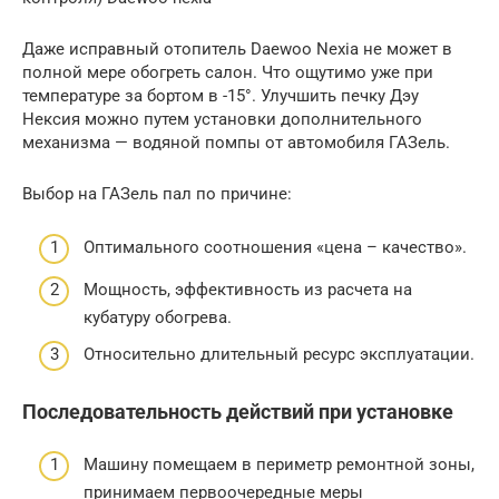
Даже исправный отопитель Daewoo Nexia не может в
полной мере обогреть салон. Что ощутимо уже при
температуре за бортом в -15°. Улучшить печку Дэу
Нексия можно путем установки дополнительного
механизма — водяной помпы от автомобиля ГАЗель.
Выбор на ГАЗель пал по причине:
Оптимального соотношения «цена – качество».
Мощность, эффективность из расчета на
кубатуру обогрева.
Относительно длительный ресурс эксплуатации.
Последовательность действий при установке
Машину помещаем в периметр ремонтной зоны,
принимаем первоочередные меры