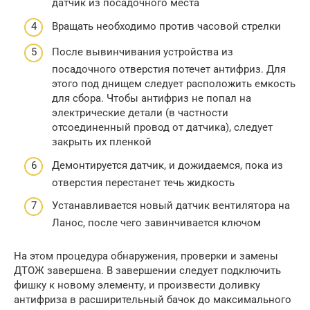
датчик из посадочного места
Вращать необходимо против часовой стрелки
После вывинчивания устройства из
посадочного отверстия потечет антифриз. Для
этого под днищем следует расположить емкость
для сбора. Чтобы антифриз не попал на
электрические детали (в частности
отсоединенный провод от датчика), следует
закрыть их пленкой
Демонтируется датчик, и дожидаемся, пока из
отверстия перестанет течь жидкость
Устанавливается новый датчик вентилятора на
Ланос, после чего завинчивается ключом
На этом процедура обнаружения, проверки и замены
ДТОЖ завершена. В завершении следует подключить
фишку к новому элементу, и произвести доливку
антифриза в расширительный бачок до максимального