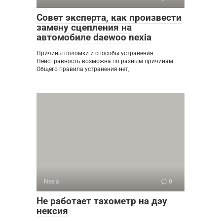
Совет эксперта, как произвести
замену сцепления на
автомобиле daewoo nexia
Причины поломки и способы устранения
Неисправность возможна по разным причинам.
Общего правила устранения нет,
Nexia
0
Не работает тахометр на дэу
нексия