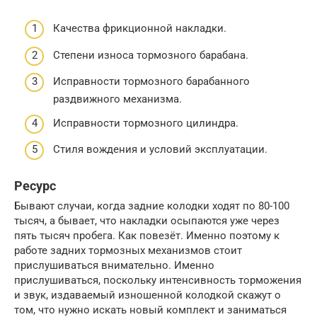
Качества фрикционной накладки.
Степени износа тормозного барабана.
Исправности тормозного барабанного
раздвижного механизма.
Исправности тормозного цилиндра.
Стиля вождения и условий эксплуатации.
Ресурс
Бывают случаи, когда задние колодки ходят по 80-100
тысяч, а бывает, что накладки осыпаются уже через
пять тысяч пробега. Как повезёт. Именно поэтому к
работе задних тормозных механизмов стоит
прислушиваться внимательно. Именно
прислушиваться, поскольку интенсивность торможения
и звук, издаваемый изношенной колодкой скажут о
том, что нужно искать новый комплект и заниматься