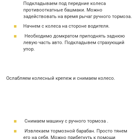
Подкладываем под передние колеса
противооткатные башмаки. Можно
задействовать на время рычаг ручного тормоза.
Начнем с колеса на стороне водителя.
Необходимо домкратом приподнять заднюю
левую часть авто. Подкладывем страхующий
упор.
Ослабляем колесный крепеж и снимаем колесо.
Снимаем машину с ручного тормоза .
Извлекаем тормозной барабан. Просто тянем
его на себя. Можно прибегнуть к помощи