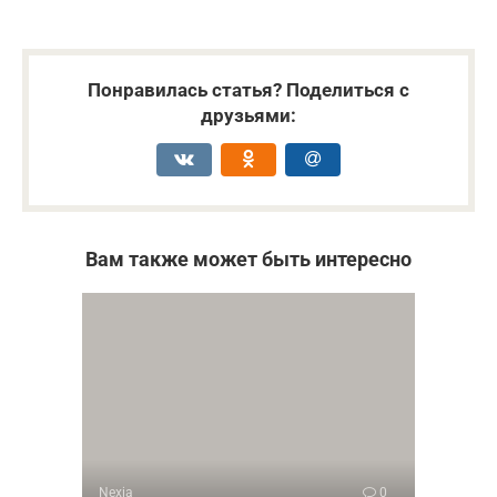
Понравилась статья? Поделиться с
друзьями:
Вам также может быть интересно
Nexia
0