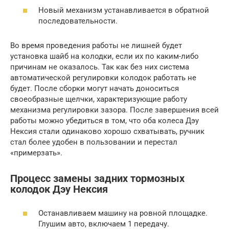
Новый механизм устанавливается в обратной
последовательности.
Во время проведения работы не лишней будет
установка шайб на колодки, если их по каким-либо
причинам не оказалось. Так как без них система
автоматической регулировки колодок работать не
будет. После сборки могут начать доноситься
своеобразные щелчки, характеризующие работу
механизма регулировки зазора. После завершения всей
работы можно убедиться в том, что оба колеса Дэу
Нексия стали одинаково хорошо схватывать, ручник
стал более удобен в пользовании и перестал
«примерзать».
Процесс замены задних тормозных
колодок Дэу Нексия
Останавливаем машину на ровной площадке.
Глушим авто, включаем 1 передачу.