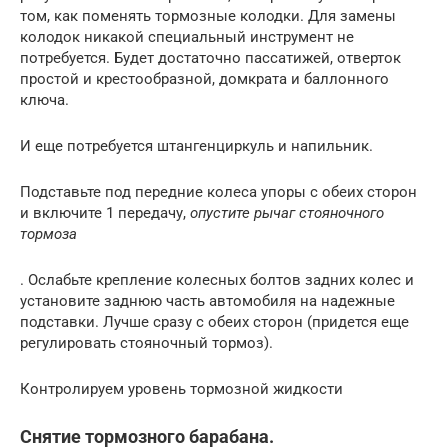
том, как поменять тормозные колодки. Для замены
колодок никакой специальный инструмент не
потребуется. Будет достаточно пассатижей, отверток
простой и крестообразной, домкрата и баллонного
ключа.
И еще потребуется штангенциркуль и напильник.
Подставьте под передние колеса упоры с обеих сторон
и включите 1 передачу,
опустите рычаг стояночного
тормоза
. Ослабьте крепление колесных болтов задних колес и
установите заднюю часть автомобиля на надежные
подставки. Лучше сразу с обеих сторон (придется еще
регулировать стояночный тормоз).
Контролируем уровень тормозной жидкости
Снятие тормозного барабана.