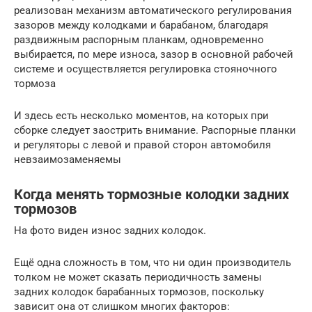
реализован механизм автоматического регулирования
зазоров между колодками и барабаном, благодаря
раздвижным распорным планкам, одновременно
выбирается, по мере износа, зазор в основной рабочей
системе и осуществляется регулировка стояночного
тормоза
И здесь есть несколько моментов, на которых при
сборке следует заострить внимание. Распорные планки
и регуляторы с левой и правой сторон автомобиля
невзаимозаменяемы
Когда менять тормозные колодки задних
тормозов
На фото виден износ задних колодок.
Ещё одна сложность в том, что ни один производитель
толком не может сказать периодичность замены
задних колодок барабанных тормозов, поскольку
зависит она от слишком многих факторов: