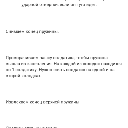
ударной отвертки, если он туго идет.
Снимаем конец пружины.
Проворачиваем чашку солдатика, чтобы пружина
вышла из зацепления. На каждой из колодок находится
по 1 солдатику. Нужно снять солдатик на одной и на
второй колодках.
Извлекаем конец верхней пружины.