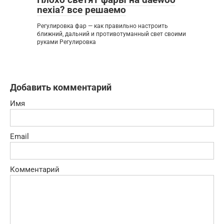
nexia? все решаемо
Регулировка фар — как правильно настроить
ближний, дальний и противотуманный свет своими
руками Регулировка
Добавить комментарий
Имя
Email
Комментарий