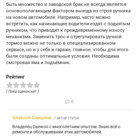
быть множество и заводской брак не всегда является
основополагающим фактором выхода из строя ручника
на новом автомобиле. Например, часто можно
встретить, как начинающие водители ездят с поднятым
ручником, что приводит к преждевременному износу
механизма. Заменить трос и отрегулировать ручной
тормоз можно не только в специализированном
сервисе, но и у себя в гараже, главное, чтобы для этого
были созданы оптимальные условия. Необходима
смотровая яма и подъёмник.
Рейтинг
( Пока оценок нет )
0
Алексей Смирнов
/ автор статьи
Владелец Daewoo с многолетним опытом. Знаю всё о
ремонте и обслуживании этих автомобилей.