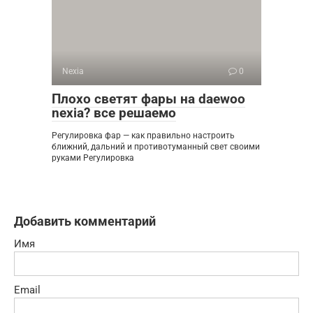
Nexia
0
Плохо светят фары на daewoo
nexia? все решаемо
Регулировка фар — как правильно настроить
ближний, дальний и противотуманный свет своими
руками Регулировка
Добавить комментарий
Имя
Email