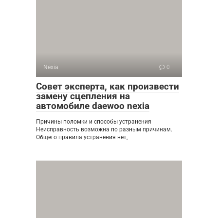
Nexia
0
Совет эксперта, как произвести
замену сцепления на
автомобиле daewoo nexia
Причины поломки и способы устранения
Неисправность возможна по разным причинам.
Общего правила устранения нет,