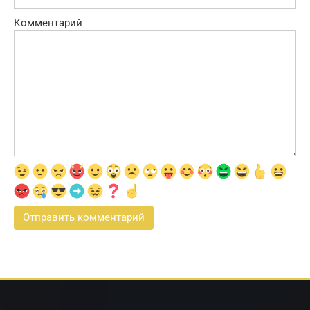
Комментарий