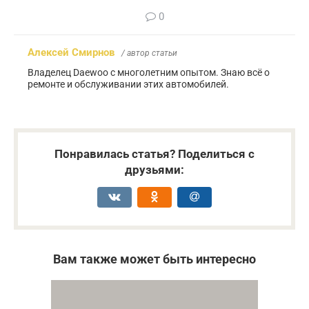
0
Алексей Смирнов
/ автор статьи
Владелец Daewoo с многолетним опытом. Знаю всё о
ремонте и обслуживании этих автомобилей.
Понравилась статья? Поделиться с
друзьями:
Вам также может быть интересно