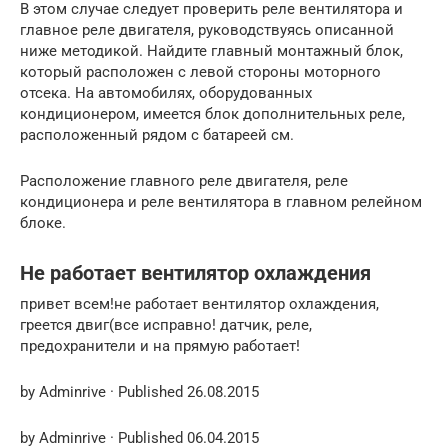
В этом случае следует проверить реле вентилятора и
главное реле двигателя, руководствуясь описанной
ниже методикой. Найдите главный монтажный блок,
который расположен с левой стороны моторного
отсека. На автомобилях, оборудованных
кондиционером, имеется блок дополнительных реле,
расположенный рядом с батареей см.
Расположение главного реле двигателя, реле
кондиционера и реле вентилятора в главном релейном
блоке.
Не работает вентилятор охлаждения
привет всем!не работает вентилятор охлаждения,
греется двиг(все исправно! датчик, реле,
предохранители и на прямую работает!
by Adminrive · Published 26.08.2015
by Adminrive · Published 06.04.2015