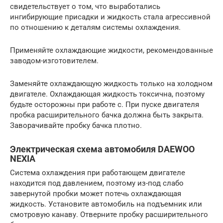
свидетельствует о том, что выработались
ингибирующие присадки и жидкость стала агрессивной
по отношению к деталям системы охлаждения.
Применяйте охлаждающие жидкости, рекомендованные
заводом-изготовителем.
Заменяйте охлаждающую жидкость только на холодном
двигателе. Охлаждающая жидкость токсична, поэтому
будьте осторожны при работе с. При пуске двигателя
пробка расширительного бачка должна быть закрыта.
Заворачивайте пробку бачка плотно.
Электрическая схема автомобиля DAEWOO
NEXIA
Система охлаждения при работающем двигателе
находится под давлением, поэтому из-под слабо
завернутой пробки может потечь охлаждающая
жидкость. Установите автомобиль на подъемник или
смотровую канаву. Отверните пробку расширительного