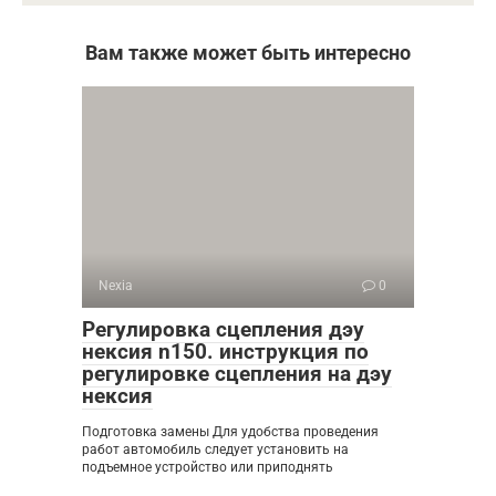
Вам также может быть интересно
Nexia
0
Регулировка сцепления дэу
нексия n150. инструкция по
регулировке сцепления на дэу
нексия
Подготовка замены Для удобства проведения
работ автомобиль следует установить на
подъемное устройство или приподнять