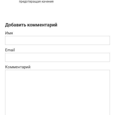
предотвращая качения
Добавить комментарий
Имя
Email
Комментарий