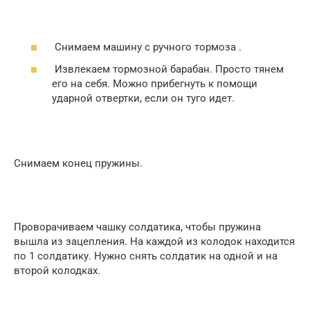
Снимаем машину с ручного тормоза .
Извлекаем тормозной барабан. Просто тянем
его на себя. Можно прибегнуть к помощи
ударной отвертки, если он туго идет.
Снимаем конец пружины.
Проворачиваем чашку солдатика, чтобы пружина
вышла из зацепления. На каждой из колодок находится
по 1 солдатику. Нужно снять солдатик на одной и на
второй колодках.