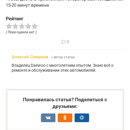
15-20 минут времени.
Рейтинг
( Пока оценок нет )
0
Алексей Смирнов
/ автор статьи
Владелец Daewoo с многолетним опытом. Знаю всё о
ремонте и обслуживании этих автомобилей.
Понравилась статья? Поделиться с
друзьями: