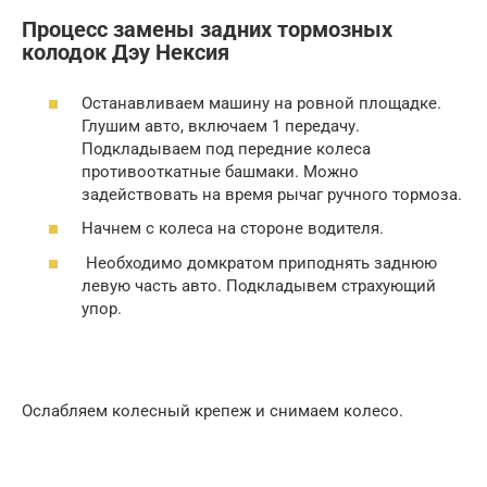
Процесс замены задних тормозных
колодок Дэу Нексия
Останавливаем машину на ровной площадке.
Глушим авто, включаем 1 передачу.
Подкладываем под передние колеса
противооткатные башмаки. Можно
задействовать на время рычаг ручного тормоза.
Начнем с колеса на стороне водителя.
Необходимо домкратом приподнять заднюю
левую часть авто. Подкладывем страхующий
упор.
Ослабляем колесный крепеж и снимаем колесо.