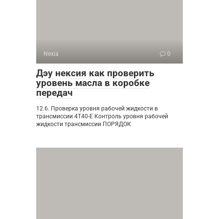
Nexia
0
Дэу нексия как проверить
уровень масла в коробке
передач
12.6. Проверка уровня рабочей жидкости в
трансмиссии 4Т40-Е Контроль уровня рабочей
жидкости трансмиссии ПОРЯДОК