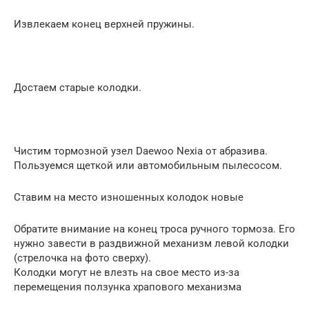
Извлекаем конец верхней пружины.
Достаем старые колодки.
Чистим тормозной узел Daewoo Nexia от абразива.
Пользуемся щеткой или автомобильным пылесосом.
Ставим на место изношенных колодок новые
Обратите внимание на конец троса ручного тормоза. Его
нужно завести в раздвижной механизм левой колодки
(стрелочка на фото сверху).
Колодки могут не влезть на свое место из-за
перемещения ползунка храпового механизма