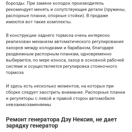
борозды. При замене колодок производитель
рекомендует менять и сопутствующие детали (пружины,
распорные планки, опорные стойки). В продаже
имеются вот такие комплекты.
В конструкции заднего тормоза очень интересно
реализован механизм автоматического регулирования
зазоров между колодками и барабаном, благодаря
раздвижным распорным планкам, одновременно
выбирается, по мере износа, зазор в основной рабочей
системе и осуществляется регулировка стояночного
тормоза
И здесь есть несколько моментов, на которых при
сборке следует заострить внимание. Распорные планки
и регуляторы с левой и правой сторон автомобиля
невзаимозаменяемы
Ремонт генератора Дэу Нексия, не дает
зарядку генератор