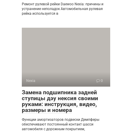
Ремонт рулевой рейки Daewoo Nexia: причины и
устранение неполадок Автомобильная рулевая
рейка используется в
Nexia
0
Замена подшипника задней
ступицы дэу нексия своими
руками: инструкция, видео,
размеры и номера
Функции амортизаторов подвески Демпферы
обеспечивают постоянный контакт шасси
автомобиля с дорожным покрытием,