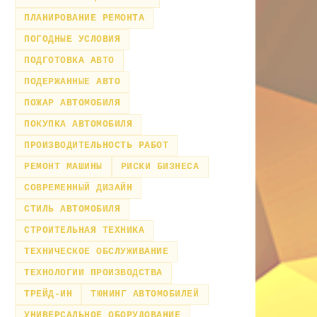
ПЛАНИРОВАНИЕ РЕМОНТА
ПОГОДНЫЕ УСЛОВИЯ
ПОДГОТОВКА АВТО
ПОДЕРЖАННЫЕ АВТО
ПОЖАР АВТОМОБИЛЯ
ПОКУПКА АВТОМОБИЛЯ
ПРОИЗВОДИТЕЛЬНОСТЬ РАБОТ
РЕМОНТ МАШИНЫ
РИСКИ БИЗНЕСА
СОВРЕМЕННЫЙ ДИЗАЙН
СТИЛЬ АВТОМОБИЛЯ
СТРОИТЕЛЬНАЯ ТЕХНИКА
ТЕХНИЧЕСКОЕ ОБСЛУЖИВАНИЕ
ТЕХНОЛОГИИ ПРОИЗВОДСТВА
ТРЕЙД-ИН
ТЮНИНГ АВТОМОБИЛЕЙ
УНИВЕРСАЛЬНОЕ ОБОРУДОВАНИЕ