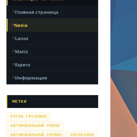
Главная страница
Nexia
Lanos
Matiz
Espero
Информация
МЕТКИ
FOTON ГРУЗОВИК
АВТОМОБИЛЬНЫЙ РЫНОК
АВТОМОБИЛЬНЫЙ СЕРВИС
АВТОСАЛОН