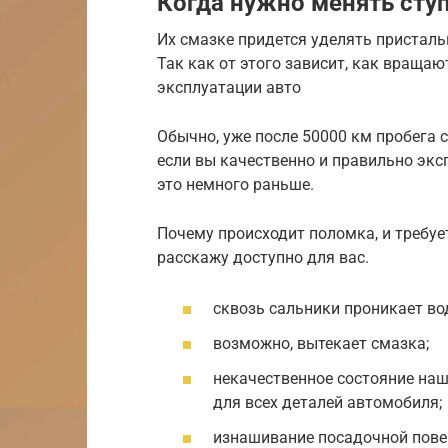
Когда нужно менять сту
Их смазке придется уделять присталь
Так как от этого зависит, как вращаю
эксплуатации авто
Обычно, уже после 50000 км пробега 
если вы качественно и правильно экс
это немного раньше.
Почему происходит поломка, и требу
расскажу доступно для вас.
сквозь сальники проникает вод
возможно, вытекает смазка;
некачественное состояние наш
для всех деталей автомобиля;
изнашивание посадочной пове