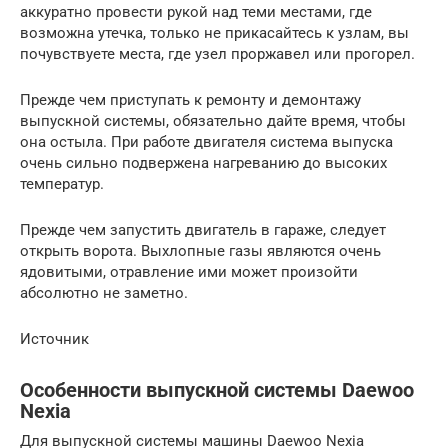
аккуратно провести рукой над теми местами, где
возможна утечка, только не прикасайтесь к узлам, вы
почувствуете места, где узел проржавел или прогорел.
Прежде чем приступать к ремонту и демонтажу
выпускной системы, обязательно дайте время, чтобы
она остыла. При работе двигателя система выпуска
очень сильно подвержена нагреванию до высоких
температур.
Прежде чем запустить двигатель в гараже, следует
открыть ворота. Выхлопные газы являются очень
ядовитыми, отравление ими может произойти
абсолютно не заметно.
Источник
Особенности выпускной системы Daewoo
Nexia
Для выпускной системы машины Daewoo Nexia