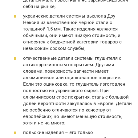
себя на рынке;
украинские детали системы выхлопа Дэу
Нексия из качественной черной стали с
толщиной 1,5 мм. Такие изделия являются
обычными, они имеют низкую стоимость, и
относятся к бюджетной категории товаров с
невысоким сроком службы;
отечественные детали системы глушителя с
антикоррозионным покрытием. Другими
словами, поверхность запчасти имеет
алюминиевое или оцинкованное покрытие.
Если это оцинковка, то глушитель изготовлен
полностью из украинского сырья. При
алюминиевом слое покрытия, сталь с большой
долей вероятности закупалась в Европе. Детали
не особенно отличаются по качеству от
европейских, но имеют меньшую стоимость,
хотя и не на много;
польские изделия – это только