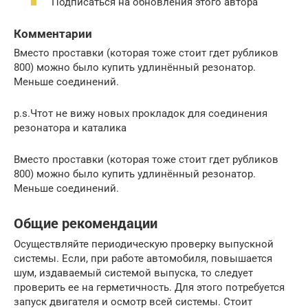
Подписаться на обновления этого автора
Комментарии
Вместо проставки (которая тоже стоит гдет рубликов
800) можно было купить удлинённый резонатор.
Меньше соединений.
p.s.Чтот не вижу новых прокладок для соединения
резонатора и каталика
Вместо проставки (которая тоже стоит гдет рубликов
800) можно было купить удлинённый резонатор.
Меньше соединений.
Общие рекомендации
Осуществляйте периодическую проверку выпускной
системы. Если, при работе автомобиля, повышается
шум, издаваемый системой выпуска, то следует
проверить ее на герметичность. Для этого потребуется
запуск двигателя и осмотр всей системы. Стоит