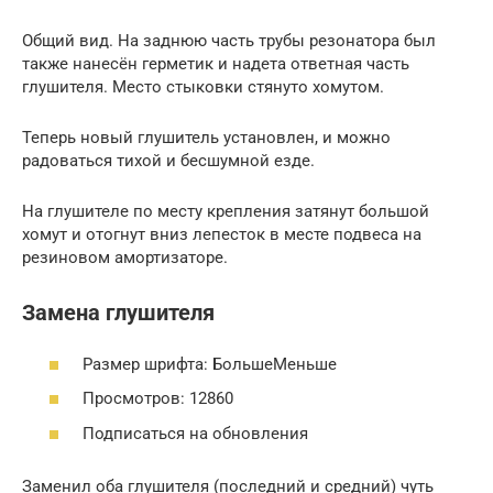
Общий вид. На заднюю часть трубы резонатора был
также нанесён герметик и надета ответная часть
глушителя. Место стыковки стянуто хомутом.
Теперь новый глушитель установлен, и можно
радоваться тихой и бесшумной езде.
На глушителе по месту крепления затянут большой
хомут и отогнут вниз лепесток в месте подвеса на
резиновом амортизаторе.
Замена глушителя
Размер шрифта: БольшеМеньше
Просмотров: 12860
Подписаться на обновления
Заменил оба глушителя (последний и средний) чуть