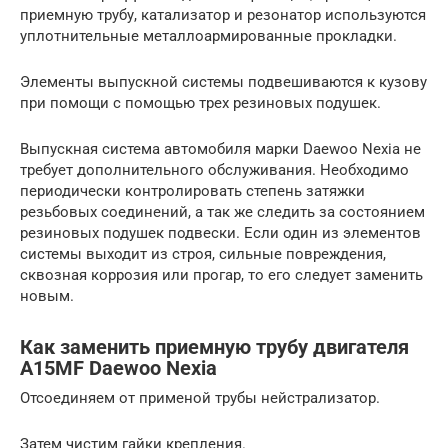
приемную трубу, катализатор и резонатор используются
уплотнительные металлоармированные прокладки.
Элементы выпускной системы подвешиваются к кузову
при помощи с помощью трех резиновых подушек.
Выпускная система автомобиля марки Daewoo Nexia не
требует дополнительного обслуживания. Необходимо
периодически контролировать степень затяжки
резьбовых соединений, а так же следить за состоянием
резиновых подушек подвески. Если один из элементов
системы выходит из строя, сильные повреждения,
сквозная коррозия или прогар, то его следует заменить
новым.
Как заменить приемную трубу двигателя
A15MF Daewoo Nexia
Отсоединяем от применой трубы нейстрализатор.
Затем чистим гайки крепления.