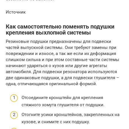
Источник
Как самостоятельно поменять подушки
крепления выхлопной системы
Резиновые подушки предназначены для подвески
частей выпускной системы. Они требуют замены при
повреждении и износе, а так же если их деформация
слишком сильна и при этом составные части системы
начинают ударяться о кузов или другие агрегаты
автомобиля. Для подвески резонатора используются
две одинаковые подушки, а для подвески глушителя –
одна, отличающаяся оригинальной формой.
Отсоедините кронштейн для крепления
стяжного хомута глушителя от подушки.
Отогните усики кронштейнов, закрепленных на
кузове, и снимите с них подушку.