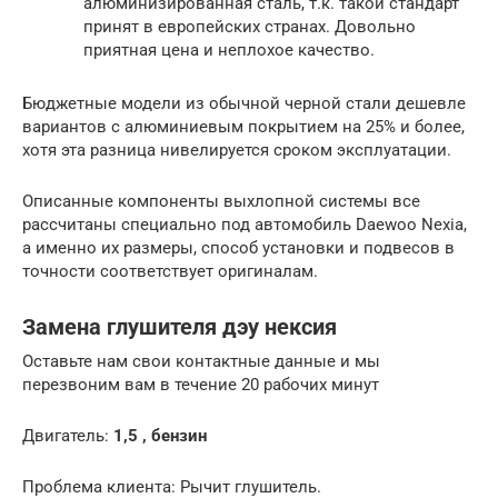
алюминизированная сталь, т.к. такой стандарт
принят в европейских странах. Довольно
приятная цена и неплохое качество.
Бюджетные модели из обычной черной стали дешевле
вариантов с алюминиевым покрытием на 25% и более,
хотя эта разница нивелируется сроком эксплуатации.
Описанные компоненты выхлопной системы все
рассчитаны специально под автомобиль Daewoo Nexia,
а именно их размеры, способ установки и подвесов в
точности соответствует оригиналам.
Замена глушителя дэу нексия
Оставьте нам свои контактные данные и мы
перезвоним вам в течение 20 рабочих минут
Двигатель:
1,5 , бензин
Проблема клиента: Рычит глушитель.