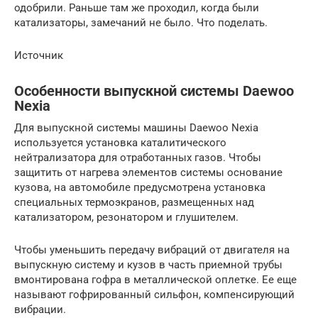
одобрили. Раньше там же проходил, когда были
катализаторы, замечаний не было. Что поделать.
Источник
Особенности выпускной системы Daewoo
Nexia
Для выпускной системы машины Daewoo Nexia
используется установка каталитического
нейтрализатора для отработанных газов. Чтобы
защитить от нагрева элементов системы основание
кузова, на автомобиле предусмотрена установка
специальных термоэкранов, размещенных над
катализатором, резонатором и глушителем.
Чтобы уменьшить передачу вибраций от двигателя на
выпускную систему и кузов в часть приемной трубы
вмонтирована гофра в металлической оплетке. Ее еще
называют гофрированный сильфон, компенсирующий
вибрации.