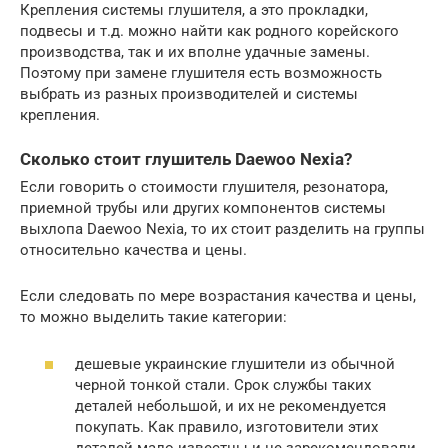
Крепления системы глушителя, а это прокладки,
подвесы и т.д. можно найти как родного корейского
производства, так и их вполне удачные замены.
Поэтому при замене глушителя есть возможность
выбрать из разных производителей и системы
крепления.
Сколько стоит глушитель Daewoo Nexia?
Если говорить о стоимости глушителя, резонатора,
приемной трубы или других компонентов системы
выхлопа Daewoo Nexia, то их стоит разделить на группы
относительно качества и цены.
Если следовать по мере возрастания качества и цены,
то можно выделить такие категории:
дешевые украинские глушители из обычной
черной тонкой стали. Срок службы таких
деталей небольшой, и их не рекомендуется
покупать. Как правило, изготовители этих
деталей мало известны и не зарекомендовали