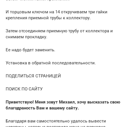
И торцовым ключом на 14 откручиваем три гайки
крепления приемной трубы к коллектору.
Затем отсоединяем приемную трубу от коллектора и
снимаем прокладку.
Ее надо будет заменить.
Установка в обратной последовательности.
ПОДЕЛИТЬСЯ СТРАНИЦЕЙ
ПОИСК ПО САЙТУ
Приветствую! Меня зовут Михаил, хочу высказать свою
благодраность Вам и вашему сайту.
Благодаря вам самостоятельно удалось вывести