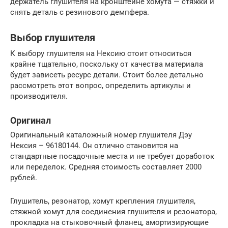
держатель глушителя на кронштейне хомута — стяжки и
снять деталь с резинового демпфера.
Выбор глушителя
К выбору глушителя на Нексию стоит относиться
крайне тщательно, поскольку от качества материала
будет зависеть ресурс детали. Стоит более детально
рассмотреть этот вопрос, определить артикулы и
производителя.
Оригинал
Оригинальный каталожный номер глушителя Дэу
Нексия – 96180144. Он отлично становится на
стандартные посадочные места и не требует доработок
или переделок. Средняя стоимость составляет 2000
рублей.
Глушитель, резонатор, хомут крепления глушителя,
стяжной хомут для соединения глушителя и резонатора,
прокладка на стыковочный фланец, амортизирующие