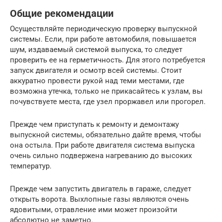
Общие рекомендации
Осуществляйте периодическую проверку выпускной
системы. Если, при работе автомобиля, повышается
шум, издаваемый системой выпуска, то следует
проверить ее на герметичность. Для этого потребуется
запуск двигателя и осмотр всей системы. Стоит
аккуратно провести рукой над теми местами, где
возможна утечка, только не прикасайтесь к узлам, вы
почувствуете места, где узел проржавел или прогорел.
Прежде чем приступать к ремонту и демонтажу
выпускной системы, обязательно дайте время, чтобы
она остыла. При работе двигателя система выпуска
очень сильно подвержена нагреванию до высоких
температур.
Прежде чем запустить двигатель в гараже, следует
открыть ворота. Выхлопные газы являются очень
ядовитыми, отравление ими может произойти
абсолютно не заметно.