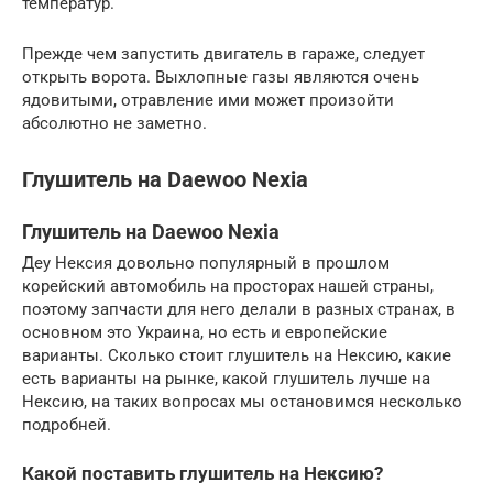
температур.
Прежде чем запустить двигатель в гараже, следует
открыть ворота. Выхлопные газы являются очень
ядовитыми, отравление ими может произойти
абсолютно не заметно.
Глушитель на Daewoo Nexia
Глушитель на Daewoo Nexia
Деу Нексия довольно популярный в прошлом
корейский автомобиль на просторах нашей страны,
поэтому запчасти для него делали в разных странах, в
основном это Украина, но есть и европейские
варианты. Сколько стоит глушитель на Нексию, какие
есть варианты на рынке, какой глушитель лучше на
Нексию, на таких вопросах мы остановимся несколько
подробней.
Какой поставить глушитель на Нексию?