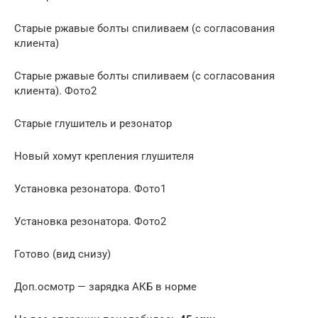
Старые ржавые болты спиливаем (с согласования
клиента)
Старые ржавые болты спиливаем (с согласования
клиента). Фото2
Старые глушитель и резонатор
Новый хомут крепления глушителя
Установка резонатора. Фото1
Установка резонатора. Фото2
Готово (вид снизу)
Доп.осмотр — зарядка АКБ в норме