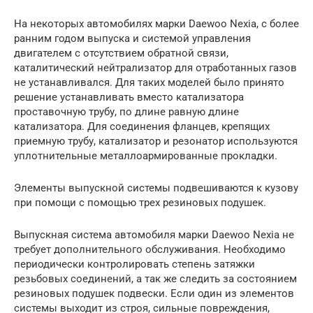
На некоторых автомобилях марки Daewoo Nexia, с более
ранним годом выпуска и системой управления
двигателем с отсутствием обратной связи,
каталитический нейтрализатор для отработанных газов
не устанавливался. Для таких моделей было принято
решение устанавливать вместо катализатора
проставочную трубу, по длине равную длине
катализатора. Для соединения фланцев, крепящих
приемную трубу, катализатор и резонатор используются
уплотнительные металлоармированные прокладки.
Элементы выпускной системы подвешиваются к кузову
при помощи с помощью трех резиновых подушек.
Выпускная система автомобиля марки Daewoo Nexia не
требует дополнительного обслуживания. Необходимо
периодически контролировать степень затяжки
резьбовых соединений, а так же следить за состоянием
резиновых подушек подвески. Если один из элементов
системы выходит из строя, сильные повреждения,