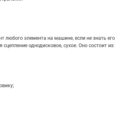
 любого элемента на машине, если не знать его
 сцепление однодисковое, сухое. Оно состоит из:
овику;