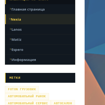
Главная страница
Nexia
Lanos
Matiz
Espero
Информация
МЕТКИ
FOTON ГРУЗОВИК
АВТОМОБИЛЬНЫЙ РЫНОК
АВТОМОБИЛЬНЫЙ СЕРВИС
АВТОСАЛОН