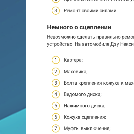
Ремонт своими силами
Немного о сцеплении
Невозможно сделать правильно ремонт
устройство. На автомобиле Дэу Нексия
Картера;
Маховика;
Болта крепления кожуха к мах
Ведомого диска;
Нажимного диска;
Кожуха сцепления;
Муфты выключения;