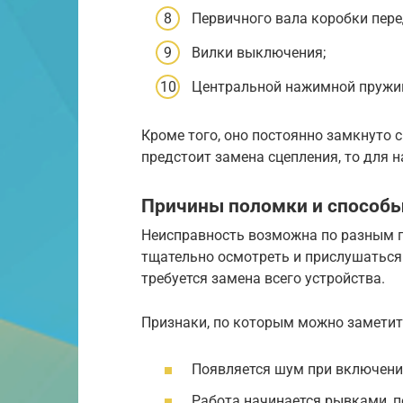
Первичного вала коробки пере
Вилки выключения;
Центральной нажимной пружи
Кроме того, оно постоянно замкнуто 
предстоит замена сцепления, то для 
Причины поломки и способы
Неисправность возможна по разным п
тщательно осмотреть и прислушаться 
требуется замена всего устройства.
Признаки, по которым можно заметит
Появляется шум при включени
Работа начинается рывками, 