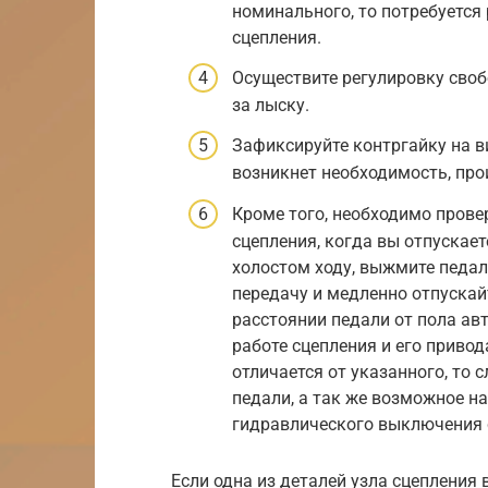
номинального, то потребуется
сцепления.
Осуществите регулировку своб
за лыску.
Зафиксируйте контргайку на в
возникнет необходимость, про
Кроме того, необходимо прове
сцепления, когда вы отпускает
холостом ходу, выжмите педаль
передачу и медленно отпускай
расстоянии педали от пола ав
работе сцепления и его привод
отличается от указанного, то 
педали, а так же возможное н
гидравлического выключения 
Если одна из деталей узла сцепления 