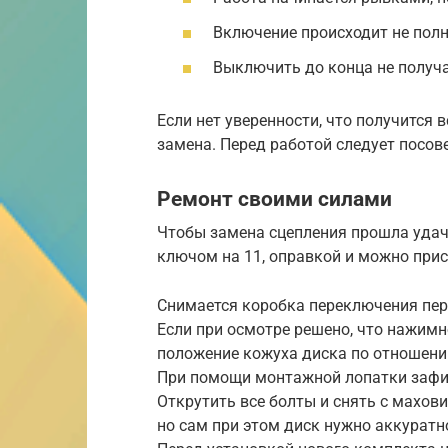
Включение происходит не полн
Выключить до конца не получает
Если нет уверенности, что получится в
замена. Перед работой следует посов
Ремонт своими силами
Чтобы замена сцепления прошла удач
ключом на 11, оправкой и можно прис
Снимается коробка переключения пер
Если при осмотре решено, что нажимн
положение кожуха диска по отношени
При помощи монтажной лопатки зафи
Открутить все болты и снять с махов
но сам при этом диск нужно аккуратн