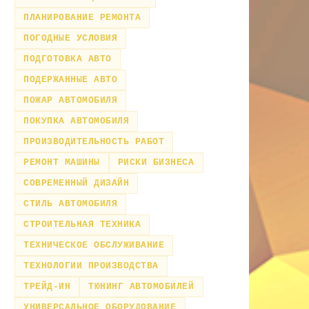
ПЛАНИРОВАНИЕ РЕМОНТА
ПОГОДНЫЕ УСЛОВИЯ
ПОДГОТОВКА АВТО
ПОДЕРЖАННЫЕ АВТО
ПОЖАР АВТОМОБИЛЯ
ПОКУПКА АВТОМОБИЛЯ
ПРОИЗВОДИТЕЛЬНОСТЬ РАБОТ
РЕМОНТ МАШИНЫ
РИСКИ БИЗНЕСА
СОВРЕМЕННЫЙ ДИЗАЙН
СТИЛЬ АВТОМОБИЛЯ
СТРОИТЕЛЬНАЯ ТЕХНИКА
ТЕХНИЧЕСКОЕ ОБСЛУЖИВАНИЕ
ТЕХНОЛОГИИ ПРОИЗВОДСТВА
ТРЕЙД-ИН
ТЮНИНГ АВТОМОБИЛЕЙ
УНИВЕРСАЛЬНОЕ ОБОРУДОВАНИЕ