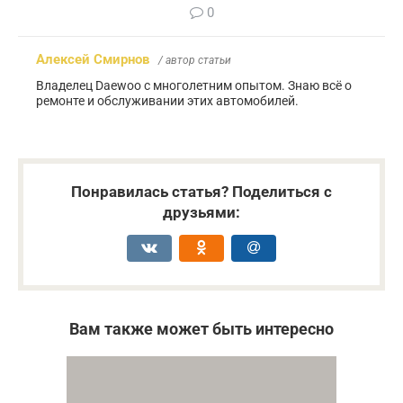
0
Алексей Смирнов
/ автор статьи
Владелец Daewoo с многолетним опытом. Знаю всё о
ремонте и обслуживании этих автомобилей.
Понравилась статья? Поделиться с
друзьями:
Вам также может быть интересно