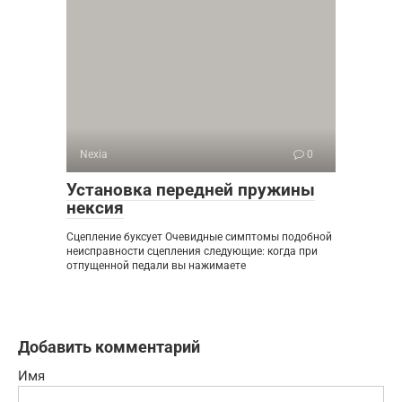
Nexia
0
Установка передней пружины
нексия
Сцепление буксует Очевидные симптомы подобной
неисправности сцепления следующие: когда при
отпущенной педали вы нажимаете
Добавить комментарий
Имя