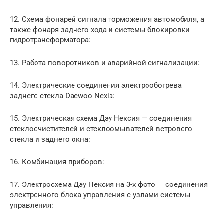
12. Схема фонарей сигнала торможения автомобиля, а
также фонаря заднего хода и системы блокировки
гидротрансформатора:
13. Работа поворотников и аварийной сигнализации:
14. Электрические соединения электрообогрева
заднего стекла Daewoo Nexia:
15. Электрическая схема Дэу Нексия — соединения
стеклоочистителей и стеклоомывателей ветрового
стекла и заднего окна:
16. Комбинация приборов:
17. Электросхема Дэу Нексия на 3-х фото — соединения
электронного блока управления с узлами системы
управления: