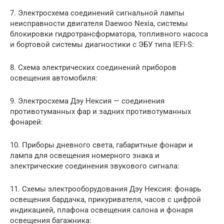
7. Электросхема соединений сигнальной лампы
неисправности двигателя Daewoo Nexia, системы
блокировки гидротрансформатора, топливного насоса
и бортовой системы диагностики с ЭБУ типа IEFI-S:
8. Схема электрических соединений приборов
освещения автомобиля:
9. Электросхема Дэу Нексия — соединения
противотуманных фар и задних противотуманных
фонарей:
10. Приборы дневного света, габаритные фонари и
лампа для освещения номерного знака и
электрические соединения звукового сигнала:
11. Схемы электрооборудования Дэу Нексия: фонарь
освещения бардачка, прикуривателя, часов с цифрой
индикацией, плафона освещения салона и фонаря
освещения багажника: