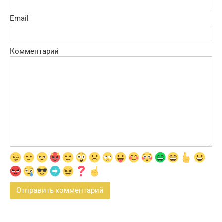
Email
Комментарий