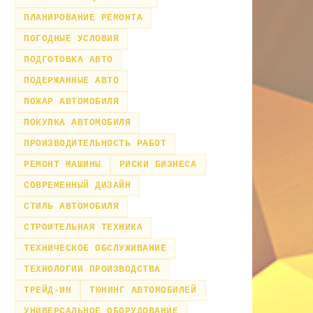
ПЛАНИРОВАНИЕ РЕМОНТА
ПОГОДНЫЕ УСЛОВИЯ
ПОДГОТОВКА АВТО
ПОДЕРЖАННЫЕ АВТО
ПОЖАР АВТОМОБИЛЯ
ПОКУПКА АВТОМОБИЛЯ
ПРОИЗВОДИТЕЛЬНОСТЬ РАБОТ
РЕМОНТ МАШИНЫ
РИСКИ БИЗНЕСА
СОВРЕМЕННЫЙ ДИЗАЙН
СТИЛЬ АВТОМОБИЛЯ
СТРОИТЕЛЬНАЯ ТЕХНИКА
ТЕХНИЧЕСКОЕ ОБСЛУЖИВАНИЕ
ТЕХНОЛОГИИ ПРОИЗВОДСТВА
ТРЕЙД-ИН
ТЮНИНГ АВТОМОБИЛЕЙ
УНИВЕРСАЛЬНОЕ ОБОРУДОВАНИЕ