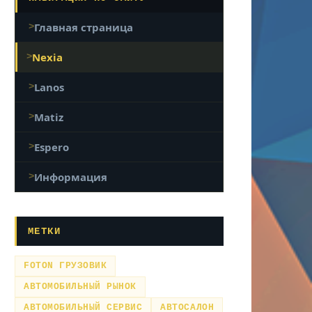
Главная страница
Nexia
Lanos
Matiz
Espero
Информация
МЕТКИ
FOTON ГРУЗОВИК
АВТОМОБИЛЬНЫЙ РЫНОК
АВТОМОБИЛЬНЫЙ СЕРВИС
АВТОСАЛОН