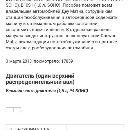
SOHC), B10S1 (1,0 л. SOHC). Пособие поможет всем
владельцам автомобилей Деу Матиз, сотрудникам
станций техобслуживания и автосервисов содержать
машину в оптимальном рабочем состоянии,
сэкономить время и деньги. В отдельные разделы
мануала входят инструкция по эксплуатации Daewoo
Matiz, рекомендации по техобслуживанию и цветные
схемы электрооборудования автомобиля.
3 марта 2013, посмотрело: 17859
Двигатель (один верхний
распределительный вал)
Верхняя часть двигателя (1,5 л, Р4 SOHC)
1. ПРОУШИНА ДЛЯ