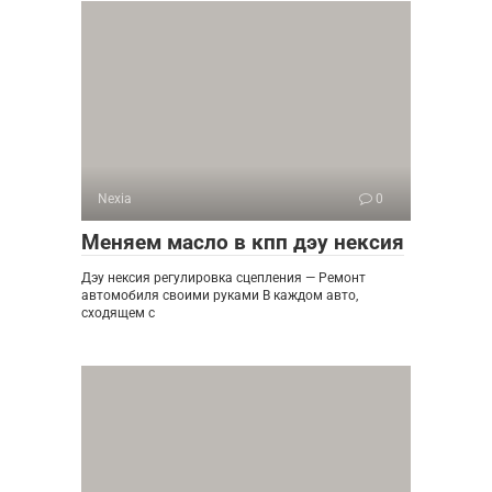
Nexia
0
Меняем масло в кпп дэу нексия
Дэу нексия регулировка сцепления — Ремонт
автомобиля своими руками В каждом авто,
сходящем с