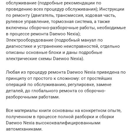
обслуживание (подробные рекомендации по
проведению всех процедур обслуживания); Инструкции
по ремонту (двигатель, трансмиссия, ходовая часть,
рулевое управление, тормозная система, а также
включены сборочно-разборочные работы, необходимые
в процессе ремонта Daewoo Nexia);
Электрооборудование (подробный мануал по
диагностике и устранению неисправностей, отдельно
описаны основные блоки и даны подробные
электрические схемы Daewoo Nexia).
Любая из процедур ремонта Daewoo Nexia приведена по
принципу от простого к сложному: от простейших
операций по обслуживанию, регулировке, замене
деталей, до глобального ремонта со сборочно-
разборочными работами.
Все материалы книги основаны на конкретном опыте,
полученном в процессе полной разборки и сборки
Daewoo Nexia высококвалифицированными
автомеханиками.