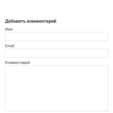
Добавить комментарий
Имя
Email
Комментарий