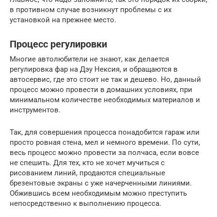
в противном случае возникнут проблемы с их
установкой на прежнее место.
Процесс регулировки
Многие автолюбители не знают, как делается
регулировка фар на Дэу Нексия, и обращаются в
автосервис, где это стоит не так и дешево. Но, данный
процесс можно провести в домашних условиях, при
минимальном количестве необходимых материалов и
инструментов.
Так, для совершения процесса понадобится гараж или
просто ровная стена, мел и немного времени. По сути,
весь процесс можно провести за полчаса, если вовсе
не спешить. Для тех, кто не хочет мучиться с
рисованием линий, продаются специальные
брезентовые экраны с уже начерченными линиями.
Обжившись всем необходимым можно преступить
непосредственно к выполнению процесса.