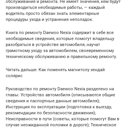
обслуживания и ремонта. Не имеет значения, кем будут
производиться необходимые работы, — каждый
водитель просто обязан знать элементарные
процедуры ухода и устранения неполадок.
Книга по ремонту Daewoo Nexia содержит в себе все
необходимые сведения, которые помогут владельцу
разобраться в устройстве автомобиля, научат
грамотному уходу за автомобилем, своевременному
техническому обслуживанию и правильному ремонту.
Читать дальше: Как поменять магнитолу хендай
солярис
Руководство по ремонту Daewoo Nexia разделено на
главы: Устройство автомобиля (описываются общие
сведения и паспортные данные автомобиля);
Инструкция по эксплуатации (подготовка к выезду,
рекомендации по безопасности движения);
Неисправности в пути (советы, которые помогут Вам в
случае неожиданной поломки в дороге); Техническое