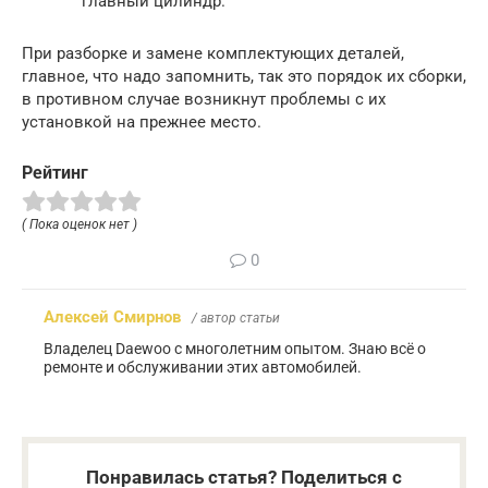
главный цилиндр.
При разборке и замене комплектующих деталей,
главное, что надо запомнить, так это порядок их сборки,
в противном случае возникнут проблемы с их
установкой на прежнее место.
Рейтинг
( Пока оценок нет )
0
Алексей Смирнов
/ автор статьи
Владелец Daewoo с многолетним опытом. Знаю всё о
ремонте и обслуживании этих автомобилей.
Понравилась статья? Поделиться с