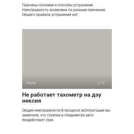
Причины поломки и способы устранения
Неисправность возможна по разным причинам.
Общего правила устранения нет,
Nexia
0
Не работает тахометр на дэу
нексия
Общие неисправности В процессе эксплуатации вы
заметили, что стрелка в спидометре авто
бездействует (при