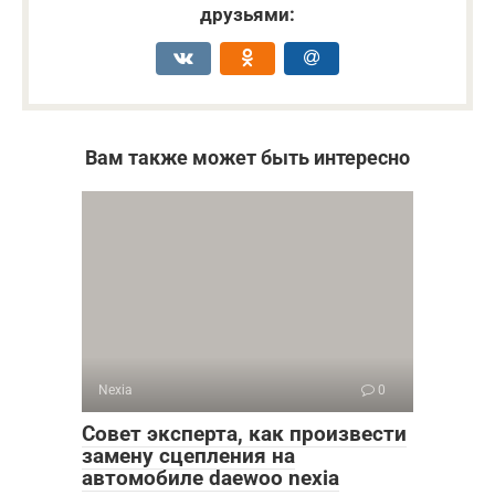
друзьями:
Вам также может быть интересно
Nexia
0
Совет эксперта, как произвести
замену сцепления на
автомобиле daewoo nexia