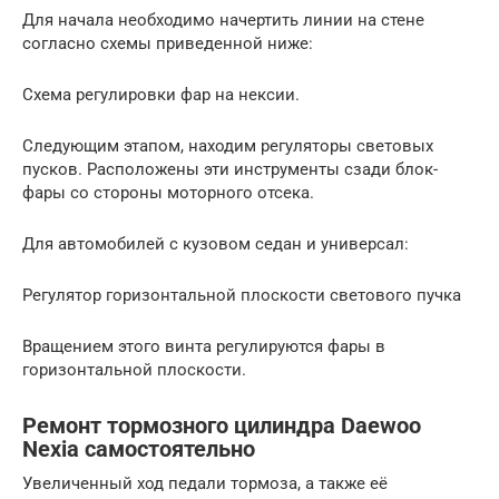
Для начала необходимо начертить линии на стене
согласно схемы приведенной ниже:
Схема регулировки фар на нексии.
Следующим этапом, находим регуляторы световых
пусков. Расположены эти инструменты сзади блок-
фары со стороны моторного отсека.
Для автомобилей с кузовом седан и универсал:
Регулятор горизонтальной плоскости светового пучка
Вращением этого винта регулируются фары в
горизонтальной плоскости.
Ремонт тормозного цилиндра Daewoo
Nexia самостоятельно
Увеличенный ход педали тормоза, а также её