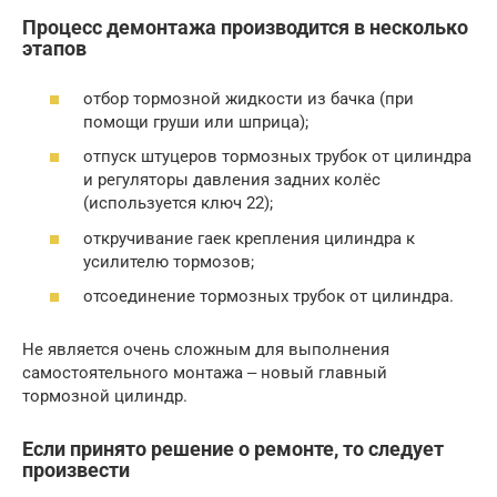
Процесс демонтажа производится в несколько
этапов
отбор тормозной жидкости из бачка (при
помощи груши или шприца);
отпуск штуцеров тормозных трубок от цилиндра
и регуляторы давления задних колёс
(используется ключ 22);
откручивание гаек крепления цилиндра к
усилителю тормозов;
отсоединение тормозных трубок от цилиндра.
Не является очень сложным для выполнения
самостоятельного монтажа ‒ новый главный
тормозной цилиндр.
Если принято решение о ремонте, то следует
произвести