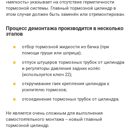
«мягкость» указывает на отсутствие герметичности
тормозной системы. Главный тормозной цилиндр в
этом случае должен быть заменён или отремонтирован.
Процесс демонтажа производится в несколько
этапов
отбор тормозной жидкости из бачка (при
помощи груши или шприца);
отпуск штуцеров тормозных трубок от цилиндра
и регуляторы давления задних колёс
(используется ключ 22);
откручивание гаек крепления цилиндра к
усилителю тормозов;
отсоединение тормозных трубок от цилиндра.
Не является очень сложным для выполнения
самостоятельного монтажа ‒ новый главный
тормозной цилиндр.