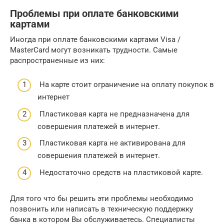
Проблемы при оплате банковскими
картами
Иногда при оплате банковскими картами Visa /
MasterCard могут возникать трудности. Самые
распространенные из них:
На карте стоит ограничение на оплату покупок в
интернет
Пластиковая карта не предназначена для
совершения платежей в интернет.
Пластиковая карта не активирована для
совершения платежей в интернет.
Недостаточно средств на пластиковой карте.
Для того что бы решить эти проблемы необходимо
позвонить или написать в техническую поддержку
банка в котором Вы обслуживаетесь. Специалисты