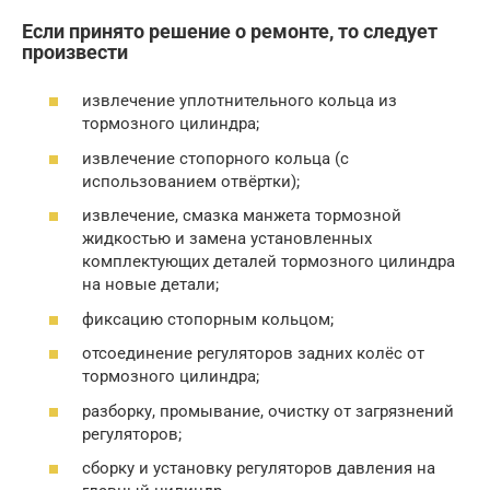
Если принято решение о ремонте, то следует
произвести
извлечение уплотнительного кольца из
тормозного цилиндра;
извлечение стопорного кольца (с
использованием отвёртки);
извлечение, смазка манжета тормозной
жидкостью и замена установленных
комплектующих деталей тормозного цилиндра
на новые детали;
фиксацию стопорным кольцом;
отсоединение регуляторов задних колёс от
тормозного цилиндра;
разборку, промывание, очистку от загрязнений
регуляторов;
сборку и установку регуляторов давления на