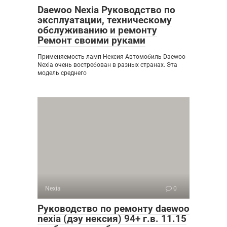
Daewoo Nexia Руководство по
эксплуатации, техническому
обслуживанию и ремонту
Ремонт своими руками
Применяемость ламп Нексия Автомобиль Daewoo
Nexia очень востребован в разных странах. Эта
модель среднего
Nexia
0
Руководство по ремонту daewoo
nexia (дэу нексия) 94+ г.в. 11.15