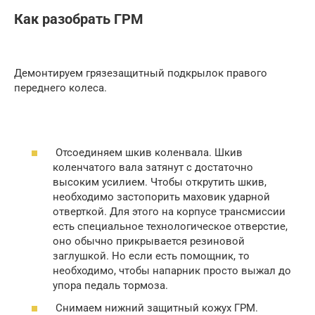
Как разобрать ГРМ
Демонтируем грязезащитный подкрылок правого
переднего колеса.
Отсоединяем шкив коленвала. Шкив
коленчатого вала затянут с достаточно
высоким усилием. Чтобы открутить шкив,
необходимо застопорить маховик ударной
отверткой. Для этого на корпусе трансмиссии
есть специальное технологическое отверстие,
оно обычно прикрывается резиновой
заглушкой. Но если есть помощник, то
необходимо, чтобы напарник просто выжал до
упора педаль тормоза.
Снимаем нижний защитный кожух ГРМ.