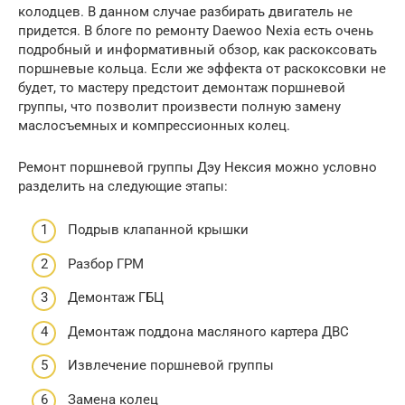
колодцев. В данном случае разбирать двигатель не
придется. В блоге по ремонту Daewoo Nexia есть очень
подробный и информативный обзор, как раскоксовать
поршневые кольца. Если же эффекта от раскоксовки не
будет, то мастеру предстоит демонтаж поршневой
группы, что позволит произвести полную замену
маслосъемных и компрессионных колец.
Ремонт поршневой группы Дэу Нексия можно условно
разделить на следующие этапы:
Подрыв клапанной крышки
Разбор ГРМ
Демонтаж ГБЦ
Демонтаж поддона масляного картера ДВС
Извлечение поршневой группы
Замена колец