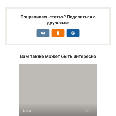
Понравилась статья? Поделиться с
друзьями:
Вам также может быть интересно
Nexia
0