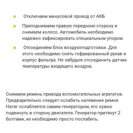
Отключаем минусовой провод от АКБ
Приподнимаем правую переднюю сторону и
снимаем колесо. Автомобиль необходимо
надежно зафиксировать специальным упором.
Отсоединяем блок воздухоподготовки. Для
этого необходимо снять гофрированный рукав и
корпус фильтра. Не забудьте отсоединить датчик
температуры входящего воздуха.
Снимаем ремень привода вспомогательных агрегатов.
Предварительно следует ослабить натяжение ремня.
Натяг ослабляется самим генератором, его нужно
подвинуть в сторону двигателя. Генератор притянут 2
болтами, их необходимо просто послабить.