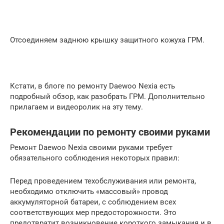
Отсоединяем заднюю крышку защитного кожуха ГРМ.
Кстати, в блоге по ремонту Daewoo Nexia есть
подробный обзор, как разобрать ГРМ. Дополнительно
прилагаем и видеоролик на эту тему.
Рекомендации по ремонту своими руками
Ремонт Daewoo Nexia своими руками требует
обязательного соблюдения некоторых правил:
Перед проведением техобслуживания или ремонта,
необходимо отключить «массовый» провод
аккумуляторной батареи, с соблюдением всех
соответствующих мер предосторожности. Это
предотвратит возникновение короткого замыкания и в