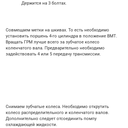
Держится на 3 болтах.
Совмещаем метки на шкивах. То есть необходимо
установить поршень 4-го цилиндра в положение ВМТ.
Вращать ГРМ лучше всего за зубчатое колесо
коленчатого вала. Предварительно необходимо
задействовать 4 или 5 передачу трансмиссии.
Снимаем зубчатые колеса. Необходимо открутить
колесо распределительного и коленчатого валов.
Дополнительно следует отсоединить помпу
охлаждающей жидкости.