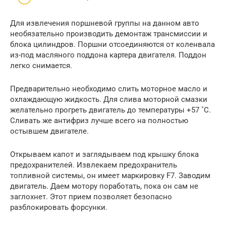
Для извлечения поршневой группы на данном авто
необязательно производить демонтаж трансмиссии и
блока цилиндров. Поршни отсоединяются от коленвала
из-под масляного поддона картера двигателя. Поддон
легко снимается.
Предварительно необходимо слить моторное масло и
охлаждающую жидкость. Для слива моторной смазки
желательно прогреть двигатель до температуры +57 ˚С.
Сливать же антифриз лучше всего на полностью
остывшем двигателе.
Открываем капот и заглядываем под крышку блока
предохранителей. Извлекаем предохранитель
топливной системы, он имеет маркировку F7. Заводим
двигатель. Даем мотору поработать, пока он сам не
заглохнет. Этот прием позволяет безопасно
разблокировать форсунки.