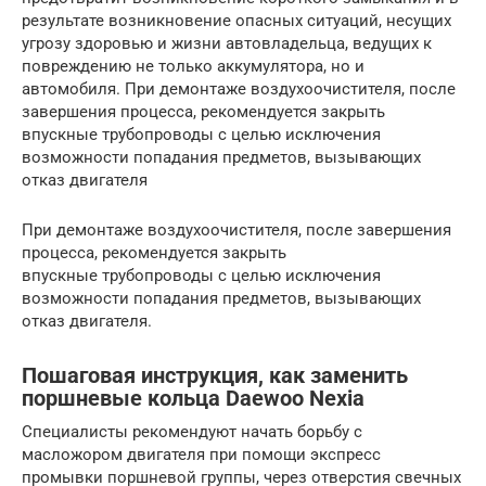
результате возникновение опасных ситуаций, несущих
угрозу здоровью и жизни автовладельца, ведущих к
повреждению не только аккумулятора, но и
автомобиля. При демонтаже воздухоочистителя, после
завершения процесса, рекомендуется закрыть
впускные трубопроводы с целью исключения
возможности попадания предметов, вызывающих
отказ двигателя
При демонтаже воздухоочистителя, после завершения
процесса, рекомендуется закрыть
впускные трубопроводы с целью исключения
возможности попадания предметов, вызывающих
отказ двигателя.
Пошаговая инструкция, как заменить
поршневые кольца Daewoo Nexia
Специалисты рекомендуют начать борьбу с
масложором двигателя при помощи экспресс
промывки поршневой группы, через отверстия свечных