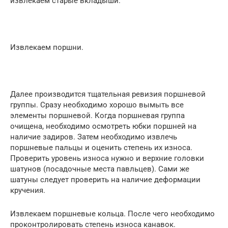
извлекаем старые вкладыши.
Извлекаем поршни.
Далее производится тщательная ревизия поршневой
группы. Сразу необходимо хорошо вымыть все
элементы поршневой. Когда поршневая группа
очищена, необходимо осмотреть юбки поршней на
наличие задиров. Затем необходимо извлечь
поршневые пальцы и оценить степень их износа.
Проверить уровень износа нужно и верхние головки
шатунов (посадочные места павльцев). Сами же
шатуны следует проверить на наличие деформации
кручения.
Извлекаем поршневые кольца. После чего необходимо
проконтролировать степень износа канавок.