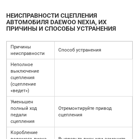
НЕИСПРАВНОСТИ СЦЕПЛЕНИЯ
АВТОМОБИЛЯ DAEWOO NEXIA, ИХ
ПРИЧИНЫ И СПОСОБЫ УСТРАНЕНИЯ
Причины
Способ устранения
неисправности
Неполное
выключение
сцепления
(сцепление
«ведет»)
Уменьшен
полный ход
Отремонтируйте привод
педали
сцепления
сцепления
Коробление