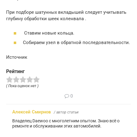
При подборе шатунных вкладышей следует учитывать
глубину обработки шеек коленвала .
Ставим новые кольца.
Собираем узел в обратной последовательности.
Источник
Рейтинг
( Пока оценок нет )
0
Алексей Смирнов
/ автор статьи
Владелец Daewoo с многолетним опытом. Знаю всё о
ремонте и обслуживании этих автомобилей.