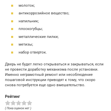
молоток;
антикоррозийное вещество;
напильник;
плоскогубцы;
металлические пилки;
метизы;
набор отверток.
Дверь не будет легко открываться и закрываться, если
не провести доработку механизма после установки.
Именно неграмотный ремонт или несоблюдение
пошаговой инструкции приводят к тому, что скоро
снова потребуется еще одно вмешательство.
Рейтинг
( Пока оценок нет )