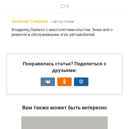
0
Алексей Смирнов
/ автор статьи
Владелец Daewoo с многолетним опытом. Знаю всё о
ремонте и обслуживании этих автомобилей.
Понравилась статья? Поделиться с
друзьями:
Вам также может быть интересно