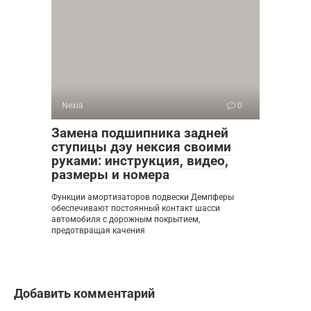
Nexia
0
Замена подшипника задней
ступицы дэу нексия своими
руками: инструкция, видео,
размеры и номера
Функции амортизаторов подвески Демпферы
обеспечивают постоянный контакт шасси
автомобиля с дорожным покрытием,
предотвращая качения
Добавить комментарий