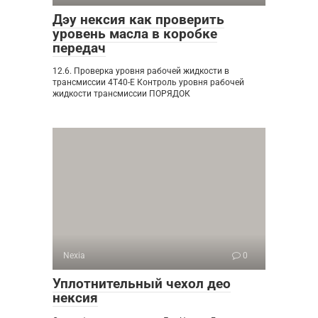
Дэу нексия как проверить
уровень масла в коробке
передач
12.6. Проверка уровня рабочей жидкости в
трансмиссии 4Т40-Е Контроль уровня рабочей
жидкости трансмиссии ПОРЯДОК
Nexia
0
Уплотнительный чехол део
нексия