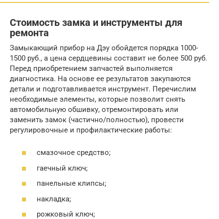
Стоимость замка и инструменты для
ремонта
Замыкающий прибор на Дэу обойдется порядка 1000-
1500 руб., а цена сердцевины составит не более 500 руб.
Перед приобретением запчастей выполняется
диагностика. На основе ее результатов закупаются
детали и подготавливается инструмент. Перечислим
необходимые элементы, которые позволит снять
автомобильную обшивку, отремонтировать или
заменить замок (частично/полностью), провести
регулировочные и профилактические работы:
смазочное средство;
гаечный ключ;
панельные клипсы;
накладка;
рожковый ключ;