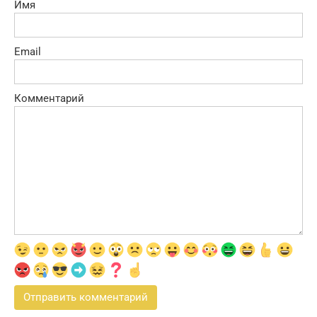
Имя
Email
Комментарий