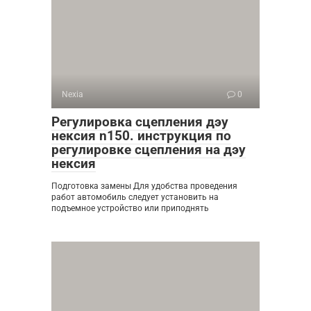
Nexia
0
Регулировка сцепления дэу
нексия n150. инструкция по
регулировке сцепления на дэу
нексия
Подготовка замены Для удобства проведения
работ автомобиль следует установить на
подъемное устройство или приподнять