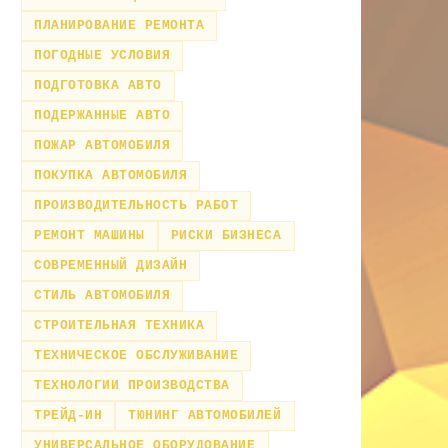
ПЛАНИРОВАНИЕ РЕМОНТА
ПОГОДНЫЕ УСЛОВИЯ
ПОДГОТОВКА АВТО
ПОДЕРЖАННЫЕ АВТО
ПОЖАР АВТОМОБИЛЯ
ПОКУПКА АВТОМОБИЛЯ
ПРОИЗВОДИТЕЛЬНОСТЬ РАБОТ
РЕМОНТ МАШИНЫ
РИСКИ БИЗНЕСА
СОВРЕМЕННЫЙ ДИЗАЙН
СТИЛЬ АВТОМОБИЛЯ
СТРОИТЕЛЬНАЯ ТЕХНИКА
ТЕХНИЧЕСКОЕ ОБСЛУЖИВАНИЕ
ТЕХНОЛОГИИ ПРОИЗВОДСТВА
ТРЕЙД-ИН
ТЮНИНГ АВТОМОБИЛЕЙ
УНИВЕРСАЛЬНОЕ ОБОРУДОВАНИЕ