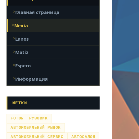
Главная страница
Nexia
Lanos
Matiz
Espero
Информация
МЕТКИ
FOTON ГРУЗОВИК
АВТОМОБИЛЬНЫЙ РЫНОК
АВТОМОБИЛЬНЫЙ СЕРВИС
АВТОСАЛОН