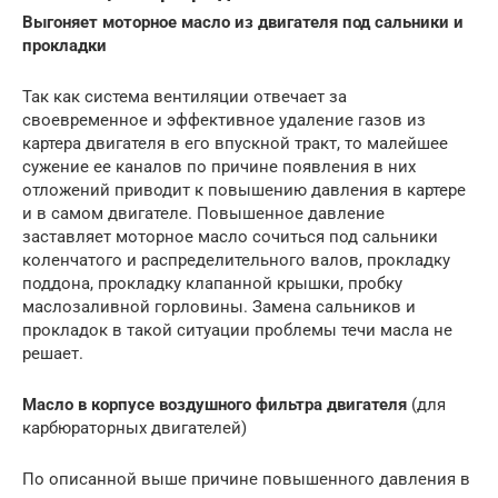
Выгоняет моторное масло из двигателя под сальники и
прокладки
Так как система вентиляции отвечает за
своевременное и эффективное удаление газов из
картера двигателя в его впускной тракт, то малейшее
сужение ее каналов по причине появления в них
отложений приводит к повышению давления в картере
и в самом двигателе. Повышенное давление
заставляет моторное масло сочиться под сальники
коленчатого и распределительного валов, прокладку
поддона, прокладку клапанной крышки, пробку
маслозаливной горловины. Замена сальников и
прокладок в такой ситуации проблемы течи масла не
решает.
Масло в корпусе воздушного фильтра двигателя
(для
карбюраторных двигателей)
По описанной выше причине повышенного давления в