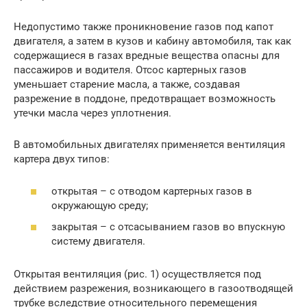
Недопустимо также проникновение газов под капот
двигателя, а затем в кузов и кабину автомобиля, так как
содержащиеся в газах вредные вещества опасны для
пассажиров и водителя. Отсос картерных газов
уменьшает старение масла, а также, создавая
разрежение в поддоне, предотвращает возможность
утечки масла через уплотнения.
В автомобильных двигателях применяется вентиляция
картера двух типов:
открытая – с отводом картерных газов в
окружающую среду;
закрытая – с отсасыванием газов во впускную
систему двигателя.
Открытая вентиляция (рис. 1) осуществляется под
действием разрежения, возникающего в газоотводящей
трубке вследствие относительного перемещения