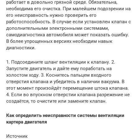
работает в довольно грязной среде. Обязательна,
необходима его очистка. При малейшем подозрении на
его неисправность нужно проверить его
работоспособность. В случае если установлен клапан с
дополнительными электронными системами,
самодиагностика автомобиля может показать ошибку.
В более упрощенных версиях необходим навык
диагностики.
1. Подсоедините шланг вентиляции к клапану. 2.
Запустите двигатель и дайте ему поработать на
холостом ходу. 3. Коснитесь пальцем входного
отверстия клапана и убедитесь в наличии вакуума. В
этот момент произойдёт перемещение штока клапана.
4. Если во впускном отверстии клапана разрежение не
создаётся, то очистите или замените клапан.
Как определить неисправности системы вентиляции
картера двигателя
Источник