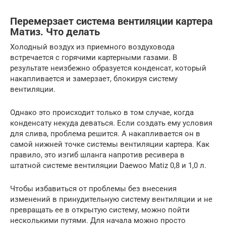
Перемерзает система вентиляции картера
Матиз. Что делать
Холодный воздух из приемного воздуховода
встречается с горячими картерными газами. В
результате неизбежно образуется конденсат, который
накапливается и замерзает, блокируя систему
вентиляции.
Однако это происходит только в том случае, когда
конденсату некуда деваться. Если создать ему условия
для слива, проблема решится. А накапливается он в
самой нижней точке системы вентиляции картера. Как
правило, это изгиб шланга напротив ресивера в
штатной системе вентиляции Daewoo Matiz 0,8 и 1,0 л.
Чтобы избавиться от проблемы без внесения
изменений в принудительную систему вентиляции и не
превращать ее в открытую систему, можно пойти
несколькими путями. Для начала можно просто