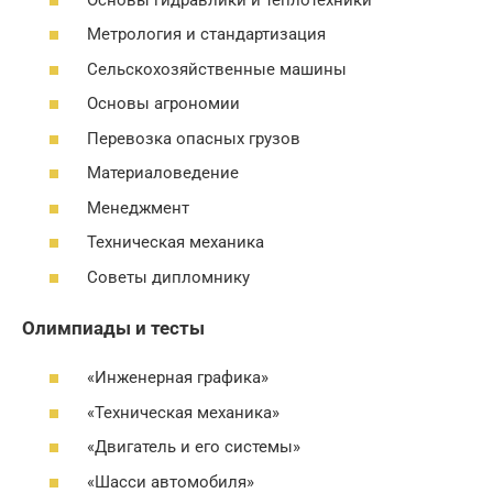
Метрология и стандартизация
Сельскохозяйственные машины
Основы агрономии
Перевозка опасных грузов
Материаловедение
Менеджмент
Техническая механика
Советы дипломнику
Олимпиады и тесты
«Инженерная графика»
«Техническая механика»
«Двигатель и его системы»
«Шасси автомобиля»