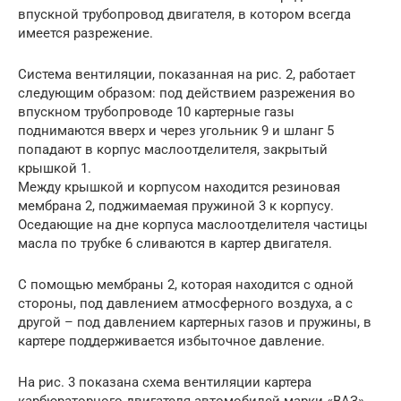
впускной трубопровод двигателя, в котором всегда
имеется разрежение.
Система вентиляции, показанная на рис. 2, работает
следующим образом: под действием разрежения во
впускном трубопроводе 10 картерные газы
поднимаются вверх и через угольник 9 и шланг 5
попадают в корпус маслоотделителя, закрытый
крышкой 1.
Между крышкой и корпусом находится резиновая
мембрана 2, поджимаемая пружиной 3 к корпусу.
Оседающие на дне корпуса маслоотделителя частицы
масла по трубке 6 сливаются в картер двигателя.
С помощью мембраны 2, которая находится с одной
стороны, под давлением атмосферного воздуха, а с
другой – под давлением картерных газов и пружины, в
картере поддерживается избыточное давление.
На рис. 3 показана схема вентиляции картера