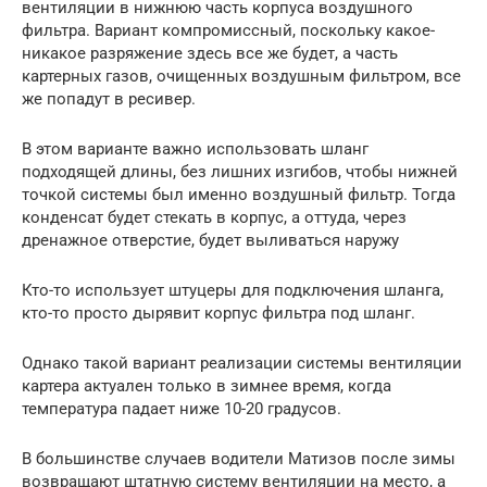
вентиляции в нижнюю часть корпуса воздушного
фильтра. Вариант компромиссный, поскольку какое-
никакое разряжение здесь все же будет, а часть
картерных газов, очищенных воздушным фильтром, все
же попадут в ресивер.
В этом варианте важно использовать шланг
подходящей длины, без лишних изгибов, чтобы нижней
точкой системы был именно воздушный фильтр. Тогда
конденсат будет стекать в корпус, а оттуда, через
дренажное отверстие, будет выливаться наружу
Кто-то использует штуцеры для подключения шланга,
кто-то просто дырявит корпус фильтра под шланг.
Однако такой вариант реализации системы вентиляции
картера актуален только в зимнее время, когда
температура падает ниже 10-20 градусов.
В большинстве случаев водители Матизов после зимы
возвращают штатную систему вентиляции на место, а