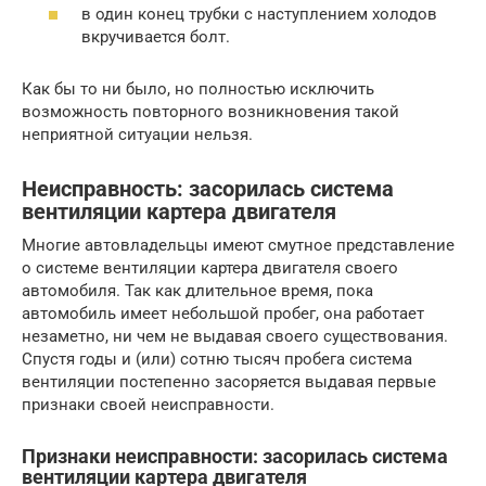
в один конец трубки с наступлением холодов
вкручивается болт.
Как бы то ни было, но полностью исключить
возможность повторного возникновения такой
неприятной ситуации нельзя.
Неисправность: засорилась система
вентиляции картера двигателя
Многие автовладельцы имеют смутное представление
о системе вентиляции картера двигателя своего
автомобиля. Так как длительное время, пока
автомобиль имеет небольшой пробег, она работает
незаметно, ни чем не выдавая своего существования.
Спустя годы и (или) сотню тысяч пробега система
вентиляции постепенно засоряется выдавая первые
признаки своей неисправности.
Признаки неисправности: засорилась система
вентиляции картера двигателя