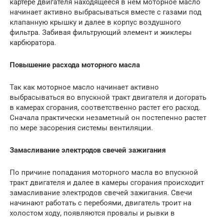
картере двигателя находящееся в нем моторное масло
начинает активно выбрасываться вместе с газами под
клапанную крышку и далее в корпус воздушного
фильтра. Забивая фильтрующий элемент и жиклеры
карбюратора.
Повышение расхода моторного масла
Так как моторное масло начинает активно
выбрасываться во впускной тракт двигателя и догорать
в камерах сгорания, соответственно растет его расход.
Сначала практически незаметный он постепенно растет
по мере засорения системы вентиляции.
Замасливание электродов свечей зажигания
По причине попадания моторного масла во впускной
тракт двигателя и далее в камеры сгорания происходит
замасливание электродов свечей зажигания. Свечи
начинают работать с перебоями, двигатель троит на
холостом ходу, появляются провалы и рывки в