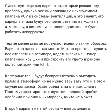
Существует еще ряд вариантов, которые решают эту
проблему, однако все они связаны с исключением
клапана PCV из системы вентиляции, а это значит, что
картерные газы будут беспрепятственно выходить в
атмосферу, а система управления двигателем будет
работать некорректно.
Тем не менее многие поступают именно таким образом.
Вариантов здесь не так много. Можно просто заглушить
все отверстия в ресивере, надеть шланг на штуцер
клапанной крышки и пристроить его где-то в районе
колесной арки или КПП.
Картерные газы будут беспрепятственно выходить
прямо в атмосферу, но не нужно забывать, что и в этом
случае конденсат будет оседать на стенках шланга.
Поэтому гарантировать отсутствие ледяной пробки,
особенно при сильных морозах, никто не может.
Второй вариант из этой серии — вывод шланга