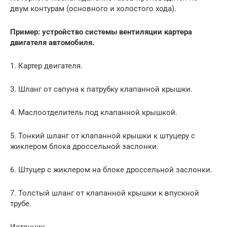
двум контурам (основного и холостого хода).
Пример: устройство системы вентиляции картера
двигателя автомобиля.
1. Картер двигателя.
3. Шланг от сапуна к патрубку клапанной крышки.
4. Маслоотделитель под клапанной крышкой.
5. Тонкий шланг от клапанной крышки к штуцеру с
жиклером блока дроссельной заслонки.
6. Штуцер с жиклером на блоке дроссельной заслонки.
7. Толстый шланг от клапанной крышки к впускной
трубе.
Источник