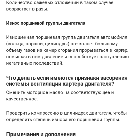
Количество сажевых отложений в таком случае
возрастает в разы.
Износ поршневой группы двигателя
Изношенная поршневая группа двигателя автомобиля
(кольца, поршни, цилиндры) позволяет большому
объему газов из камер сгорания прорываться в картер,
повышая в нем давление и способствует наступлению
негативных последствий.
Что делать если имеются признаки засорения
системы вентиляции картера двигателя?
Сменить моторное масло на соответствующее и
качественное.
Проверить компрессию в цилиндрах двигателя, чтобы
определить степень износа его поршневой группы.
Примечания и дополнения