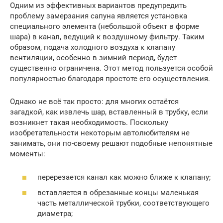
Одним из эффективных вариантов предупредить
проблему замерзания сапуна является установка
специального элемента (небольшой объект в форме
шара) в канал, ведущий к воздушному фильтру. Таким
образом, подача холодного воздуха к клапану
вентиляции, особенно в зимний период, будет
существенно ограничена. Этот метод пользуется особой
популярностью благодаря простоте его осуществления.
Однако не всё так просто: для многих остаётся
загадкой, как извлечь шар, вставленный в трубку, если
возникнет такая необходимость. Поскольку
изобретательности некоторым автолюбителям не
занимать, они по-своему решают подобные непонятные
моменты:
перерезается канал как можно ближе к клапану;
вставляется в обрезанные концы маленькая
часть металлической трубки, соответствующего
диаметра;