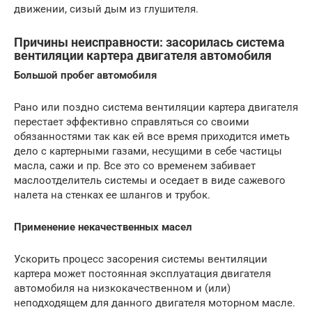
движении, сизый дым из глушителя.
Причины неисправности: засорилась система
вентиляции картера двигателя автомобиля
Большой пробег автомобиля
Рано или поздно система вентиляции картера двигателя
перестает эффективно справляться со своими
обязанностями так как ей все время приходится иметь
дело с картерными газами, несущими в себе частицы
масла, сажи и пр. Все это со временем забивает
маслоотделитель системы и оседает в виде сажевого
налета на стенках ее шлангов и трубок.
Применение некачественных масел
Ускорить процесс засорения системы вентиляции
картера может постоянная эксплуатация двигателя
автомобиля на низкокачественном и (или)
неподходящем для данного двигателя моторном масле.