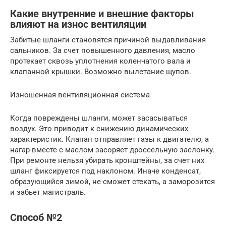
Какие внутренние и внешние факторы
влияют на износ вентиляции
Забитые шланги становятся причиной выдавливания
сальников. За счет повышенного давления, масло
протекает сквозь уплотнения коленчатого вала и
клапанной крышки. Возможно вылетание щупов.
Изношенная вентиляционная система
Когда повреждены шланги, может засасываться
воздух. Это приводит к снижению динамических
характеристик. Клапан отправляет газы к двигателю, а
нагар вместе с маслом засоряет дроссельную заслонку.
При ремонте нельзя убирать кронштейны, за счет них
шланг фиксируется под наклоном. Иначе конденсат,
образующийся зимой, не сможет стекать, а заморозится
и забьет магистраль.
Способ №2