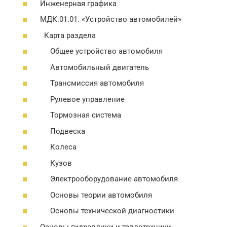
Инженерная графика
МДК.01.01. «Устройство автомобилей»
Карта раздела
Общее устройство автомобиля
Автомобильный двигатель
Трансмиссия автомобиля
Рулевое управление
Тормозная система
Подвеска
Колеса
Кузов
Электрооборудование автомобиля
Основы теории автомобиля
Основы технической диагностики
Основы гидравлики и теплотехники