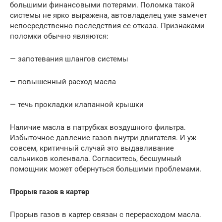
большими финансовыми потерями. Поломка такой
системы не ярко выражена, автовладелец уже замечет
непосредственно последствия ее отказа. Признаками
поломки обычно являются:
— запотевания шлангов системы
— повышенный расход масла
— течь прокладки клапанной крышки
Наличие масла в патрубках воздушного фильтра.
Избыточное давление газов внутри двигателя. И уж
совсем, критичный случай это выдавливание
сальников коленвала. Согласитесь, бесшумный
помощник может обернуться большими проблемами.
Прорыв газов в картер
Прорыв газов в картер связан с перерасходом масла.