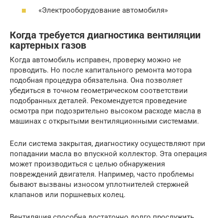
«Электрооборудование автомобиля»
Когда требуется диагностика вентиляции
картерных газов
Когда автомобиль исправен, проверку можно не
проводить. Но после капитального ремонта мотора
подобная процедура обязательна. Она позволяет
убедиться в точном геометрическом соответствии
подобранных деталей. Рекомендуется проведение
осмотра при подозрительно высоком расходе масла в
машинах с открытыми вентиляционными системами.
Если система закрытая, диагностику осуществляют при
попадании масла во впускной коллектор. Эта операция
может производиться с целью обнаружения
повреждений двигателя. Например, часто проблемы
бывают вызваны износом уплотнителей стержней
клапанов или поршневых колец.
Вентиляция способна достаточно долго прослужить,