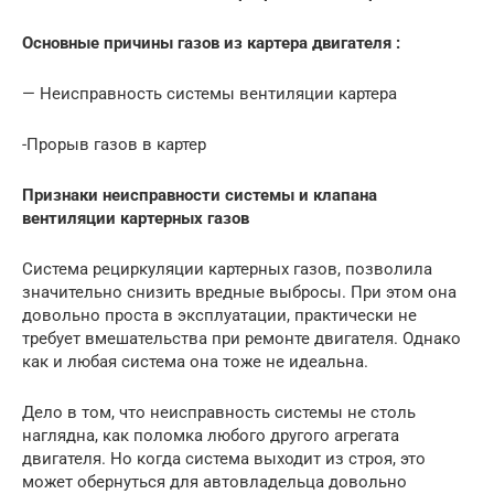
Основные причины газов из картера двигателя :
— Неисправность системы вентиляции картера
-Прорыв газов в картер
Признаки неисправности системы и клапана
вентиляции картерных газов
Система рециркуляции картерных газов, позволила
значительно снизить вредные выбросы. При этом она
довольно проста в эксплуатации, практически не
требует вмешательства при ремонте двигателя. Однако
как и любая система она тоже не идеальна.
Дело в том, что неисправность системы не столь
наглядна, как поломка любого другого агрегата
двигателя. Но когда система выходит из строя, это
может обернуться для автовладельца довольно