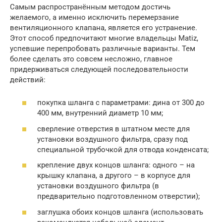
Самым распространённым методом достичь
желаемого, а именно исключить перемерзание
вентиляционного клапана, является его устранение.
Этот способ предпочитают многие владельцы Matiz,
успевшие перепробовать различные варианты. Тем
более сделать это совсем несложно, главное
придерживаться следующей последовательности
действий:
покупка шланга с параметрами: дина от 300 до
400 мм, внутренний диаметр 10 мм;
сверление отверстия в штатном месте для
установки воздушного фильтра, сразу под
специальной трубочкой для отвода конденсата;
крепление двух концов шланга: одного – на
крышку клапана, а другого – в корпусе для
установки воздушного фильтра (в
предварительно подготовленном отверстии);
заглушка обоих концов шланга (использовать