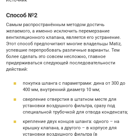
Способ №2
Самым распространённым методом достичь
желаемого, а именно исключить перемерзание
вентиляционного клапана, является его устранение.
Этот способ предпочитают многие владельцы Matiz,
успевшие перепробовать различные варианты. Тем
более сделать это совсем несложно, главное
придерживаться следующей последовательности
действий:
покупка шланга с параметрами: дина от 300 до
400 мм, внутренний диаметр 10 мм;
сверление отверстия в штатном месте для
установки воздушного фильтра, сразу под
специальной трубочкой для отвода конденсата;
крепление двух концов шланга: одного – на
крышку клапана, а другого – в корпусе для
установки воздушного фильтра (в