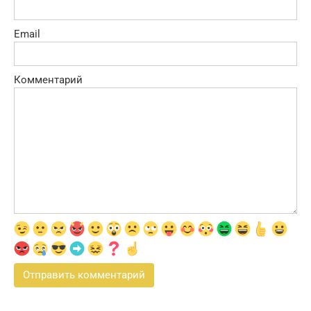
Email
Комментарий