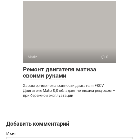
Matiz
0
Ремонт двигателя матиза
своими руками
Характерные неисправности двигателя F8CV
Двигатель Matiz 0,8 обладает неплохим ресурсом –
при бережной эксплуатации
Добавить комментарий
Имя