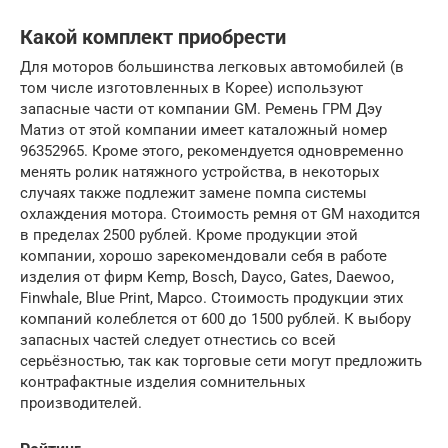
Какой комплект приобрести
Для моторов большинства легковых автомобилей (в
том числе изготовленных в Корее) используют
запасные части от компании GM. Ремень ГРМ Дэу
Матиз от этой компании имеет каталожный номер
96352965. Кроме этого, рекомендуется одновременно
менять ролик натяжного устройства, в некоторых
случаях также подлежит замене помпа системы
охлаждения мотора. Стоимость ремня от GM находится
в пределах 2500 рублей. Кроме продукции этой
компании, хорошо зарекомендовали себя в работе
изделия от фирм Kemp, Bosch, Dayco, Gates, Daewoo,
Finwhale, Blue Print, Mapco. Стоимость продукции этих
компаний колеблется от 600 до 1500 рублей. К выбору
запасных частей следует отнестись со всей
серьёзностью, так как торговые сети могут предложить
контрафактные изделия сомнительных
производителей.