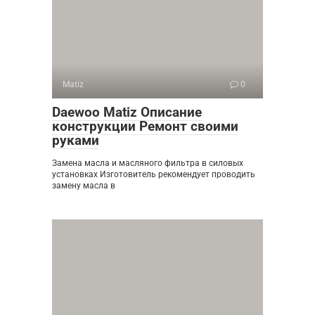
Matiz
0
Daewoo Matiz Описание
конструкции Ремонт своими
руками
Замена масла и масляного фильтра в силовых
установках Изготовитель рекомендует проводить
замену масла в