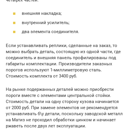
внешняя накладка;
внутренний усилитель;
два элемента соединителя.
Если устанавливать реплики, сделанные на заказ, то
можно выбрать деталь, состоящую из одной части, где
соединитель и внешняя панель профилированы под
габариты комплектации. Производители заказных
порогов используют 1-миллиметровую сталь.
Стоимость комплекта от 3400 руб.
На рынке подержанных деталей можно приобрести
пороги вместе с элементами центральной стойки.
Стоимость детали на одну сторону кузова начинается
от 2000 руб. При замене элементов не рекомендуется
устанавливать б\у детали, поскольку заводской металл
на Матиз не проходил обработки цинком и начинает
ржаветь после двух лет эксплуатации.