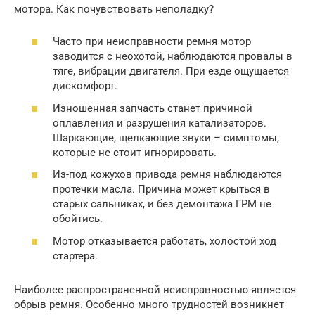
мотора. Как почувствовать неполадку?
Часто при неисправности ремня мотор
заводится с неохотой, наблюдаются провалы в
тяге, вибрации двигателя. При езде ощущается
дискомфорт.
Изношенная запчасть станет причиной
оплавления и разрушения катализаторов.
Шаркающие, щелкающие звуки – симптомы,
которые не стоит игнорировать.
Из-под кожухов привода ремня наблюдаются
протечки масла. Причина может крыться в
старых сальниках, и без демонтажа ГРМ не
обойтись.
Мотор отказывается работать, холостой ход
стартера.
Наиболее распространенной неисправностью является
обрыв ремня. Особенно много трудностей возникнет