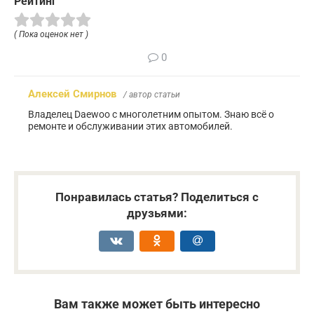
Рейтинг
( Пока оценок нет )
0
Алексей Смирнов
/ автор статьи
Владелец Daewoo с многолетним опытом. Знаю всё о
ремонте и обслуживании этих автомобилей.
Понравилась статья? Поделиться с
друзьями:
Вам также может быть интересно