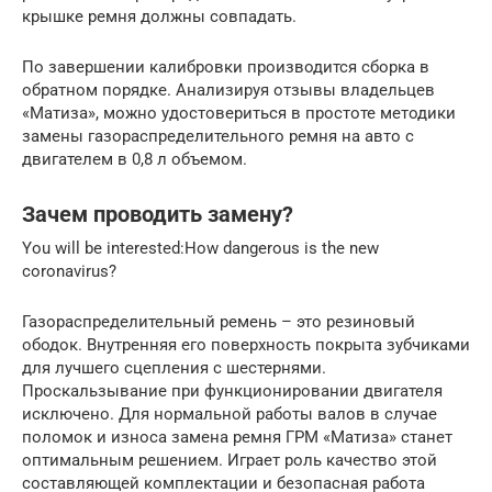
крышке ремня должны совпадать.
По завершении калибровки производится сборка в
обратном порядке. Анализируя отзывы владельцев
«Матиза», можно удостовериться в простоте методики
замены газораспределительного ремня на авто с
двигателем в 0,8 л объемом.
Зачем проводить замену?
You will be interested:How dangerous is the new
coronavirus?
Газораспределительный ремень – это резиновый
ободок. Внутренняя его поверхность покрыта зубчиками
для лучшего сцепления с шестернями.
Проскальзывание при функционировании двигателя
исключено. Для нормальной работы валов в случае
поломок и износа замена ремня ГРМ «Матиза» станет
оптимальным решением. Играет роль качество этой
составляющей комплектации и безопасная работа