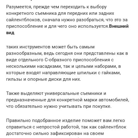
Разумеется, прежде чем переходить к выбору
конкретного съемника для передних или задних
сайлентблоков, сначала нужно разобраться, что это за
приспособление и для чего оно используется.
Внешний
вид
таких инструментов может быть самым
разнообразным, ведь сегодня они представлены как в
виде отдельного С-образного приспособления с
несколькими насадками, так и целыми наборами, в
которые входят направляющие шпильки с гайками,
гильзы и опорные диски для них.
Также выделяют универсальные съемники и
предназначенные для конкретной марки автомобилей,
что обязательно нужно учитывать при покупке.
Правильно подобранное изделие поможет вам легко
справиться с непростой работой, так как сайлентблок
достаточно сильно зафиксирован на своем