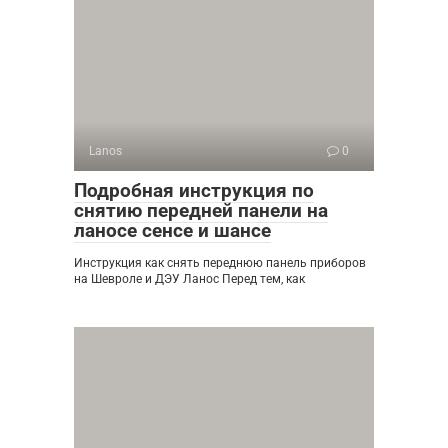
Lanos
0
Подробная инструкция по
снятию передней панели на
ланосе сенсе и шансе
Инструкция как снять переднюю панель приборов
на Шевроле и ДЭУ Ланос Перед тем, как