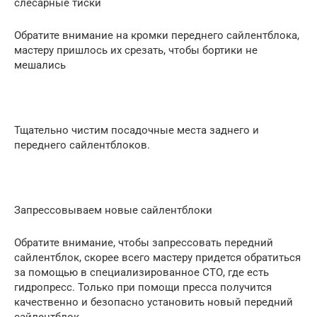
слесарные тиски
Обратите внимание на кромки переднего сайлентблока,
мастеру пришлось их срезать, чтобы бортики не
мешались
Тщательно чистим посадочные места заднего и
переднего сайлентблоков.
Запрессовываем новые сайлентблоки
Обратите внимание, чтобы запрессовать передний
сайлентблок, скорее всего мастеру придется обратиться
за помощью в специализированное СТО, где есть
гидропресс. Только при помощи пресса получится
качественно и безопасно установить новый передний
сайлентблок