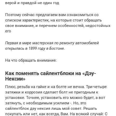
верой и правдой не один год
Поэтому сейчас предлагаем вам ознакомиться со
списком характеристик, на которые стоит обращать
свое внимание, и перечнем особенностей, недостойных
его
Первая в мире мастерская по ремонту автомобилей
открылась в 1899 году в Бостоне.
На что обращать внимание:
Как поменять сайлентблоки на «Дэу-
Нексии»
Плюс, резьба на гайке и на болте не вечна. Три-четыре
затяжки и коррозия сделает болт не пригодным к
установке. Точнее, установить его можно будет, а вот
затянуть, с необходимым усилием -. Но, это
сайлентблок дэу нексия лишь мой совет. Решать
покупать или нет, как всегда, Вам. На всякий случай: С