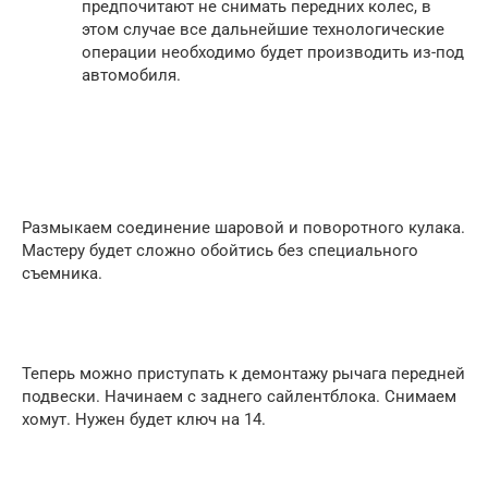
предпочитают не снимать передних колес, в
этом случае все дальнейшие технологические
операции необходимо будет производить из-под
автомобиля.
Размыкаем соединение шаровой и поворотного кулака.
Мастеру будет сложно обойтись без специального
съемника.
Теперь можно приступать к демонтажу рычага передней
подвески. Начинаем с заднего сайлентблока. Снимаем
хомут. Нужен будет ключ на 14.