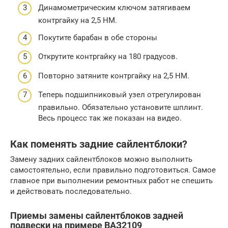
Динамометрическим ключом затягиваем
контргайку на 2,5 НМ.
Покутите барабан в обе стороны
Открутите контргайку на 180 градусов.
Повторно затяните контргайку на 2,5 НМ.
Теперь подшипниковый узел отрегулирован
правильно. Обязательно установите шплинт.
Весь процесс так же показан на видео.
Как поменять задние сайлентблоки?
Замену задних сайлентблоков можно выполнить
самостоятельно, если правильно подготовиться. Самое
главное при выполнении ремонтных работ не спешить
и действовать последовательно.
Приемы замены сайлентблоков задней
подвески на примере ВАЗ2109