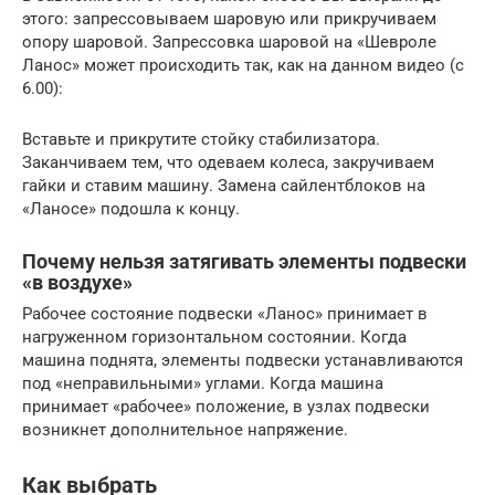
этого: запрессовываем шаровую или прикручиваем
опору шаровой. Запрессовка шаровой на «Шевроле
Ланос» может происходить так, как на данном видео (с
6.00):
Вставьте и прикрутите стойку стабилизатора.
Заканчиваем тем, что одеваем колеса, закручиваем
гайки и ставим машину. Замена сайлентблоков на
«Ланосе» подошла к концу.
Почему нельзя затягивать элементы подвески
«в воздухе»
Рабочее состояние подвески «Ланос» принимает в
нагруженном горизонтальном состоянии. Когда
машина поднята, элементы подвески устанавливаются
под «неправильными» углами. Когда машина
принимает «рабочее» положение, в узлах подвески
возникнет дополнительное напряжение.
Как выбрать