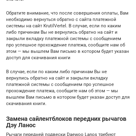
Обратите внимание, что после совершения оплаты, Вам
необходимо вернуться обратно с сайта платежной
системы на сайт KrutilVertel. В случае, если по каким
либо причинам Вы не вернулись обратно на сайт и
закрыли вкладку платежной системы с сообщением
про успешное прохождение платежа, сообщите нам об
этом — мы вышлем Вам письмо в котором будет указан
доступ для скачивания книги
В случае, если по каким либо причинам Вы не
вернулись обратно на сайт и закрыли вкладку
платежной системы с сообщением про успешное
прохождение платежа, сообщите нам об этом — мы
вышлем Вам письмо в котором будет указан доступ для
скачивания книги.
Замена сайлентблоков передних рычагов
Дэу Ланос
Рычаги передней подвески Daewoo Lanos требуют