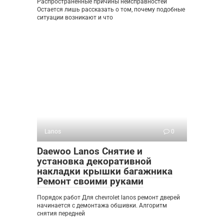
Распространенные причины неисправностей
Остается лишь рассказать о том, почему подобные
ситуации возникают и что
Lanos
0
Daewoo Lanos Снятие и
установка декоративной
накладки крышки багажника
Ремонт своими руками
Порядок работ Для chevrolet lanos ремонт дверей
начинается с демонтажа обшивки. Алгоритм
снятия передней