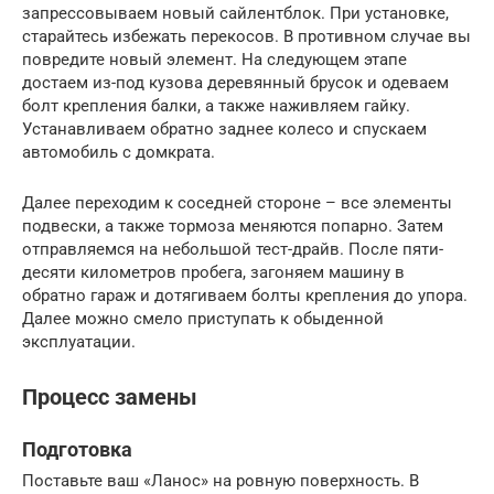
запрессовываем новый сайлентблок. При установке,
старайтесь избежать перекосов. В противном случае вы
повредите новый элемент. На следующем этапе
достаем из-под кузова деревянный брусок и одеваем
болт крепления балки, а также наживляем гайку.
Устанавливаем обратно заднее колесо и спускаем
автомобиль с домкрата.
Далее переходим к соседней стороне – все элементы
подвески, а также тормоза меняются попарно. Затем
отправляемся на небольшой тест-драйв. После пяти-
десяти километров пробега, загоняем машину в
обратно гараж и дотягиваем болты крепления до упора.
Далее можно смело приступать к обыденной
эксплуатации.
Процесс замены
Подготовка
Поставьте ваш «Ланос» на ровную поверхность. В