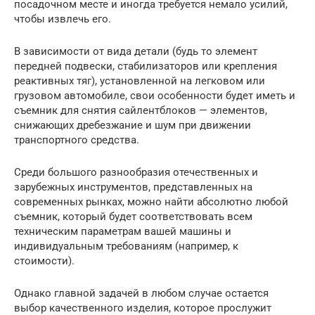
посадочном месте и иногда требуется немало усилий,
чтобы извлечь его.
В зависимости от вида детали (будь то элемент
передней подвески, стабилизаторов или крепления
реактивных тяг), установленной на легковом или
грузовом автомобиле, свои особенности будет иметь и
съемник для снятия сайлентблоков — элементов,
снижающих дребезжание и шум при движении
транспортного средства.
Среди большого разнообразия отечественных и
зарубежных инструментов, представленных на
современных рынках, можно найти абсолютно любой
съемник, который будет соответствовать всем
техническим параметрам вашей машины и
индивидуальным требованиям (например, к
стоимости).
Однако главной задачей в любом случае остается
выбор качественного изделия, которое прослужит