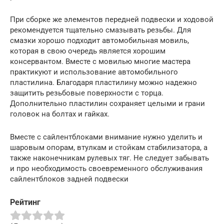
При сборке же элементов передней подвески и ходовой
рекомендуется тщательно смазывать резьбы. Для
смазки хорошо подходит автомобильная мовиль,
которая в свою очередь является хорошим
консервантом. Вместе с мовилью многие мастера
практикуют и использование автомобильного
пластилина. Благодаря пластилину можно надежно
защитить резьбовые поверхности с торца.
Дополнительно пластилин сохраняет целыми и грани
головок на болтах и гайках.
Вместе с сайлентблоками внимание нужно уделить и
шаровым опорам, втулкам и стойкам стабилизатора, а
также наконечникам рулевых тяг. Не следует забывать
и про необходимость своевременного обслуживания
сайлентблоков задней подвески
Рейтинг