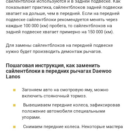
сайлентблоки используются и в задней подвеске. Как
показывает практика, сайлентблоков задней подвески
хватает на дольше, чем в передней. Если на передней
подвеске сайлентблоки рекомендуется менять через
каждые 100 000 (км) пробега, то сайлентблоков на
задней подвеске хватает примерно на 150 000 (км).
Для замены сайлентблоков на передней подвеске
нужно будет производить демонтаж рычагов.
Пошаговая инструкция, как заменить
сайлентблоки в передних рычагах Daewoo
Lanos
Загоняем авто на смотровую яму, можно
включить стояночный тормоз.
Вывешиваем передние колеса, зафиксировав
положение автомобиля специальными
упорами.
Снимаем передние колеса. Некоторые мастера