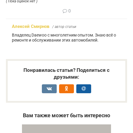
( Пока оценок нет )
0
Алексей Смирнов
/ автор статьи
Владелец Daewoo с многолетним опытом. Знаю всё о
ремонте и обслуживании этих автомобилей.
Понравилась статья? Поделиться с
друзьями:
Вам также может быть интересно