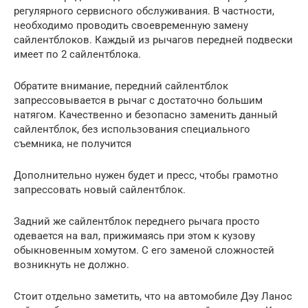
регулярного сервисного обслуживания. В частности,
необходимо проводить своевременную замену
сайлентблоков. Каждый из рычагов передней подвески
имеет по 2 сайлентблока.
Обратите внимание, передний сайлентблок
запрессовывается в рычаг с достаточно большим
натягом. Качественно и безопасно заменить данный
сайлентблок, без использования специального
съемника, не получится
Дополнительно нужен будет и пресс, чтобы грамотно
запрессовать новый сайлентблок.
Задний же сайлентблок переднего рычага просто
одевается на вал, прижимаясь при этом к кузову
обыкновенным хомутом. С его заменой сложностей
возникнуть не должно.
Стоит отдельно заметить, что на автомобиле Дэу Ланос