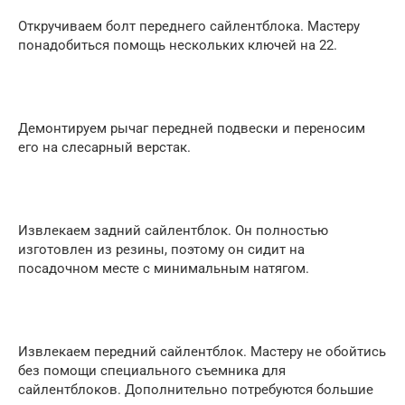
Откручиваем болт переднего сайлентблока. Мастеру
понадобиться помощь нескольких ключей на 22.
Демонтируем рычаг передней подвески и переносим
его на слесарный верстак.
Извлекаем задний сайлентблок. Он полностью
изготовлен из резины, поэтому он сидит на
посадочном месте с минимальным натягом.
Извлекаем передний сайлентблок. Мастеру не обойтись
без помощи специального съемника для
сайлентблоков. Дополнительно потребуются большие