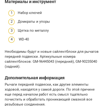
Материалы и инструмент
Набор ключей
Домкраты и упоры
Щетка по металлу
WD-40
Необходимы будут и новые сайлентблоки для рычагов
передней подвески. Артикульные номера
сайлентблоков: GM-96445043 (передний), GM-90235040
(задний).
Дополнительная информация
Рычаги передней подвески, как другие элементы
ходовой, находятся у самой дороги. По этой причине
еще перед началом работ есть смысл тщательно
почистить и обработать проникающей смазкой все
резьбовые соединения.