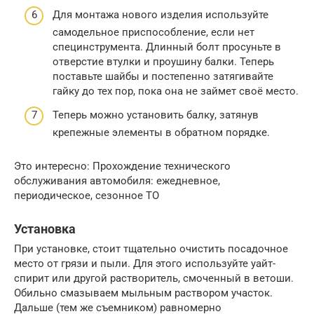
Для монтажа нового изделия используйте
самодельное приспособление, если нет
специнструмента. Длинный болт просуньте в
отверстие втулки и проушину балки. Теперь
поставьте шайбы и постепенно затягивайте
гайку до тех пор, пока она не займет своё место.
Теперь можно установить балку, затянув
крепежные элементы в обратном порядке.
Это интересно: Прохождение технического
обслуживания автомобиля: ежедневное,
периодическое, сезонное ТО
Установка
При установке, стоит тщательно очистить посадочное
место от грязи и пыли. Для этого используйте уайт-
спирит или другой растворитель, смоченный в ветоши.
Обильно смазываем мыльным раствором участок.
Дальше (тем же съемником) равномерно