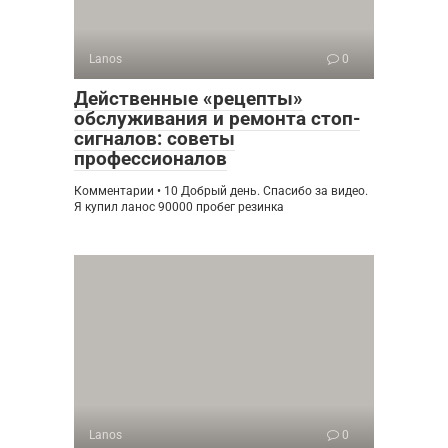
Lanos
0
Действенные «рецепты»
обслуживания и ремонта стоп-
сигналов: советы
профессионалов
Комментарии • 10 Добрый день. Спасибо за видео.
Я купил ланос 90000 пробег резинка
Lanos
0