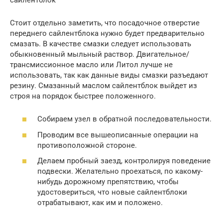
Стоит отдельно заметить, что посадочное отверстие
переднего сайлентблока нужно будет предварительно
смазать. В качестве смазки следует использовать
обыкновенный мыльный раствор. Двигательное/
трансмиссионное масло или Литол лучше не
использовать, так как данные виды смазки разъедают
резину. Смазанный маслом сайлентблок выйдет из
строя на порядок быстрее положенного.
Собираем узел в обратной последовательности.
Проводим все вышеописанные операции на
противоположной стороне.
Делаем пробный заезд, контролируя поведение
подвески. Желательно проехаться, по какому-
нибудь дорожному препятствию, чтобы
удостовериться, что новые сайлентблоки
отрабатывают, как им и положено.