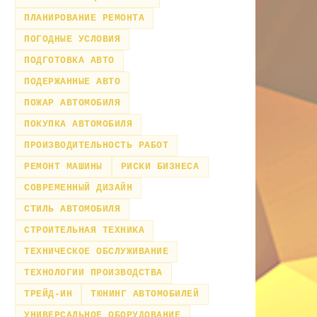
ПЛАНИРОВАНИЕ РЕМОНТА
ПОГОДНЫЕ УСЛОВИЯ
ПОДГОТОВКА АВТО
ПОДЕРЖАННЫЕ АВТО
ПОЖАР АВТОМОБИЛЯ
ПОКУПКА АВТОМОБИЛЯ
ПРОИЗВОДИТЕЛЬНОСТЬ РАБОТ
РЕМОНТ МАШИНЫ
РИСКИ БИЗНЕСА
СОВРЕМЕННЫЙ ДИЗАЙН
СТИЛЬ АВТОМОБИЛЯ
СТРОИТЕЛЬНАЯ ТЕХНИКА
ТЕХНИЧЕСКОЕ ОБСЛУЖИВАНИЕ
ТЕХНОЛОГИИ ПРОИЗВОДСТВА
ТРЕЙД-ИН
ТЮНИНГ АВТОМОБИЛЕЙ
УНИВЕРСАЛЬНОЕ ОБОРУДОВАНИЕ