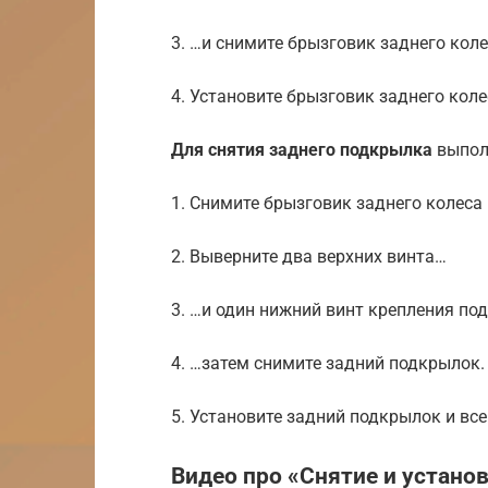
3. …и снимите брызговик заднего коле
4. Установите брызговик заднего коле
Для снятия заднего подкрылка
выпол
1. Снимите брызговик заднего колеса
2. Выверните два верхних винта…
3. …и один нижний винт крепления п
4. …затем снимите задний подкрылок.
5. Установите задний подкрылок и все
Видео про «Снятие и устано