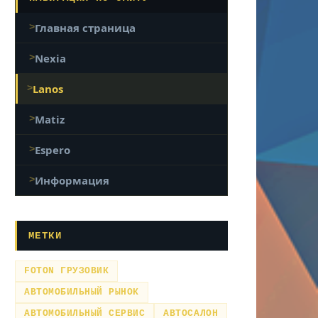
Главная страница
Nexia
Lanos
Matiz
Espero
Информация
МЕТКИ
FOTON ГРУЗОВИК
АВТОМОБИЛЬНЫЙ РЫНОК
АВТОМОБИЛЬНЫЙ СЕРВИС
АВТОСАЛОН