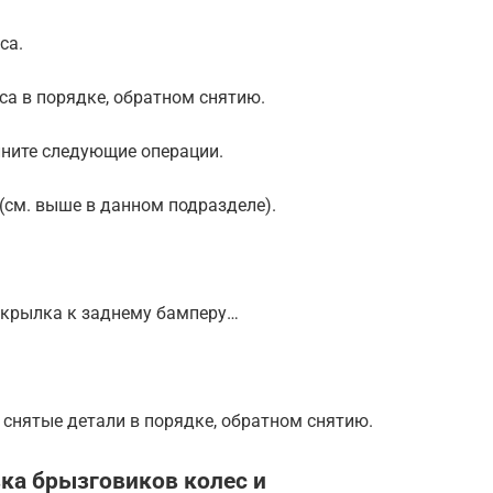
са.
са в порядке, обратном снятию.
ните следующие операции.
 (см. выше в данном подразделе).
одкрылка к заднему бамперу…
 снятые детали в порядке, обратном снятию.
вка брызговиков колес и