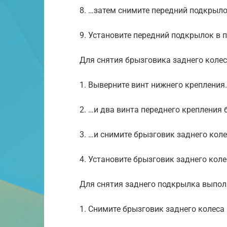
8. …затем снимите передний подкрыло
9. Установите передний подкрылок в 
Для снятия брызговика заднего коле
1. Выверните винт нижнего крепления
2. …и два винта переднего крепления
3. …и снимите брызговик заднего коле
4. Установите брызговик заднего коле
Для снятия заднего подкрылка выпол
1. Снимите брызговик заднего колеса