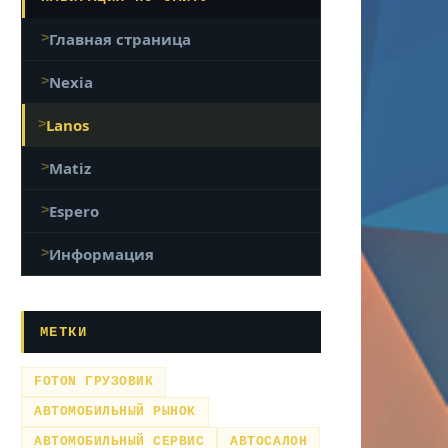
Главная страница
Nexia
Lanos
Matiz
Espero
Информация
МЕТКИ
FOTON ГРУЗОВИК
АВТОМОБИЛЬНЫЙ РЫНОК
АВТОМОБИЛЬНЫЙ СЕРВИС
АВТОСАЛОН