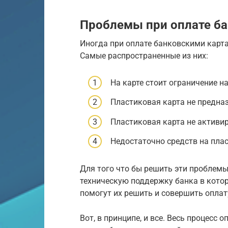
Проблемы при оплате б
Иногда при оплате банковскими карта
Самые распространенные из них:
На карте стоит ограничение на
Пластиковая карта не предназ
Пластиковая карта не активир
Недостаточно средств на плас
Для того что бы решить эти проблемы
техническую поддержку банка в кото
помогут их решить и совершить оплат
Вот, в принципе, и все. Весь процесс