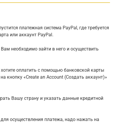
устится платежная система PayPal, где требуется
рта или аккаунт PayPal.
то Вам необходимо зайти в него и осуществить
Вы хотите оплатить с помощью банковской карты
на кнопку «Create an Account (Создать аккаунт)»
рать Вашу страну и указать данные кредитной
 для осуществления платежа, надо нажать на