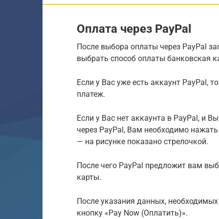
Оплата через PayPal
После выбора оплаты через PayPal зап
выбрать способ оплаты банковская ка
Если у Вас уже есть аккаунт PayPal, 
платеж.
Если у Вас нет аккаунта в PayPal, и 
через PayPal, Вам необходимо нажать 
— на рисунке показано стрелочкой.
После чего PayPal предложит вам выб
карты.
После указания данных, необходимых
кнопку «Pay Now (Оплатить)».