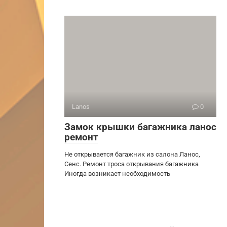
Lanos
0
Замок крышки багажника ланос
ремонт
Не открывается багажник из салона Ланос,
Сенс. Ремонт троса открывания багажника
Иногда возникает необходимость