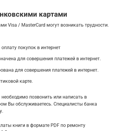
анковскими картами
ми Visa / MasterCard могут возникать трудности.
 оплату покупок в интернет
начена для совершения платежей в интернет.
ована для совершения платежей в интернет.
тиковой карте.
 необходимо позвонить или написать в
ром Вы обслуживаетесь. Специалисты банка
у.
 оплаты книги в формате PDF по ремонту