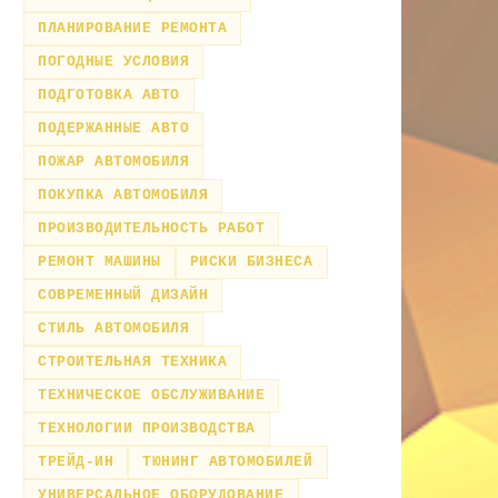
ПЛАНИРОВАНИЕ РЕМОНТА
ПОГОДНЫЕ УСЛОВИЯ
ПОДГОТОВКА АВТО
ПОДЕРЖАННЫЕ АВТО
ПОЖАР АВТОМОБИЛЯ
ПОКУПКА АВТОМОБИЛЯ
ПРОИЗВОДИТЕЛЬНОСТЬ РАБОТ
РЕМОНТ МАШИНЫ
РИСКИ БИЗНЕСА
СОВРЕМЕННЫЙ ДИЗАЙН
СТИЛЬ АВТОМОБИЛЯ
СТРОИТЕЛЬНАЯ ТЕХНИКА
ТЕХНИЧЕСКОЕ ОБСЛУЖИВАНИЕ
ТЕХНОЛОГИИ ПРОИЗВОДСТВА
ТРЕЙД-ИН
ТЮНИНГ АВТОМОБИЛЕЙ
УНИВЕРСАЛЬНОЕ ОБОРУДОВАНИЕ