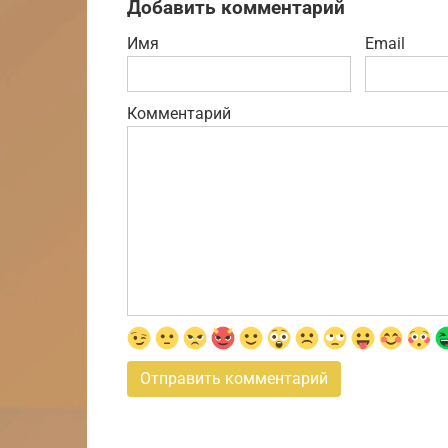
Добавить комментарий
Имя
Email
Комментарий