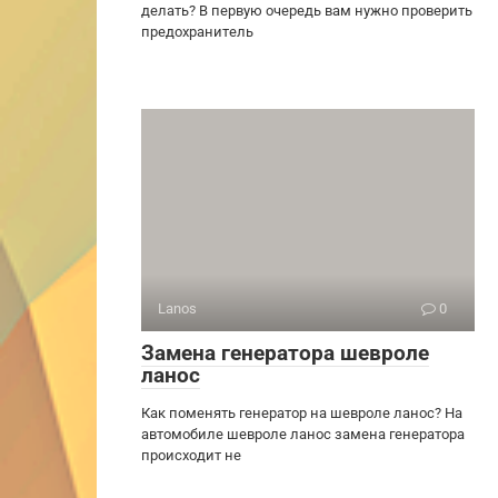
делать? В первую очередь вам нужно проверить
предохранитель
Lanos
0
Замена генератора шевроле
ланос
Как поменять генератор на шевроле ланос? На
автомобиле шевроле ланос замена генератора
происходит не