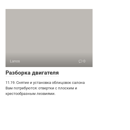
Lanos
0
Разборка двигателя
11.19. Снятие и установка облицовок салона
Вам потребуются: отвертки с плоским и
крестообразным лезвиями.