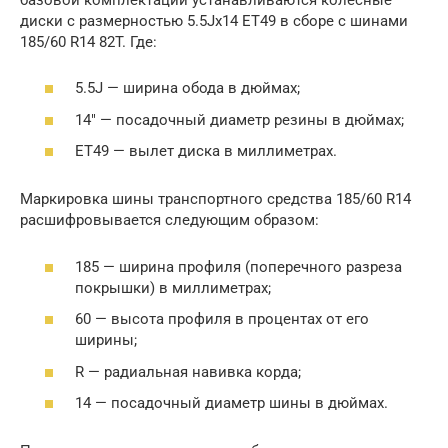
диски с размерностью 5.5Jx14 ET49 в сборе с шинами
185/60 R14 82T. Где:
5.5J — ширина обода в дюймах;
14″ — посадочный диаметр резины в дюймах;
ET49 — вылет диска в миллиметрах.
Маркировка шины транспортного средства 185/60 R14
расшифровывается следующим образом:
185 — ширина профиля (поперечного разреза
покрышки) в миллиметрах;
60 — высота профиля в процентах от его
ширины;
R — радиальная навивка корда;
14 — посадочный диаметр шины в дюймах.