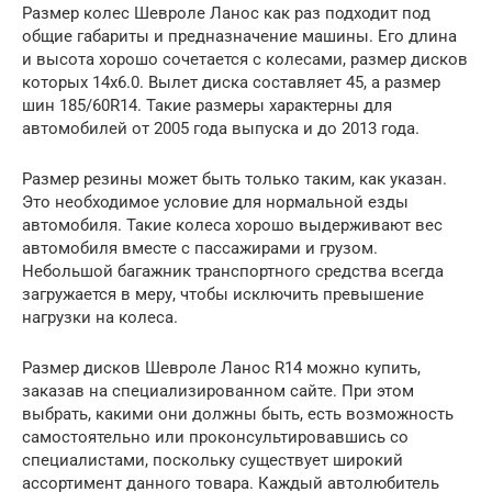
Размер колес Шевроле Ланос как раз подходит под
общие габариты и предназначение машины. Его длина
и высота хорошо сочетается с колесами, размер дисков
которых 14х6.0. Вылет диска составляет 45, а размер
шин 185/60R14. Такие размеры характерны для
автомобилей от 2005 года выпуска и до 2013 года.
Размер резины может быть только таким, как указан.
Это необходимое условие для нормальной езды
автомобиля. Такие колеса хорошо выдерживают вес
автомобиля вместе с пассажирами и грузом.
Небольшой багажник транспортного средства всегда
загружается в меру, чтобы исключить превышение
нагрузки на колеса.
Размер дисков Шевроле Ланос R14 можно купить,
заказав на специализированном сайте. При этом
выбрать, какими они должны быть, есть возможность
самостоятельно или проконсультировавшись со
специалистами, поскольку существует широкий
ассортимент данного товара. Каждый автолюбитель