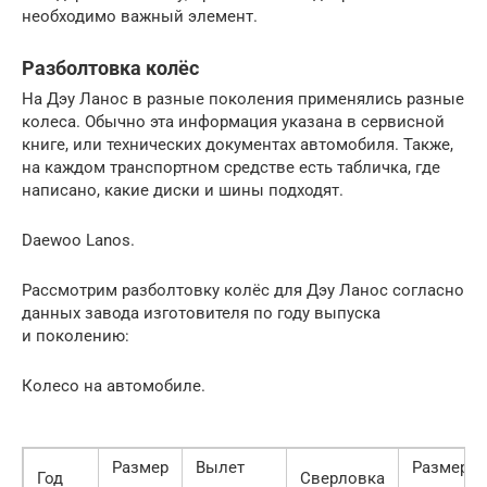
необходимо важный элемент.
Разболтовка колёс
На Дэу Ланос в разные поколения применялись разные
колеса. Обычно эта информация указана в сервисной
книге, или технических документах автомобиля. Также,
на каждом транспортном средстве есть табличка, где
написано, какие диски и шины подходят.
Daewoo Lanos.
Рассмотрим разболтовку колёс для Дэу Ланос согласно
данных завода изготовителя по году выпуска
и поколению:
Колесо на автомобиле.
Размер
Вылет
Размер
Год
Сверловка