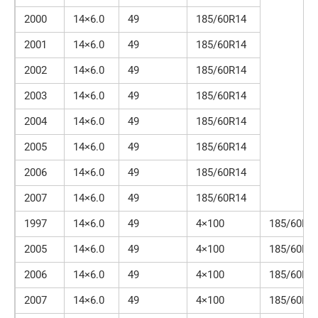
2000
14×6.0
49
185/60R14
2001
14×6.0
49
185/60R14
2002
14×6.0
49
185/60R14
2003
14×6.0
49
185/60R14
2004
14×6.0
49
185/60R14
2005
14×6.0
49
185/60R14
2006
14×6.0
49
185/60R14
2007
14×6.0
49
185/60R14
1997
14×6.0
49
4×100
185/60R1
2005
14×6.0
49
4×100
185/60R1
2006
14×6.0
49
4×100
185/60R1
2007
14×6.0
49
4×100
185/60R1