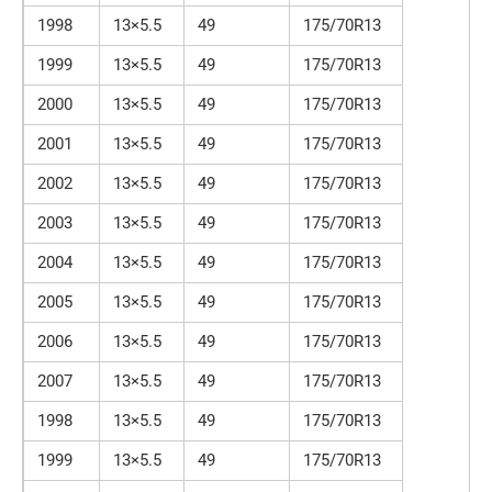
1998
13×5.5
49
175/70R13
1999
13×5.5
49
175/70R13
2000
13×5.5
49
175/70R13
2001
13×5.5
49
175/70R13
2002
13×5.5
49
175/70R13
2003
13×5.5
49
175/70R13
2004
13×5.5
49
175/70R13
2005
13×5.5
49
175/70R13
2006
13×5.5
49
175/70R13
2007
13×5.5
49
175/70R13
1998
13×5.5
49
175/70R13
1999
13×5.5
49
175/70R13