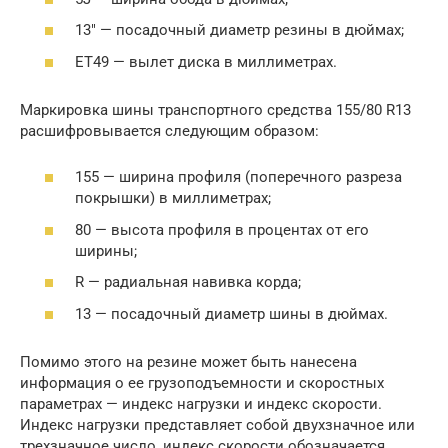
13″ — посадочный диаметр резины в дюймах;
ET49 — вылет диска в миллиметрах.
Маркировка шины транспортного средства 155/80 R13
расшифровывается следующим образом:
155 — ширина профиля (поперечного разреза
покрышки) в миллиметрах;
80 — высота профиля в процентах от его
ширины;
R — радиальная навивка корда;
13 — посадочный диаметр шины в дюймах.
Помимо этого на резине может быть нанесена
информация о ее грузоподъемности и скоростных
параметрах — индекс нагрузки и индекс скорости.
Индекс нагрузки представляет собой двухзначное или
трехзначное число, индекс скорости обозначается