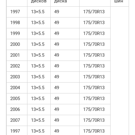
дисков
диска
шин
1997
13×5.5
49
175/70R13
1998
13×5.5
49
175/70R13
1999
13×5.5
49
175/70R13
2000
13×5.5
49
175/70R13
2001
13×5.5
49
175/70R13
2002
13×5.5
49
175/70R13
2003
13×5.5
49
175/70R13
2004
13×5.5
49
175/70R13
2005
13×5.5
49
175/70R13
2006
13×5.5
49
175/70R13
2007
13×5.5
49
175/70R13
1997
13×5.5
49
175/70R13