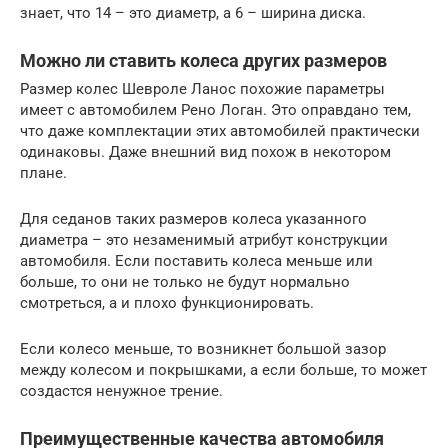
знает, что 14 – это диаметр, а 6 – ширина диска.
Можно ли ставить колеса других размеров
Размер колес Шевроле Ланос похожие параметры
имеет с автомобилем Рено Логан. Это оправдано тем,
что даже комплектации этих автомобилей практически
одинаковы. Даже внешний вид похож в некотором
плане.
Для седанов таких размеров колеса указанного
диаметра – это незаменимый атрибут конструкции
автомобиля. Если поставить колеса меньше или
больше, то они не только не будут нормально
смотреться, а и плохо функционировать.
Если колесо меньше, то возникнет большой зазор
между колесом и покрышками, а если больше, то может
создастся ненужное трение.
Преимущественные качества автомобиля