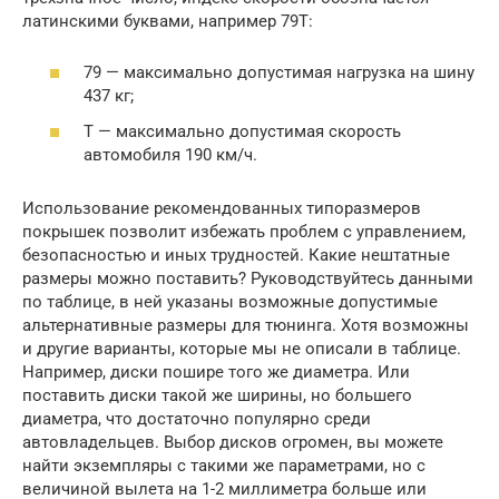
латинскими буквами, например 79T:
79 — максимально допустимая нагрузка на шину
437 кг;
T — максимально допустимая скорость
автомобиля 190 км/ч.
Использование рекомендованных типоразмеров
покрышек позволит избежать проблем с управлением,
безопасностью и иных трудностей. Какие нештатные
размеры можно поставить? Руководствуйтесь данными
по таблице, в ней указаны возможные допустимые
альтернативные размеры для тюнинга. Хотя возможны
и другие варианты, которые мы не описали в таблице.
Например, диски пошире того же диаметра. Или
поставить диски такой же ширины, но большего
диаметра, что достаточно популярно среди
автовладельцев. Выбор дисков огромен, вы можете
найти экземпляры с такими же параметрами, но с
величиной вылета на 1-2 миллиметра больше или