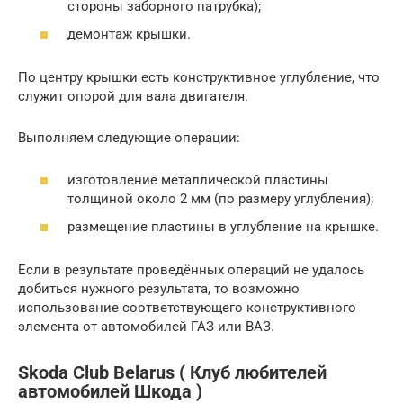
стороны заборного патрубка);
демонтаж крышки.
По центру крышки есть конструктивное углубление, что
служит опорой для вала двигателя.
Выполняем следующие операции:
изготовление металлической пластины
толщиной около 2 мм (по размеру углубления);
размещение пластины в углубление на крышке.
Если в результате проведённых операций не удалось
добиться нужного результата, то возможно
использование соответствующего конструктивного
элемента от автомобилей ГАЗ или ВАЗ.
Skoda Club Belarus ( Клуб любителей
автомобилей Шкода )