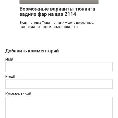
Возможные варианты тюнинга
задних фар на ваз 2114
Виды тюнинга Тюнинг оптики — дело не сложное,
даже если вы относительно новичок в
Добавить комментарий
Имя
Email
Комментарий