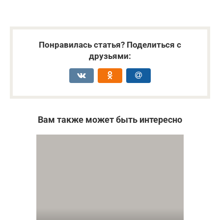
Понравилась статья? Поделиться с
друзьями:
Вам также может быть интересно