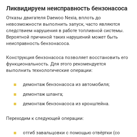
Ликвидируем неисправность бензонасоса
Отказы двигателя Daewoo Nexia, вплоть до
невозможности выполнить запуск, часто являются
следствием нарушения в работе топливной системы.
Вероятной причиной таких нарушений может быть
неисправность бензонасоса.
Конструкция бензонасоса позволяет восстановить его
функциональность. Для этого рекомендуется
выполнить технологические операции:
демонтаж бензонасоса из автомобиля;
демонтаж шланга;
демонтаж бензонасоса из кронштейна.
Переходим к следующей операции:
отгиб завальцовки с помощью отвёртки (со