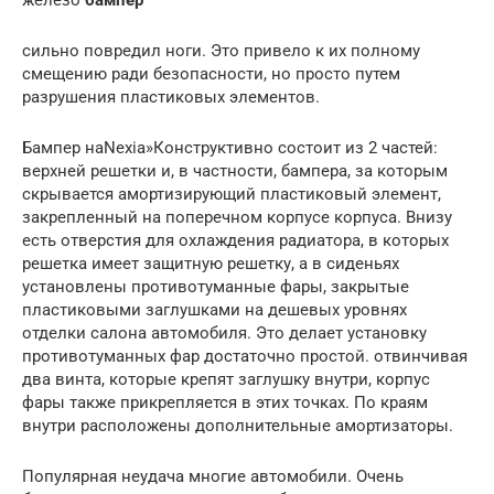
сильно повредил ноги. Это привело к их полному
смещению ради безопасности, но просто путем
разрушения пластиковых элементов.
Бампер наNexia»Конструктивно состоит из 2 частей:
верхней решетки и, в частности, бампера, за которым
скрывается амортизирующий пластиковый элемент,
закрепленный на поперечном корпусе корпуса. Внизу
есть отверстия для охлаждения радиатора, в которых
решетка имеет защитную решетку, а в сиденьях
установлены противотуманные фары, закрытые
пластиковыми заглушками на дешевых уровнях
отделки салона автомобиля. Это делает установку
противотуманных фар достаточно простой. отвинчивая
два винта, которые крепят заглушку внутри, корпус
фары также прикрепляется в этих точках. По краям
внутри расположены дополнительные амортизаторы.
Популярная неудача многие автомобили. Очень