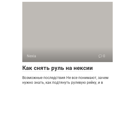
Nexia
0
Как снять руль на нексии
Возможные последствия Не все понимают, зачем
нужно знать, как подтянуть рулевую рейку, и в