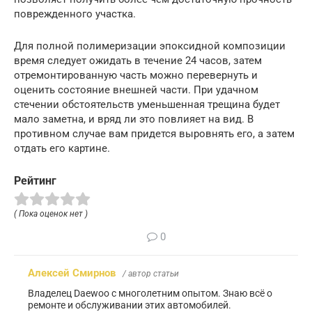
поврежденного участка.
Для полной полимеризации эпоксидной композиции
время следует ожидать в течение 24 часов, затем
отремонтированную часть можно перевернуть и
оценить состояние внешней части. При удачном
стечении обстоятельств уменьшенная трещина будет
мало заметна, и вряд ли это повлияет на вид. В
противном случае вам придется выровнять его, а затем
отдать его картине.
Рейтинг
( Пока оценок нет )
0
Алексей Смирнов
/ автор статьи
Владелец Daewoo с многолетним опытом. Знаю всё о
ремонте и обслуживании этих автомобилей.