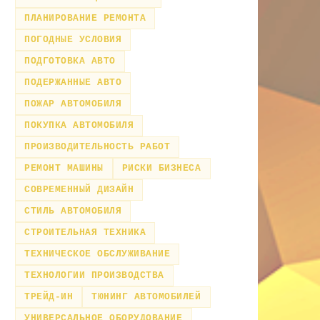
ПЛАНИРОВАНИЕ РЕМОНТА
ПОГОДНЫЕ УСЛОВИЯ
ПОДГОТОВКА АВТО
ПОДЕРЖАННЫЕ АВТО
ПОЖАР АВТОМОБИЛЯ
ПОКУПКА АВТОМОБИЛЯ
ПРОИЗВОДИТЕЛЬНОСТЬ РАБОТ
РЕМОНТ МАШИНЫ
РИСКИ БИЗНЕСА
СОВРЕМЕННЫЙ ДИЗАЙН
СТИЛЬ АВТОМОБИЛЯ
СТРОИТЕЛЬНАЯ ТЕХНИКА
ТЕХНИЧЕСКОЕ ОБСЛУЖИВАНИЕ
ТЕХНОЛОГИИ ПРОИЗВОДСТВА
ТРЕЙД-ИН
ТЮНИНГ АВТОМОБИЛЕЙ
УНИВЕРСАЛЬНОЕ ОБОРУДОВАНИЕ