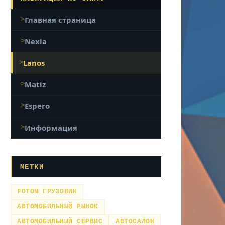
Главная страница
Nexia
Lanos
Matiz
Espero
Информация
МЕТКИ
FOTON ГРУЗОВИК
АВТОМОБИЛЬНЫЙ РЫНОК
АВТОМОБИЛЬНЫЙ СЕРВИС
АВТОСАЛОН