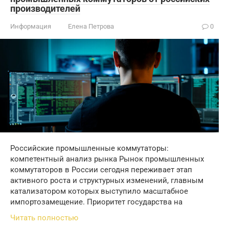
производителей
Информация
Елена Петрова
0
Российские промышленные коммутаторы:
компетентный анализ рынка Рынок промышленных
коммутаторов в России сегодня переживает этап
активного роста и структурных изменений, главным
катализатором которых выступило масштабное
импортозамещение. Приоритет государства на
Читать полностью