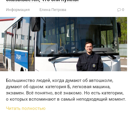
Информация
Елена Петрова
0
Большинство людей, когда думают об автошколе,
думают об одном: категория Б, легковая машина,
экзамен. Всё понятно, всё знакомо. Но есть категории,
о которых вспоминают в самый неподходящий момент.
Читать полностью