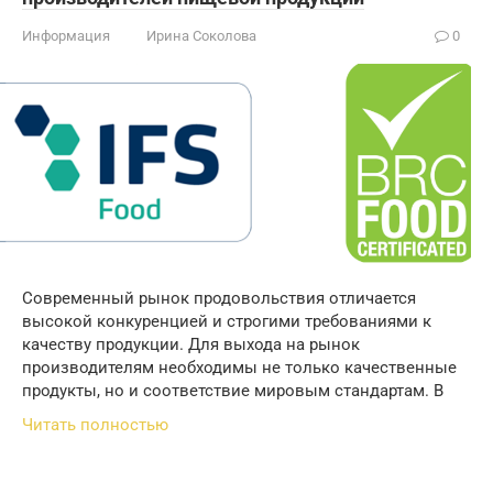
Информация
Ирина Соколова
0
Современный рынок продовольствия отличается
высокой конкуренцией и строгими требованиями к
качеству продукции. Для выхода на рынок
производителям необходимы не только качественные
продукты, но и соответствие мировым стандартам. В
Читать полностью