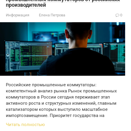
производителей
Информация
Елена Петрова
0
Российские промышленные коммутаторы:
компетентный анализ рынка Рынок промышленных
коммутаторов в России сегодня переживает этап
активного роста и структурных изменений, главным
катализатором которых выступило масштабное
импортозамещение. Приоритет государства на
Читать полностью