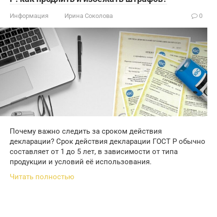
Информация
Ирина Соколова
0
Почему важно следить за сроком действия
декларации? Срок действия декларации ГОСТ Р обычно
составляет от 1 до 5 лет, в зависимости от типа
продукции и условий её использования.
Читать полностью