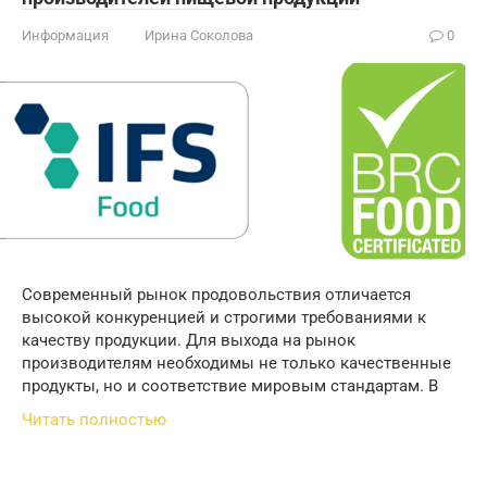
Информация
Ирина Соколова
0
Современный рынок продовольствия отличается
высокой конкуренцией и строгими требованиями к
качеству продукции. Для выхода на рынок
производителям необходимы не только качественные
продукты, но и соответствие мировым стандартам. В
Читать полностью