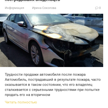
Информация
Ирина Соколова
0
Трудности продажи автомобиля после пожара
Автомобиль, пострадавший в результате пожара, часто
оказывается в таком состоянии, что его владелец
сталкивается с серьезными трудностями при попытке
продать его на вторичном
Читать полностью