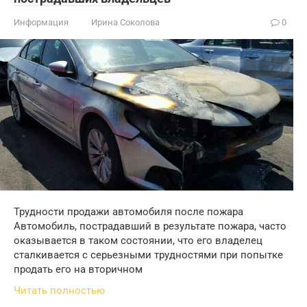
Информация
Ирина Соколова
0
Трудности продажи автомобиля после пожара
Автомобиль, пострадавший в результате пожара, часто
оказывается в таком состоянии, что его владелец
сталкивается с серьезными трудностями при попытке
продать его на вторичном
Читать полностью