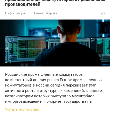
производителей
Информация
Елена Петрова
0
Российские промышленные коммутаторы:
компетентный анализ рынка Рынок промышленных
коммутаторов в России сегодня переживает этап
активного роста и структурных изменений, главным
катализатором которых выступило масштабное
импортозамещение. Приоритет государства на
Читать полностью