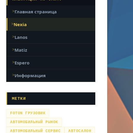
Главная страница
Nexia
Lanos
Matiz
Espero
Информация
МЕТКИ
FOTON ГРУЗОВИК
АВТОМОБИЛЬНЫЙ РЫНОК
АВТОМОБИЛЬНЫЙ СЕРВИС
АВТОСАЛОН