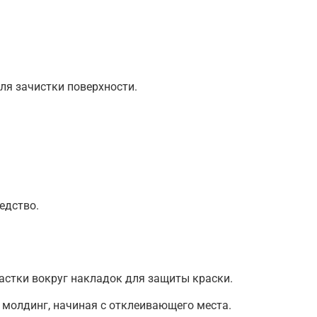
ля зачистки поверхности.
едство.
астки вокруг накладок для защиты краски.
молдинг, начиная с отклеивающего места.