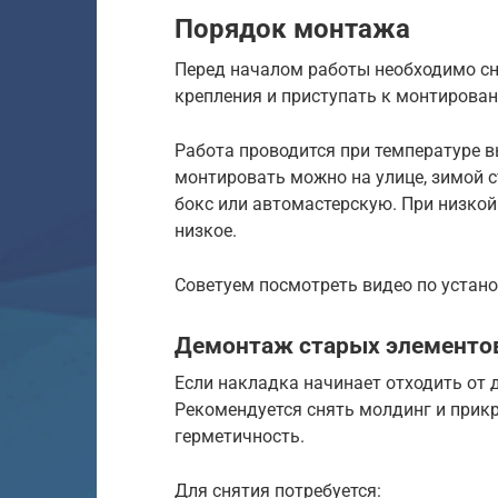
Порядок монтажа
Перед началом работы необходимо сн
крепления и приступать к монтирова
Работа проводится при температуре в
монтировать можно на улице, зимой 
бокс или автомастерскую. При низкой
низкое.
Советуем посмотреть видео по устан
Демонтаж старых элементо
Если накладка начинает отходить от 
Рекомендуется снять молдинг и прик
герметичность.
Для снятия потребуется: