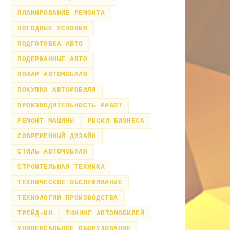
ПЛАНИРОВАНИЕ РЕМОНТА
ПОГОДНЫЕ УСЛОВИЯ
ПОДГОТОВКА АВТО
ПОДЕРЖАННЫЕ АВТО
ПОЖАР АВТОМОБИЛЯ
ПОКУПКА АВТОМОБИЛЯ
ПРОИЗВОДИТЕЛЬНОСТЬ РАБОТ
РЕМОНТ МАШИНЫ
РИСКИ БИЗНЕСА
СОВРЕМЕННЫЙ ДИЗАЙН
СТИЛЬ АВТОМОБИЛЯ
СТРОИТЕЛЬНАЯ ТЕХНИКА
ТЕХНИЧЕСКОЕ ОБСЛУЖИВАНИЕ
ТЕХНОЛОГИИ ПРОИЗВОДСТВА
ТРЕЙД-ИН
ТЮНИНГ АВТОМОБИЛЕЙ
УНИВЕРСАЛЬНОЕ ОБОРУДОВАНИЕ