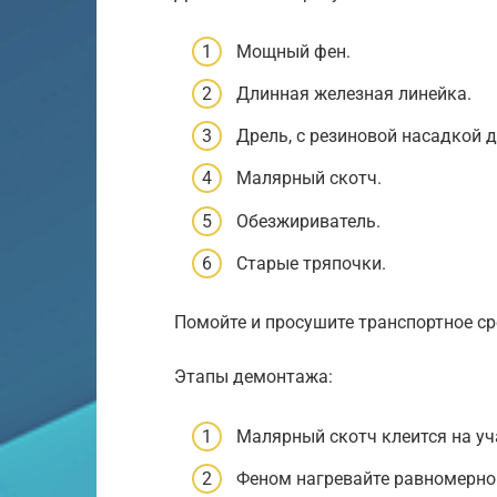
Мощный фен.
Длинная железная линейка.
Дрель, с резиновой насадкой д
Малярный скотч.
Обезжириватель.
Старые тряпочки.
Помойте и просушите транспортное ср
Этапы демонтажа:
Малярный скотч клеится на уч
Феном нагревайте равномерно 