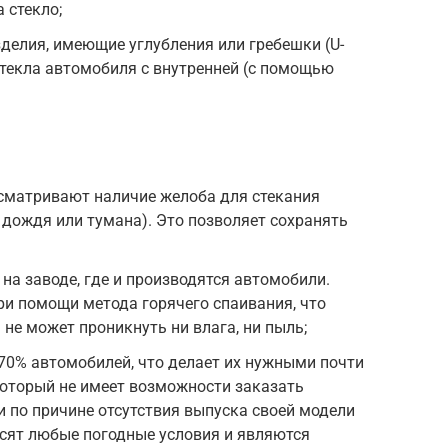
 стекло;
делия, имеющие углубления или гребешки (U-
 стекла автомобиля с внутренней (с помощью
усматривают наличие желоба для стекания
 дождя или тумана). Это позволяет сохранять
на заводе, где и производятся автомобили.
ри помощи метода горячего спаивания, что
не может проникнуть ни влага, ни пыль;
70% автомобилей, что делает их нужными почти
который не имеет возможности заказать
 по причине отсутствия выпуска своей модели
носят любые погодные условия и являются