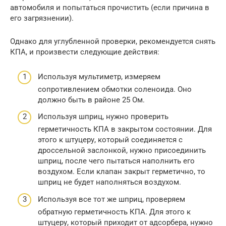
автомобиля и попытаться прочистить (если причина в
его загрязнении).
Однако для углубленной проверки, рекомендуется снять
КПА, и произвести следующие действия:
Используя мультиметр, измеряем
сопротивлением обмотки соленоида. Оно
должно быть в районе 25 Ом.
Используя шприц, нужно проверить
герметичность КПА в закрытом состоянии. Для
этого к штуцеру, который соединяется с
дроссельной заслонкой, нужно присоединить
шприц, после чего пытаться наполнить его
воздухом. Если клапан закрыт герметично, то
шприц не будет наполняться воздухом.
Используя все тот же шприц, проверяем
обратную герметичность КПА. Для этого к
штуцеру, который приходит от адсорбера, нужно