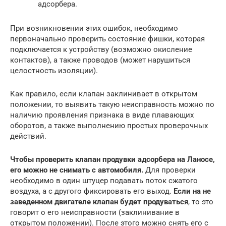
адсорбера.
При возникновении этих ошибок, необходимо
первоначально проверить состояние фишки, которая
подключается к устройству (возможно окисление
контактов), а также проводов (может нарушиться
целостность изоляции).
Как правило, если клапан заклинивает в открытом
положении, то выявить такую неисправность можно по
наличию проявления признака в виде плавающих
оборотов, а также выполнению простых проверочных
действий.
Чтобы проверить клапан продувки адсорбера на Ланосе,
его можно не снимать с автомобиля.
Для проверки
необходимо в один штуцер подавать поток сжатого
воздуха, а с другого фиксировать его выход.
Если на не
заведенном двигателе клапан будет продуваться
, то это
говорит о его неисправности (заклинивание в
открытом положении). После этого можно снять его с