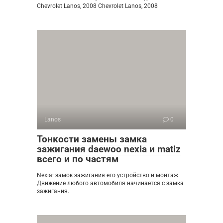
Chevrolet Lanos, 2008 Chevrolet Lanos, 2008
Lanos
0
Тонкости замены замка
зажигания daewoo nexia и matiz
всего и по частям
Nexia: замок зажигания его устройство и монтаж
Движение любого автомобиля начинается с замка
зажигания.