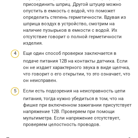
присоединить шприц. Другой штуцер можно
опустить в емкость с водой, что поможет
определить степень герметичности. Вдувая из
шприца воздух в устройство, смотрим на
наличие пузырьков в емкости с водой. Их
отсутствие говорит о полной герметичности
изделия.
Еще один способ проверки заключается в
подаче питания 12В на контакты датчика. Если
он не издает характерного звука в виде щелчка,
что говорит о его открытии, то это означает, что
он неисправен.
Если есть подозрения на неисправность цепи
питания, тогда нужно убедиться в том, что на
фишке при включенном зажигании присутствует
напряжение 12В. Проверяем при помощи
мультиметра. Если напряжение отсутствует,
проверяем целостность проводов.