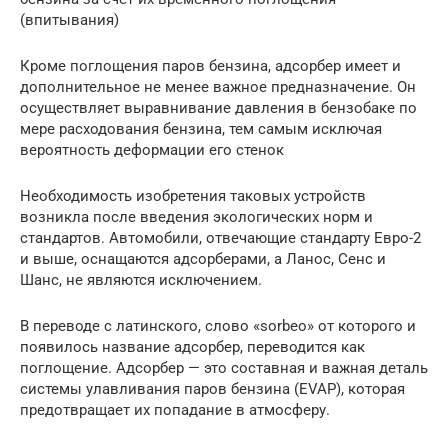
(впитывания)
Кроме поглощения паров бензина, адсорбер имеет и
дополнительное не менее важное предназначение. Он
осуществляет выравнивание давления в бензобаке по
мере расходования бензина, тем самым исключая
вероятность деформации его стенок
Необходимость изобретения таковых устройств
возникла после введения экологических норм и
стандартов. Автомобили, отвечающие стандарту Евро-2
и выше, оснащаются адсорберами, а Ланос, Сенс и
Шанс, не являются исключением.
В переводе с латинского, слово «sorbeo» от которого и
появилось название адсорбер, переводится как
поглощение. Адсорбер — это составная и важная деталь
системы улавливания паров бензина (EVAP), которая
предотвращает их попадание в атмосферу.