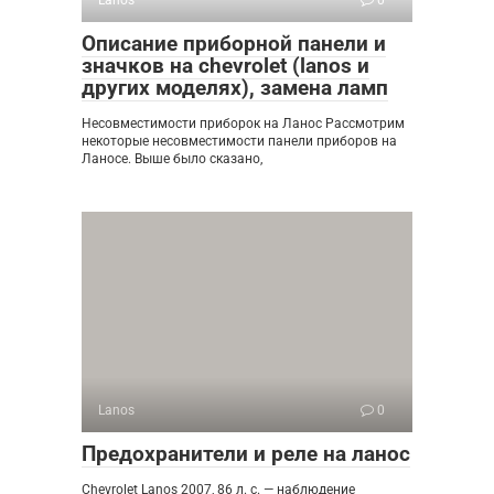
Lanos
0
Описание приборной панели и
значков на chevrolet (lanos и
других моделях), замена ламп
Несовместимости приборок на Ланос Рассмотрим
некоторые несовместимости панели приборов на
Ланосе. Выше было сказано,
Lanos
0
Предохранители и реле на ланос
Chevrolet Lanos 2007, 86 л. с. — наблюдение