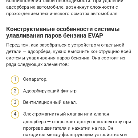
возникновения такой необходимости. При удалении
адсорбера на автомобиле, возникнут сложности с
прохождением технического осмотра автомобиля.
Конструктивные особенности системы
улавливания паров бензина EVAP
Перед тем, как разобраться с устройством отдельной
детали — адсорбера, нужно выяснить конструкцию всей
системы улавливания паров бензина. Она состоит из
ряда следующих элементов:
Сепаратор.
Адсорбирующий фильтр.
Вентиляционный канал.
Электромагнитный клапан или клапан
адсорбера — открывает доступ к коллектору при
прогреве двигателя и нажатии на газ. Он
находится между фильтрующим устройством и