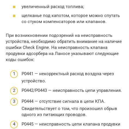
увеличенный расход топлива;
щелканье под капотом, которое можно спутать
со стуком компенсаторов или клапанов.
При возникновении подозрений на неисправность
устройства, необходимо обратить внимание на наличие
ошибки Check Engine. На неисправность клапана
продувки адсорбера на Ланосе указывают следующие
коды ошибок:
Р0441 — некорректный расход воздуха через
устройство.
Р0442/Р0443 — неисправность цепи управления.
Р0444 — отсутствие сигнала в цепи КПА.
Свидетельствует о том, что произошел обрыв
одного из питающих проводов.
Р0445 — неисправность цепи клапана продувки