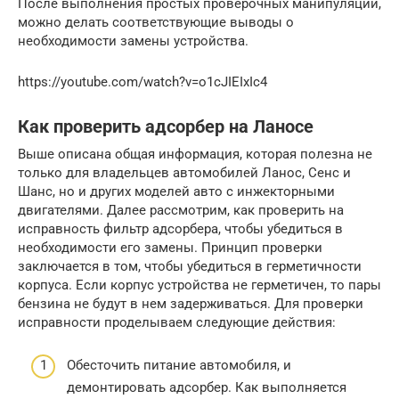
После выполнения простых проверочных манипуляций,
можно делать соответствующие выводы о
необходимости замены устройства.
https://youtube.com/watch?v=o1cJIEIxIc4
Как проверить адсорбер на Ланосе
Выше описана общая информация, которая полезна не
только для владельцев автомобилей Ланос, Сенс и
Шанс, но и других моделей авто с инжекторными
двигателями. Далее рассмотрим, как проверить на
исправность фильтр адсорбера, чтобы убедиться в
необходимости его замены. Принцип проверки
заключается в том, чтобы убедиться в герметичности
корпуса. Если корпус устройства не герметичен, то пары
бензина не будут в нем задерживаться. Для проверки
исправности проделываем следующие действия:
Обесточить питание автомобиля, и
демонтировать адсорбер. Как выполняется