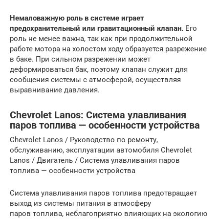
Немаловажную роль в системе играет
предохранительный или гравитационный клапан.
Его
роль не менее важна, так как при продолжительной
работе мотора на холостом ходу образуется разрежение
в баке. При сильном разрежении может
деформироваться бак, поэтому клапан служит для
сообщения системы с атмосферой, осуществляя
выравнивание давления.
Chevrolet Lanos: Система улавливания
паров топлива — особенности устройства
Chevrolet Lanos / Руководство по ремонту,
обслуживанию, эксплуатации автомобиля Chevrolet
Lanos / Двигатель / Система улавливания паров
топлива — особенности устройства
Система улавливания паров топлива предотвращает
выход из системы питания в атмосферу
паров топлива, неблагоприятно влияющих на экологию