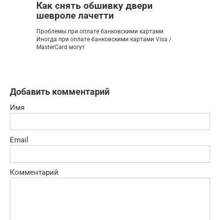
Как снять обшивку двери
шевроле лачетти
Проблемы при оплате банковскими картами
Иногда при оплате банковскими картами Visa /
MasterCard могут
Добавить комментарий
Имя
Email
Комментарий