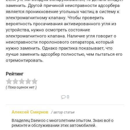
заменить. Другой причиной неисправности адсорбера
является проникновение угольных частиц в систему к
электромагнитному клапану. Чтобы проверить
вероятность просачивания активированного угля из
устройства, нужно осмотреть состояние
электромагнитного клапана. Наличие угля говорит о
неисправности поролонового сепаратора, который
нужно заменить. Однако практика показывает, что
лучше заменить адсорбер полностью, чем пытаться его
отремонтировать.
Рейтинг
( Пока оценок нет )
0
Алексей Смирнов
/ автор статьи
Владелец Daewoo с многолетним опытом. Знаю всё о
ремонте и обслуживании этих автомобилей.