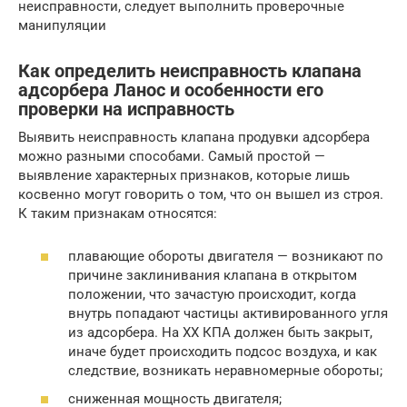
неисправности, следует выполнить проверочные
манипуляции
Как определить неисправность клапана
адсорбера Ланос и особенности его
проверки на исправность
Выявить неисправность клапана продувки адсорбера
можно разными способами. Самый простой —
выявление характерных признаков, которые лишь
косвенно могут говорить о том, что он вышел из строя.
К таким признакам относятся:
плавающие обороты двигателя — возникают по
причине заклинивания клапана в открытом
положении, что зачастую происходит, когда
внутрь попадают частицы активированного угля
из адсорбера. На ХХ КПА должен быть закрыт,
иначе будет происходить подсос воздуха, и как
следствие, возникать неравномерные обороты;
сниженная мощность двигателя;