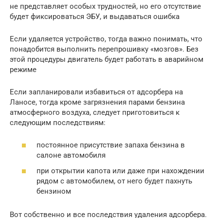
не представляет особых трудностей, но его отсутствие
будет фиксироваться ЭБУ, и выдаваться ошибка
Если удаляется устройство, тогда важно понимать, что
понадобится выполнить перепрошивку «мозгов». Без
этой процедуры двигатель будет работать в аварийном
режиме
Если запланировали избавиться от адсорбера на
Ланосе, тогда кроме загрязнения парами бензина
атмосферного воздуха, следует приготовиться к
следующим последствиям:
постоянное присутствие запаха бензина в
салоне автомобиля
при открытии капота или даже при нахождении
рядом с автомобилем, от него будет пахнуть
бензином
Вот собственно и все последствия удаления адсорбера.