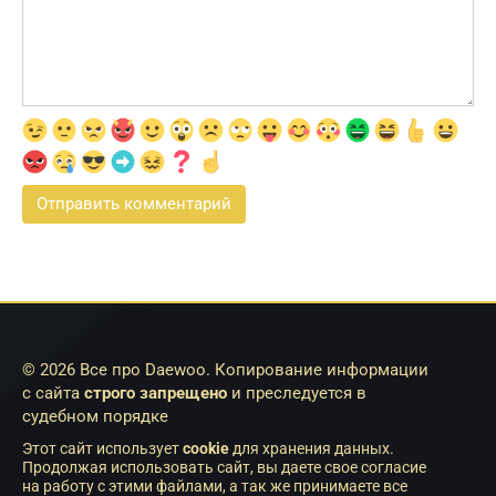
© 2026 Все про Daewoo. Копирование информации
с сайта
строго запрещено
и преследуется в
судебном порядке
Этот сайт использует
cookie
для хранения данных.
Продолжая использовать сайт, вы даете свое согласие
на работу с этими файлами, а так же принимаете все