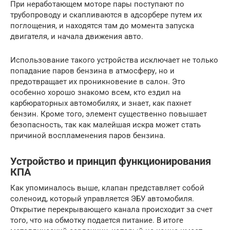
При неработающем моторе пары поступают по
трубопроводу и скапливаются в адсорбере путем их
поглощения, и находятся там до момента запуска
двигателя, и начала движения авто.
Использование такого устройства исключает не только
попадание паров бензина в атмосферу, но и
предотвращает их проникновение в салон. Это
особенно хорошо знакомо всем, кто ездил на
карбюраторных автомобилях, и знает, как пахнет
бензин. Кроме того, элемент существенно повышает
безопасность, так как малейшая искра может стать
причиной воспламенения паров бензина.
Устройство и принцип функционирования
КПА
Как упоминалось выше, клапан представляет собой
соленоид, который управляется ЭБУ автомобиля.
Открытие перекрывающего канала происходит за счет
того, что на обмотку подается питание. В итоге