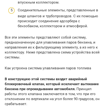
впускным коллектором.
Соединительные элементы, представленные в
виде шлангов и трубопроводов. С их помощью
происходит соединение адсорбера с
бензобаком, коллектором и атмосферой.
Все эти элементы представляют собой систему,
предназначенную для улавливания паров бензина, и
направления их к фильтрующему элементу, а из него к
коллектору. Ниже представлена схема устройства всей
системы.
Как устроена система улавливания паров топлива
В конструкцию этой системы входит аварийный
блокировочный клапан, который исключает вытекание
бензина при опрокидывании автомобиля.
Принцип
работы этого клапана заключается в том, что при его
отклонении по вертикали на угол более 90 градусов, он
срабатывает.