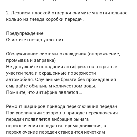
2. Лезвием плоской отвертки снимите уплотнительное
кольцо из гнезда коробки передач.
Предупреждение
Очистите гнездо уплотнит …
Обслуживание системы охлаждения (опорожнение,
промывка и заправка)
Не допускайте попадания антифриза на открытые
участки тела и окрашенные поверхности
автомобиля. Случайные брызги без промедления
смывайте обильным количеством воды.
Помните, что антифриз является …
Ремонт шарниров привода переключения передач
При увеличении зазоров в приводе переключения
передач появляется вибрация рычага
переключения передач во время движения, а
переключение передач становится нечетким