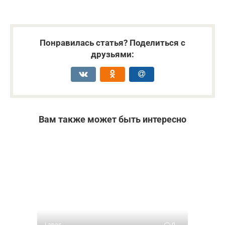
Понравилась статья? Поделиться с
друзьями:
Вам также может быть интересно