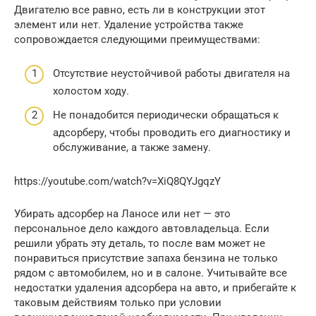
Двигателю все равно, есть ли в конструкции этот
элемент или нет. Удаление устройства также
сопровождается следующими преимуществами:
Отсутствие неустойчивой работы двигателя на
холостом ходу.
Не понадобится периодически обращаться к
адсорберу, чтобы проводить его диагностику и
обслуживание, а также замену.
https://youtube.com/watch?v=XiQ8QYJgqzY
Убирать адсорбер на Ланосе или нет — это
персональное дело каждого автовладельца. Если
решили убрать эту деталь, то после вам может не
понравиться присутствие запаха бензина не только
рядом с автомобилем, но и в салоне. Учитывайте все
недостатки удаления адсорбера на авто, и прибегайте к
таковым действиям только при условии