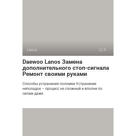
Lanos
0
Daewoo Lanos Замена
дополнительного стоп-сигнала
Ремонт своими руками
Способы устранения поломки Устранение
неполадок – процесс не сложный и вполне по
силам даже