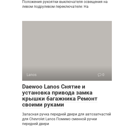
Положения рукоятки выключателя освещения на
левом подрулевом переключателе: На
Lanos
0
Daewoo Lanos Снятие и
установка привода замка
крышки багажника Ремонт
своими руками
Запасная ручка передней двери для автозапчастей
для Chevrolet Lanos Помимо сменной ручки
передней двери