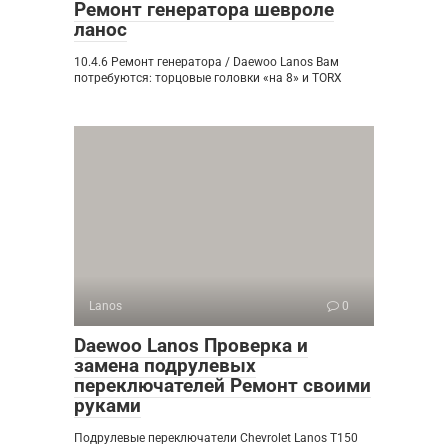
Ремонт генератора шевроле
ланос
10.4.6 Ремонт генератора / Daewoo Lanos Вам
потребуются: торцовые головки «на 8» и TORX
Lanos
0
Daewoo Lanos Проверка и
замена подрулевых
переключателей Ремонт своими
руками
Подрулевые переключатели Chevrolet Lanos T150