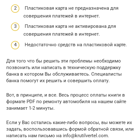
Пластиковая карта не предназначена для
совершения платежей в интернет.
Пластиковая карта не активирована для
совершения платежей в интернет.
Недостаточно средств на пластиковой карте.
Для того что бы решить эти проблемы необходимо
позвонить или написать в техническую поддержку
банка в котором Вы обслуживаетесь. Специалисты
банка помогут их решить и совершить оплату.
Вот, в принципе, и все. Весь процесс оплаты книги в
формате PDF по ремонту автомобиля на нашем сайте
занимает 1-2 минуты.
Если у Вас остались какие-либо вопросы, вы можете их
задать, воспользовавшись формой обратной связи, или
написать нам письмо на info@krutilvertel.com.