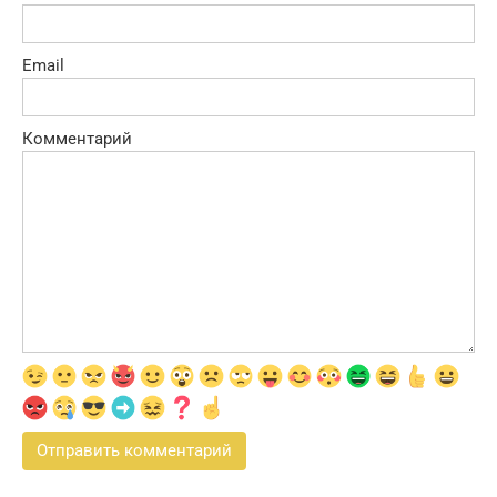
Email
Комментарий