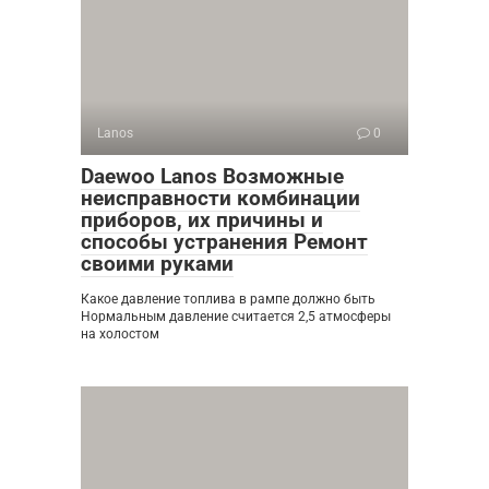
Lanos
0
Daewoo Lanos Возможные
неисправности комбинации
приборов, их причины и
способы устранения Ремонт
своими руками
Какое давление топлива в рампе должно быть
Нормальным давление считается 2,5 атмосферы
на холостом