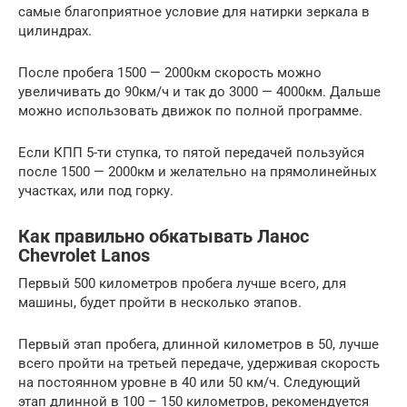
самые благоприятное условие для натирки зеркала в
цилиндрах.
После пробега 1500 — 2000км скорость можно
увеличивать до 90км/ч и так до 3000 — 4000км. Дальше
можно использовать движок по полной программе.
Если КПП 5-ти ступка, то пятой передачей пользуйся
после 1500 — 2000км и желательно на прямолинейных
участках, или под горку.
Как правильно обкатывать Ланос
Chevrolet Lanos
Первый 500 километров пробега лучше всего, для
машины, будет пройти в несколько этапов.
Первый этап пробега, длинной километров в 50, лучше
всего пройти на третьей передаче, удерживая скорость
на постоянном уровне в 40 или 50 км/ч. Следующий
этап длинной в 100 – 150 километров, рекомендуется