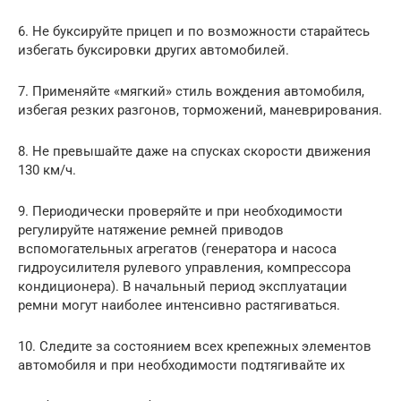
6. Не буксируйте прицеп и по возможности старайтесь
избегать буксировки других автомобилей.
7. Применяйте «мягкий» стиль вождения автомобиля,
избегая резких разгонов, торможений, маневрирования.
8. Не превышайте даже на спусках скорости движения
130 км/ч.
9. Периодически проверяйте и при необходимости
регулируйте натяжение ремней приводов
вспомогательных агрегатов (генератора и насоса
гидроусилителя рулевого управления, компрессора
кондиционера). В начальный период эксплуатации
ремни могут наиболее интенсивно растягиваться.
10. Следите за состоянием всех крепежных элементов
автомобиля и при необходимости подтягивайте их