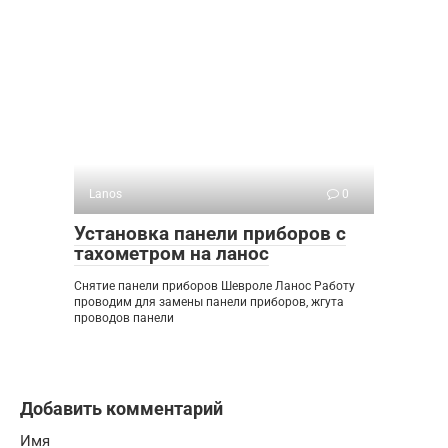
Lanos
0
Установка панели приборов с
тахометром на ланос
Снятие панели приборов Шевроле Ланос Работу
проводим для замены панели приборов, жгута
проводов панели
Добавить комментарий
Имя