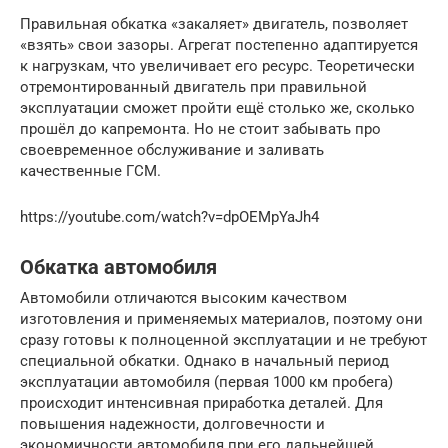
Правильная обкатка «закаляет» двигатель, позволяет
«взять» свои зазоры. Агрегат постепенно адаптируется
к нагрузкам, что увеличивает его ресурс. Теоретически
отремонтированный двигатель при правильной
эксплуатации сможет пройти ещё столько же, сколько
прошёл до капремонта. Но не стоит забывать про
своевременное обслуживание и заливать
качественные ГСМ.
https://youtube.com/watch?v=dpOEMpYaJh4
Обкатка автомобиля
Автомобили отличаются высоким качеством
изготовления и применяемых материалов, поэтому они
сразу готовы к полноценной эксплуатации и не требуют
специальной обкатки. Однако в начальный период
эксплуатации автомобиля (первая 1000 км пробега)
происходит интенсивная приработка деталей. Для
повышения надежности, долговечности и
экономичности автомобиля при его дальнейшей