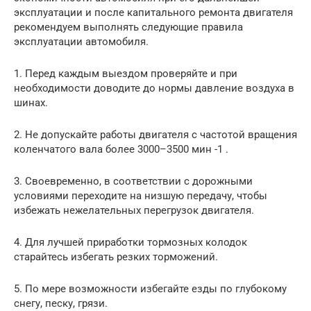
эксплуатации и после капитального ремонта двигателя
рекомендуем выполнять следующие правила
эксплуатации автомобиля.
1. Перед каждым выездом проверяйте и при
необходимости доводите до нормы давление воздуха в
шинах.
2. Не допускайте работы двигателя с частотой вращения
коленчатого вала более 3000–3500 мин -1 .
3. Своевременно, в соответствии с дорожными
условиями переходите на низшую передачу, чтобы
избежать нежелательных перегрузок двигателя.
4. Для лучшей приработки тормозных колодок
старайтесь избегать резких торможений.
5. По мере возможности избегайте езды по глубокому
снегу, песку, грязи.