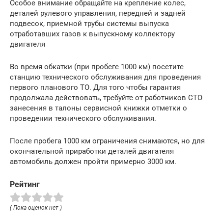
Особое внимание обращайте на крепление колес,
деталей рулевого управления, передней и задней
подвесок, приемной трубы системы выпуска
отработавших газов к выпускному коллектору
двигателя
Во время обкатки (при пробеге 1000 км) посетите
станцию технического обслуживания для проведения
первого планового ТО. Для того чтобы гарантия
продолжала действовать, требуйте от работников СТО
занесения в талоны сервисной книжки отметки о
проведении технического обслуживания.
После пробега 1000 км ограничения снимаются, но для
окончательной приработки деталей двигателя
автомобиль должен пройти примерно 3000 км.
Рейтинг
( Пока оценок нет )