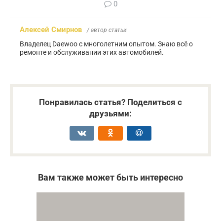
0
Алексей Смирнов
/ автор статьи
Владелец Daewoo с многолетним опытом. Знаю всё о
ремонте и обслуживании этих автомобилей.
Понравилась статья? Поделиться с
друзьями:
Вам также может быть интересно