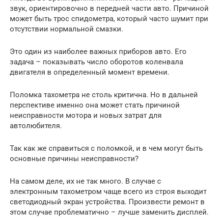
звук, ориентировочно в передней части авто. Причиной
может быть трос спидометра, который часто шумит при
отсутствии нормальной смазки.
Это один из наиболее важных приборов авто. Его
задача – показывать число оборотов коленвала
двигателя в определенный момент времени.
Поломка тахометра не столь критична. Но в дальней
перспективе именно она может стать причиной
неисправности мотора и новых затрат для
автолюбителя.
Так как же справиться с поломкой, и в чем могут быть
основные причины неисправности?
На самом деле, их не так много. В случае с
электронным тахометром чаще всего из строя выходит
светодиодный экран устройства. Произвести ремонт в
этом случае проблематично – лучше заменить дисплей.