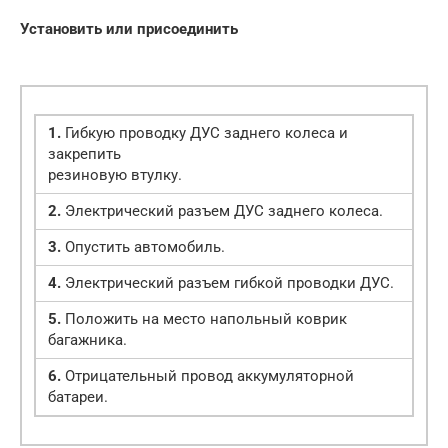
Установить или присоединить
1.
Гибкую проводку ДУС заднего колеса и
закрепить
резиновую втулку.
2.
Электрический разъем ДУС заднего колеса.
3.
Опустить автомобиль.
4.
Электрический разъем гибкой проводки ДУС.
5.
Положить на место напольный коврик
багажника.
6.
Отрицательный провод аккумуляторной
батареи.