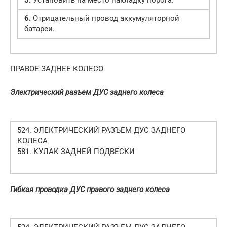
5.
Установить на место накладку порога.
6.
Отрицательный провод аккумуляторной
батареи.
ПРАВОЕ ЗАДНЕЕ КОЛЕСО
Электрический разъем ДУС заднего колеса
524. ЭЛЕКТРИЧЕСКИЙ РАЗЪЕМ ДУС ЗАДНЕГО
КОЛЕСА
581. КУЛАК ЗАДНЕЙ ПОДВЕСКИ
Гибкая проводка ДУС правого заднего колеса