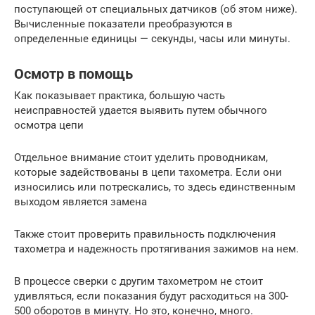
поступающей от специальных датчиков (об этом ниже).
Вычисленные показатели преобразуются в
определенные единицы — секунды, часы или минуты.
Осмотр в помощь
Как показывает практика, большую часть
неисправностей удается выявить путем обычного
осмотра цепи
Отдельное внимание стоит уделить проводникам,
которые задействованы в цепи тахометра. Если они
износились или потрескались, то здесь единственным
выходом является замена
Также стоит проверить правильность подключения
тахометра и надежность протягивания зажимов на нем.
В процессе сверки с другим тахометром не стоит
удивляться, если показания будут расходиться на 300-
500 оборотов в минуту. Но это, конечно, много.