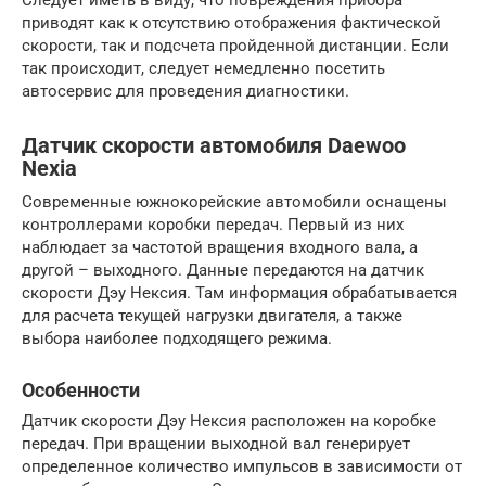
приводят как к отсутствию отображения фактической
скорости, так и подсчета пройденной дистанции. Если
так происходит, следует немедленно посетить
автосервис для проведения диагностики.
Датчик скорости автомобиля Daewoo
Nexia
Современные южнокорейские автомобили оснащены
контроллерами коробки передач. Первый из них
наблюдает за частотой вращения входного вала, а
другой – выходного. Данные передаются на датчик
скорости Дэу Нексия. Там информация обрабатывается
для расчета текущей нагрузки двигателя, а также
выбора наиболее подходящего режима.
Особенности
Датчик скорости Дэу Нексия расположен на коробке
передач. При вращении выходной вал генерирует
определенное количество импульсов в зависимости от