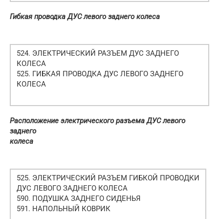
Гибкая проводка ДУС левого заднего колеса
524. ЭЛЕКТРИЧЕСКИЙ РАЗЪЕМ ДУС ЗАДНЕГО
КОЛЕСА
525. ГИБКАЯ ПРОВОДКА ДУС ЛЕВОГО ЗАДНЕГО
КОЛЕСА
Расположение электрического разъема ДУС левого
заднего
колеса
525. ЭЛЕКТРИЧЕСКИЙ РАЗЪЕМ ГИБКОЙ ПРОВОДКИ
ДУС ЛЕВОГО ЗАДНЕГО КОЛЕСА
590. ПОДУШКА ЗАДНЕГО СИДЕНЬЯ
591. НАПОЛЬНЫЙ КОВРИК