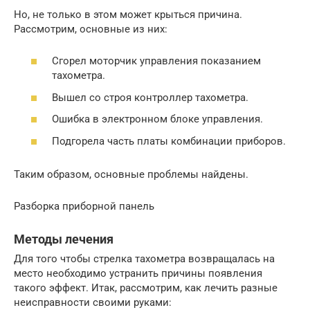
Но, не только в этом может крыться причина.
Рассмотрим, основные из них:
Сгорел моторчик управления показанием
тахометра.
Вышел со строя контроллер тахометра.
Ошибка в электронном блоке управления.
Подгорела часть платы комбинации приборов.
Таким образом, основные проблемы найдены.
Разборка приборной панель
Методы лечения
Для того чтобы стрелка тахометра возвращалась на
место необходимо устранить причины появления
такого эффект. Итак, рассмотрим, как лечить разные
неисправности своими руками: