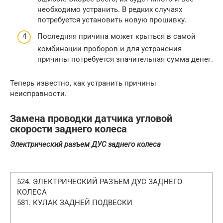
необходимо устранить. В редких случаях
потребуется установить новую прошивку.
Последняя причина может крыться в самой
комбинации проборов и для устранения
причины потребуется значительная сумма денег.
Теперь известно, как устранить причины
неисправности.
Замена проводки датчика угловой
скорости заднего колеса
Электрический разъем ДУС заднего колеса
524. ЭЛЕКТРИЧЕСКИЙ РАЗЪЕМ ДУС ЗАДНЕГО
КОЛЕСА
581. КУЛАК ЗАДНЕЙ ПОДВЕСКИ