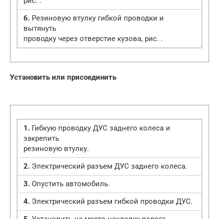
рис. .
6.
Резиновую втулку гибкой проводки и
вытянуть
проводку через отверстие кузова, рис. .
Установить или присоединить
1.
Гибкую проводку ДУС заднего колеса и
закрепить
резиновую втулку.
2.
Электрический разъем ДУС заднего колеса.
3.
Опустить автомобиль.
4.
Электрический разъем гибкой проводки ДУС.