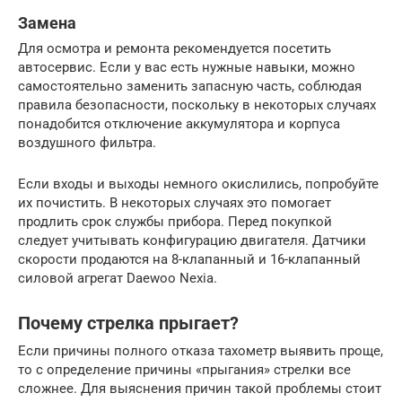
Замена
Для осмотра и ремонта рекомендуется посетить
автосервис. Если у вас есть нужные навыки, можно
самостоятельно заменить запасную часть, соблюдая
правила безопасности, поскольку в некоторых случаях
понадобится отключение аккумулятора и корпуса
воздушного фильтра.
Если входы и выходы немного окислились, попробуйте
их почистить. В некоторых случаях это помогает
продлить срок службы прибора. Перед покупкой
следует учитывать конфигурацию двигателя. Датчики
скорости продаются на 8-клапанный и 16-клапанный
силовой агрегат Daewoo Nexia.
Почему стрелка прыгает?
Если причины полного отказа тахометр выявить проще,
то с определение причины «прыгания» стрелки все
сложнее. Для выяснения причин такой проблемы стоит