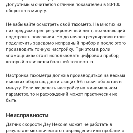
Допустимым считается отличие показателей в 80-100
оборотов в минуту.
Не забывайте осмотреть свой тахометр. На многих из
них предусмотрен регулировочный винт, позволяющий
подстроить показания. Но до начала регулировки стоит
подключить заведомо исправный прибор и после этого
производить точную настройку. При этом в роли
«помощника» стоит использовать цифровой прибор,
который отличается большей точностью.
Настройка тахометра должна производиться на весьма
высоких оборотах, достигающих 5-6 тысяч оборотов в
минуту. Если же делать настройку на минимальном
параметре, то и расхождений может практически не
быть.
Неисправности
Датчик скорости Дэу Нексия может не работать в
результате механического повреждения или проблем с