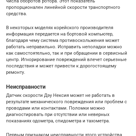
числа оборотов ротора. Этот показатель
пропорционален линейной скорости транспортного
средства.
В некоторых моделях корейского производителя
информация передается на бортовой компьютер,
благодаря чему система противоскольжения может
работать неправильно. Исправить неполадки можно
как самостоятельно, так и при обращении в сервисный
центр. Игнорирование повреждений влечет серьезные
последствия и может привести к дорогостоящему
ремонту.
Неисправности
Датчик скорости Дэу Нексия может не работать в
результате механического повреждения или проблем с
проводами или контактами. Поломки можно
диагностировать при отсутствии или неверных
показаниях одометра, спидометра и тахометра.
Первым признаком неисправности этого устройства