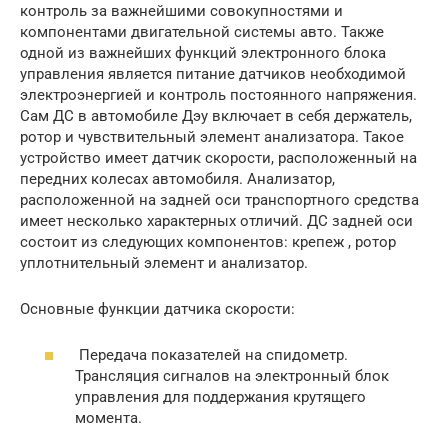
контроль за важнейшими совокупностями и
компонентами двигательной системы авто. Также
одной из важнейших функций электронного блока
управления является питание датчиков необходимой
электроэнергией и контроль постоянного напряжения.
Сам ДС в автомобиле Дэу включает в себя держатель,
ротор и чувствительный элемент анализатора. Такое
устройство имеет датчик скорости, расположенный на
передних колесах автомобиля. Анализатор,
расположенной на задней оси транспортного средства
имеет несколько характерных отличий. ДС задней оси
состоит из следующих компонентов: крепеж , ротор
уплотнительный элемент и анализатор.
Основные функции датчика скорости:
Передача показателей на спидометр.
Трансляция сигналов на электронный блок
управления для поддержания крутящего
момента.