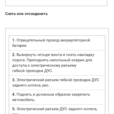
Снять или отсоединить
1.
Отрицательный провод аккумуляторной
батареи.
2.
Вывернуть четыре винта и снять накладку
порога. Приподнять напольный коврик для
доступа к электрическому разъему
гибкой проводки ДУС.
3.
Электрический разъем гибкой проводки ДУС
заднего колеса, рис. .
4.
Поднять и должным образом закрепить
автомобиль.
5.
Электрический разъем ДУС заднего колеса,