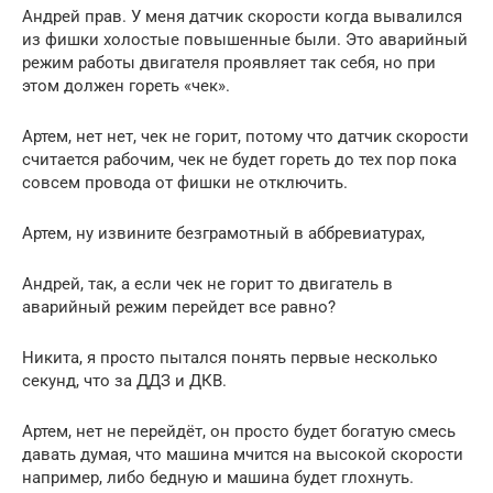
Андрей прав. У меня датчик скорости когда вывалился
из фишки холостые повышенные были. Это аварийный
режим работы двигателя проявляет так себя, но при
этом должен гореть «чек».
Артем, нет нет, чек не горит, потому что датчик скорости
считается рабочим, чек не будет гореть до тех пор пока
совсем провода от фишки не отключить.
Артем, ну извините безграмотный в аббревиатурах,
Андрей, так, а если чек не горит то двигатель в
аварийный режим перейдет все равно?
Никита, я просто пытался понять первые несколько
секунд, что за ДДЗ и ДКВ.
Артем, нет не перейдёт, он просто будет богатую смесь
давать думая, что машина мчится на высокой скорости
например, либо бедную и машина будет глохнуть.