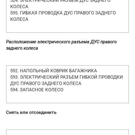
524. ЭЛЕКТРИЧЕСКИЙ РАЗЪЕМ ДУС ЗАДНЕГО
КОЛЕСА
595. ГИБКАЯ ПРОВОДКА ДУС ПРАВОГО ЗАДНЕГО
КОЛЕСА
Расположение электрического разъема ДУС правого
заднего колеса
592. НАПОЛЬНЫЙ КОВРИК БАГАЖНИКА
593. ЭЛЕКТРИЧЕСКИЙ РАЗЪЕМ ГИБКОЙ ПРОВОДКИ
ДУС ПРАВОГО ЗАДНЕГО КОЛЕСА
594. ЗАПАСНОЕ КОЛЕСО
Снять или отсоединить