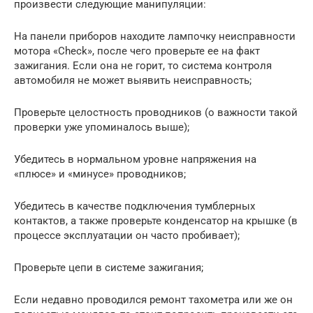
произвести следующие манипуляции:
На панели приборов находите лампочку неисправности
мотора «Check», после чего проверьте ее на факт
зажигания. Если она не горит, то система контроля
автомобиля не может выявить неисправность;
Проверьте целостность проводников (о важности такой
проверки уже упоминалось выше);
Убедитесь в нормальном уровне напряжения на
«плюсе» и «минусе» проводников;
Убедитесь в качестве подключения тумблерных
контактов, а также проверьте конденсатор на крышке (в
процессе эксплуатации он часто пробивает);
Проверьте цепи в системе зажигания;
Если недавно проводился ремонт тахометра или же он