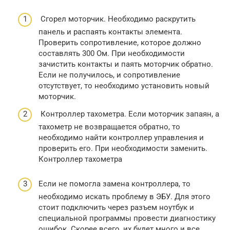
Сгорел моторчик. Необходимо раскрутить
панель и распаять контакты элемента.
Проверить сопротивление, которое должно
составлять 300 Ом. При необходимости
зачистить контакты и паять моторчик обратно.
Если не получилось, и сопротивление
отсутствует, то необходимо установить новый
моторчик.
Контроллер тахометра. Если моторчик запаян, а
тахометр не возвращается обратно, то
необходимо найти контроллер управления и
проверить его. При необходимости заменить.
Контроллер тахометра
Если не помогла замена контроллера, то
необходимо искать проблему в ЭБУ. Для этого
стоит подключить через разъем ноутбук и
специальной программы провести диагностику
ошибок. Скорее всего, их будет много и все