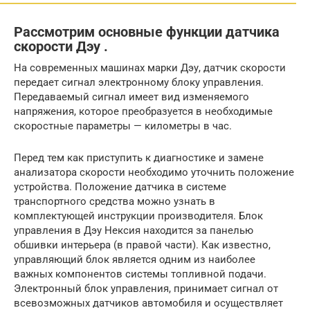
Рассмотрим основные функции датчика
скорости Дэу .
На современных машинах марки Дэу, датчик скорости
передает сигнал электронному блоку управления.
Передаваемый сигнал имеет вид изменяемого
напряжения, которое преобразуется в необходимые
скоростные параметры — километры в час.
Перед тем как приступить к диагностике и замене
анализатора скорости необходимо уточнить положение
устройства. Положение датчика в системе
транспортного средства можно узнать в
комплектующей инструкции производителя. Блок
управления в Дэу Нексия находится за панелью
обшивки интерьера (в правой части). Как известно,
управляющий блок является одним из наиболее
важных компонентов системы топливной подачи.
Электронный блок управления, принимает сигнал от
всевозможных датчиков автомобиля и осуществляет