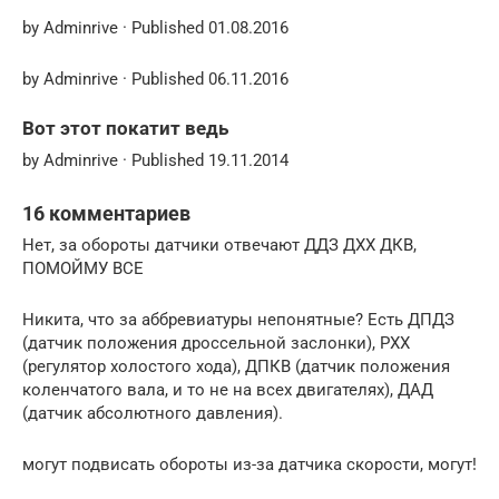
by Adminrive · Published 01.08.2016
by Adminrive · Published 06.11.2016
Вот этот покатит ведь
by Adminrive · Published 19.11.2014
16 комментариев
Нет, за обороты датчики отвечают ДДЗ ДХХ ДКВ,
ПОМОЙМУ ВСЕ
Никита, что за аббревиатуры непонятные? Есть ДПДЗ
(датчик положения дроссельной заслонки), РХХ
(регулятор холостого хода), ДПКВ (датчик положения
коленчатого вала, и то не на всех двигателях), ДАД
(датчик абсолютного давления).
могут подвисать обороты из-за датчика скорости, могут!