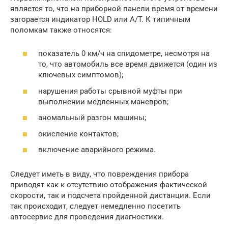
является то, что на приборной панели время от времени
загорается индикатор HOLD или A/T. К типичным
поломкам также относятся:
показатель 0 км/ч на спидометре, несмотря на
то, что автомобиль все время движется (один из
ключевых симптомов);
нарушения работы срывной муфты при
выполнении медленных маневров;
аномальный разгон машины;
окисление контактов;
включение аварийного режима.
Следует иметь в виду, что повреждения прибора
приводят как к отсутствию отображения фактической
скорости, так и подсчета пройденной дистанции. Если
так происходит, следует немедленно посетить
автосервис для проведения диагностики.